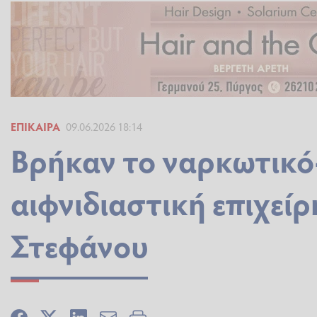
ΕΠΊΚΑΙΡΑ
09.06.2026 18:14
Βρήκαν το ναρκωτικό
αιφνιδιαστική επιχεί
Στεφάνου