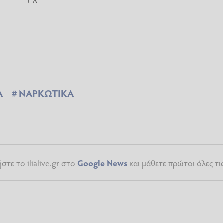
Α
ΝΑΡΚΩΤΙΚΑ
τε το ilialive.gr στο
Google News
και μάθετε πρώτοι όλες τι