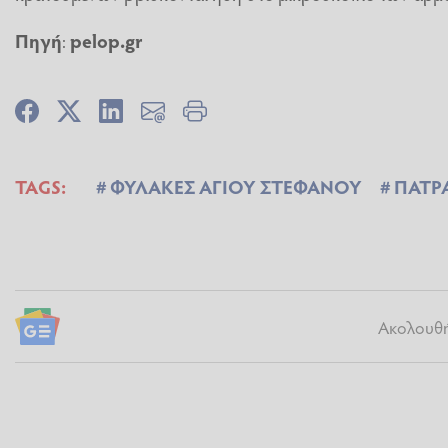
Πηγή
:
pelop.gr
TAGS:
ΦΥΛΑΚΕΣ ΑΓΙΟΥ ΣΤΕΦΑΝΟΥ
ΠΑΤΡ
Ακολουθήσ