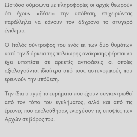
Ωστόσο σύμφωνα με πληροφορίες οι αρχές θεωρούν
ότι έχουν «δέσει» την υπόθεση, επιχειρώντας
παράλληλα να κάνουν τον 65χρονο το στυγερό
έγκλημα.
Ο Ιταλός σύντροφος του ενός εκ των δύο θυμάτων
κατά την διάρκεια της πολύωρης ανάκρισης φέρεται να
έχει υποπέσει σε αρκετές αντιφάσεις οι οποίες
αξιολογούνται ιδιαίτερα από τους αστυνομικούς που
ερευνούν την υπόθεση.
Την ίδια στιγμή τα ευρήματα που έχουν συγκεντρωθεί
από τον τόπο του εγκλήματος, αλλά και από τις
έρευνες που ακολούθησαν, ενισχύουν τις υποψίες των
Αρχών σε βάρος του.