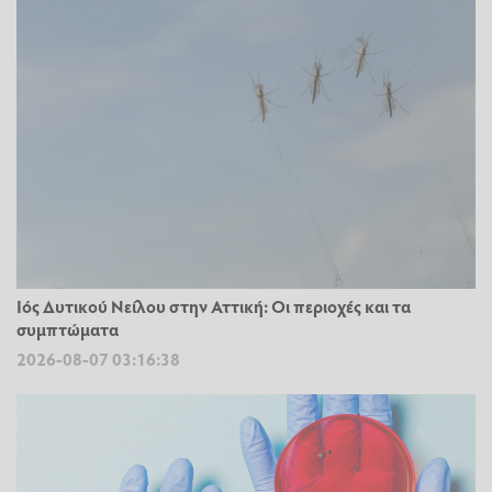
Ιός Δυτικού Νείλου στην Αττική: Οι περιοχές και τα
συμπτώματα
2026-08-07 03:16:38