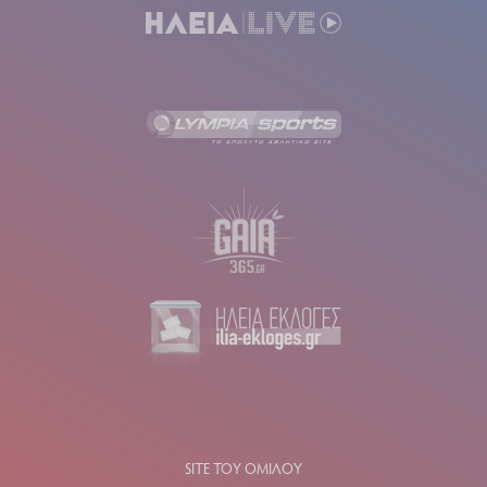
SITE ΤΟΥ ΟΜΙΛΟΥ