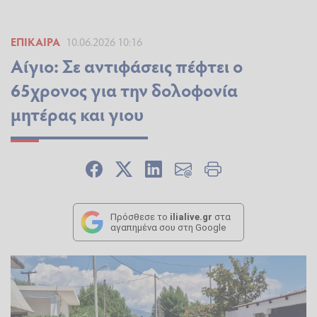
ΕΠΊΚΑΙΡΑ
10.06.2026 10:16
Αίγιο: Σε αντιφάσεις πέφτει ο
65χρονος για την δολοφονία
μητέρας και γιου
Πρόσθεσε το
ilialive.gr
στα
αγαπημένα σου στη Google