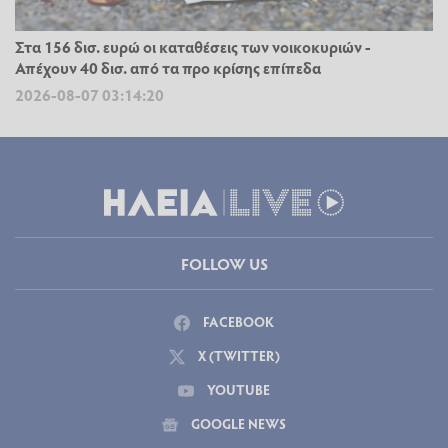
Στα 156 δισ. ευρώ οι καταθέσεις των νοικοκυριών -
Απέχουν 40 δισ. από τα προ κρίσης επίπεδα
2026-08-07 03:14:20
FOLLOW US
FACEBOOK
X (TWITTER)
YOUTUBE
GOOGLE NEWS