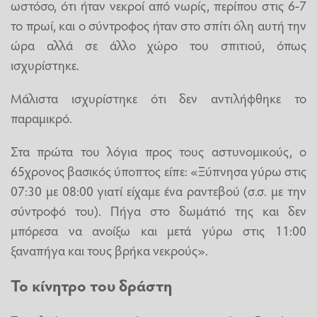
ωστόσο, ότι ήταν νεκροί από νωρίς, περίπου στις 6-7
το πρωί, και ο σύντροφος ήταν στο σπίτι όλη αυτή την
ώρα αλλά σε άλλο χώρο του σπιτιού, όπως
ισχυρίστηκε.
Μάλιστα ισχυρίστηκε ότι δεν αντιλήφθηκε το
παραμικρό.
Στα πρώτα του λόγια προς τους αστυνομικούς, ο
65χρονος βασικός ύποπτος είπε: «Ξύπνησα γύρω στις
07:30 με 08:00 γιατί είχαμε ένα ραντεβού (σ.σ. με την
σύντροφό του). Πήγα στο δωμάτιό της και δεν
μπόρεσα να ανοίξω και μετά γύρω στις 11:00
ξαναπήγα και τους βρήκα νεκρούς».
Το κίνητρο του δράστη