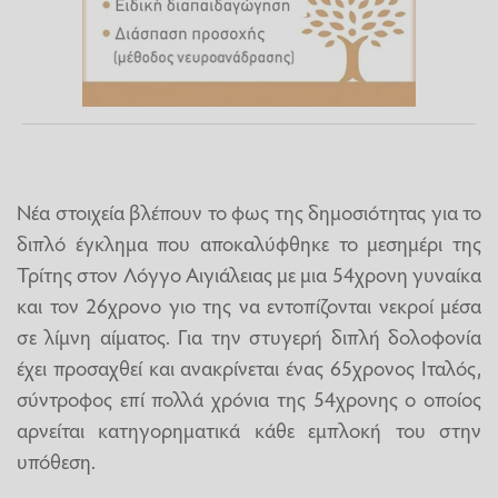
Νέα στοιχεία βλέπουν το φως της δημοσιότητας για το
διπλό έγκλημα που αποκαλύφθηκε το μεσημέρι της
Τρίτης στον Λόγγο Αιγιάλειας με μια 54χρονη γυναίκα
και τον 26χρονο γιο της να εντοπίζονται νεκροί μέσα
σε λίμνη αίματος. Για την στυγερή διπλή δολοφονία
έχει προσαχθεί και ανακρίνεται ένας 65χρονος Ιταλός,
σύντροφος επί πολλά χρόνια της 54χρονης ο οποίος
αρνείται κατηγορηματικά κάθε εμπλοκή του στην
υπόθεση.