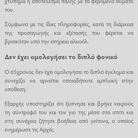
χτύπημα ή αποτέλεσμα πάλης με τα φερόμενα θύματα
του.
Σύμφωνα με τις ίδιες πληροφορίες, κατά τη διάρκεια
της προσαγωγής και εξέτασής του φέρεται να
βρισκόταν υπό την επήρεια αλκοόλ.
Δεν έχει ομολογήσει το διπλό φονικό
Ο 65χρονος δεν έχει ομολογήσει το διπλό έγκλημα και
συνεχίζει να αρνείται οποιαδήποτε εμπλοκή στην
υπόθεση.
Εξαρχής υποστηρίζει ότι ξύπνησε και βρήκε νεκρούς
τη σύντροφό του και τον γιο της μέσα στο σπίτι και
στη συνέχεια ζήτησε βοήθεια από γείτονα, ο οποίος
ενημέρωσε τις Αρχές.