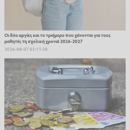
Οι δύο αργίες και το τριήμερο που χάνονται για τους
μαθητές τη σχολική χρονιά 2026-2027
2026-08-07 03:11:38