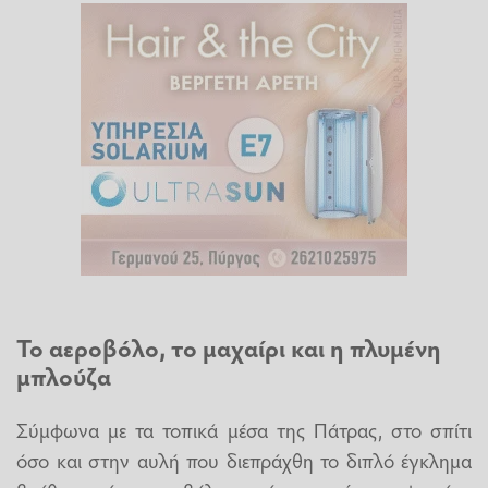
Το αεροβόλο, το μαχαίρι και η πλυμένη
μπλούζα
Σύμφωνα με τα τοπικά μέσα της Πάτρας, στο σπίτι
όσο και στην αυλή που διεπράχθη το διπλό έγκλημα