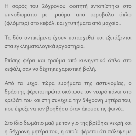
Η σορός του 26χρονου φοιτητή εντοπίστηκε στο
υπνοδωμάτιο με τραύμα από αεροβόλο όπλο
(φλόμπερ) στο κεφάλι και χτυπήματα από μαχαίρι.
Τα δύο αντικείμενα έχουν κατασχεθεί και εξετάζονται
στα εγκληματολογικά εργαστήρια.
Επίσης φέρει και τραύμα από κυνηγετικό όπλο στο
κεφάλι, σαν να δέχτηκε χαριστική βολή.
Από τα μέχρι τώρα ευρήματα της αστυνομίας, ο
δράστης φέρεται πρώτα σκότωσε τον νεαρό πάνω στο
κρεβάτι του και στη συνέχεια την 54χρονη μητέρα του,
που έτρεξε να τον βοηθήσει όταν άκουσε τις φωνές.
Στο ίδιο δωμάτιο μαζί με τον γιο της βρέθηκε νεκρή και
η 54χρονη μητέρα του, η οποία φέρεται ότι πάλεψε με