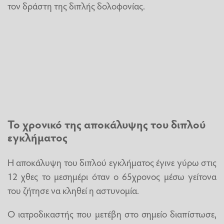
τον δράστη της διπλής δολοφονίας.
Το χρονικό της αποκάλυψης του διπλού
εγκλήματος
Η αποκάλυψη του διπλού εγκλήματος έγινε γύρω στις
12 χθες το μεσημέρι όταν ο 65χρονος μέσω γείτονα
του ζήτησε να κληθεί η αστυνομία.
Ο ιατροδικαστής που μετέβη στο σημείο διαπίστωσε,