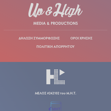
ΔΗΛΩΣΗ ΣΥΜΜΟΡΦΩΣΗΣ
ΟΡΟΙ ΧΡΗΣΗΣ
ΠΟΛΙΤΙΚΗ ΑΠΟΡΡΗΤΟΥ
ΜΕΛΟΣ #242102 του Μ.Η.Τ.