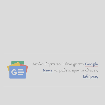
Ακολουθήστε το ilialive.gr στο
Google
News
και μάθετε πρώτοι όλες τις
Ειδήσεις