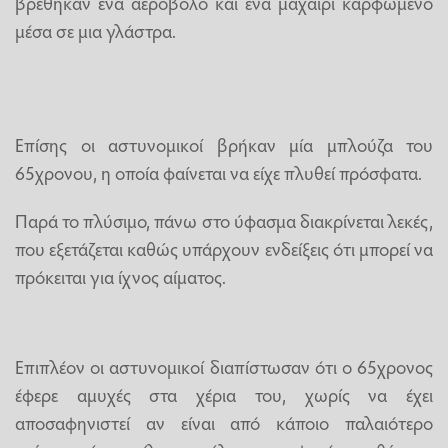
βρέθηκαν ένα αεροβόλο και ένα μαχαίρι καρφωμένο
μέσα σε μια γλάστρα.
Επίσης οι αστυνομικοί βρήκαν μία μπλούζα του
65χρονου, η οποία φαίνεται να είχε πλυθεί πρόσφατα.
Παρά το πλύσιμο, πάνω στο ύφασμα διακρίνεται λεκές,
που εξετάζεται καθώς υπάρχουν ενδείξεις ότι μπορεί να
πρόκειται για ίχνος αίματος.
Επιπλέον οι αστυνομικοί διαπίστωσαν ότι ο 65χρονος
έφερε αμυχές στα χέρια του, χωρίς να έχει
αποσαφηνιστεί αν είναι από κάποιο παλαιότερο