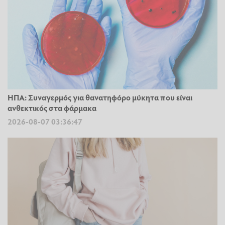
ΗΠΑ: Συναγερμός για θανατηφόρο μύκητα που είναι
ανθεκτικός στα φάρμακα
2026-08-07 03:36:47