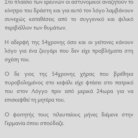
Στο πλαίσιο των ερευνών οι αστυνομικοί αναζητούν το
κίνητρο του δράστη και για αυτό τον λόγο λαμβάνουν
συνεχώς καταθέσεις από το συγγενικό και φιλικό
περιβάλλον των θυμάτων.
Η αδερφή της 54χρονης όσο και οι γείτονες κάνουν
λόγο για ένα ζευγάρι που δεν είχε προβλήματα στη
σχέση του.
Ο δε γιος της 54χρονης χήρας που βρέθηκε
πυροβολημένος στο κεφάλι είχε φτάσει στο πατρικό
του στον Λόγγο πριν από μερικά 24ωρα για να
επισκεφθεί τη μητέρα του.
Ο φοιτητής τους τελευταίους μήνες διέμενε στην
Γερμανία όπου σπούδαζε.