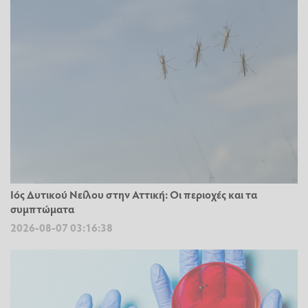
Ιός Δυτικού Νείλου στην Αττική: Οι περιοχές και τα
συμπτώματα
2026-08-07 03:16:38