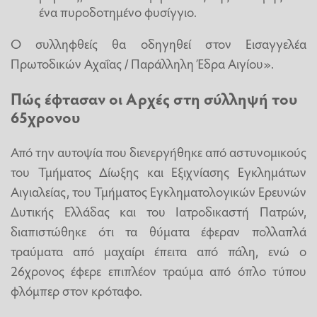
ένα πυροδοτημένο φυσίγγιο.
Ο συλληφθείς θα οδηγηθεί στον Εισαγγελέα
Πρωτοδικών Αχαΐας / Παράλληλη Έδρα Αιγίου».
Πώς έφτασαν οι Αρχές στη σύλληψή του
65χρονου
Από την αυτοψία που διενεργήθηκε από αστυνομικούς
του Τμήματος Δίωξης και Εξιχνίασης Εγκλημάτων
Αιγιαλείας, του Τμήματος Εγκληματολογικών Ερευνών
Δυτικής Ελλάδας και του Ιατροδικαστή Πατρών,
διαπιστώθηκε ότι τα θύματα έφεραν πολλαπλά
τραύματα από μαχαίρι έπειτα από πάλη, ενώ ο
26χρονος έφερε επιπλέον τραύμα από όπλο τύπου
φλόμπερ στον κρόταφο.