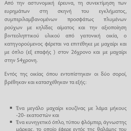
Από την αστυνομική έρευνα, τη συνεκτίμηση των
ευρημάτων στη σκηνή του εγκλήματος,
συμπεριλαμβανομένων προσφάτως πλυμένων
ρούχων με κηλίδες αίματος και την αξιοποίηση
βιντεοληπτικού υλικού από γειτονική οικία, ο
κατηγορούμενος φέρεται να επιτέθηκε με μαχαίρι και
με όπλο (εξ επαφής ) στον 26χρονο και με μαχαίρι
στην 54χρονη.
Εντός της οικίας όπου εντοπίστηκαν οι δύο σοροί,
βρέθηκαν και κατασχέθηκαν τα εξής:
Ένα μεγάλο μαχαίρι κουζίνας με λάμα μήκους
-20- εκατοστών και
Ένα κυνηγετικό όπλο, τύπου φλόμπερ, άγνωστης
μάρκας, το οποίο έφερε εντός της θαλάμης του