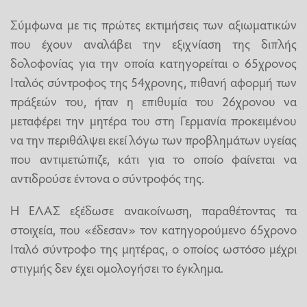
Σύμφωνα με τις πρώτες εκτιμήσεις των αξιωματικών
που έχουν αναλάβει την εξιχνίαση της διπλής
δολοφονίας για την οποία κατηγορείται ο 65χρονος
Ιταλός σύντροφος της 54χρονης, πιθανή αφορμή των
πράξεών του, ήταν η επιθυμία του 26χρονου να
μεταφέρει την μητέρα του στη Γερμανία προκειμένου
να την περιθάλψει εκεί λόγω των προβλημάτων υγείας
που αντιμετώπιζε, κάτι για το οποίο φαίνεται να
αντιδρούσε έντονα ο σύντροφός της.
Η ΕΛΑΣ εξέδωσε ανακοίνωση, παραθέτοντας τα
στοιχεία, που «έδεσαν» τον κατηγορούμενο 65χρονο
Ιταλό σύντροφο της μητέρας, ο οποίος ωστόσο μέχρι
στιγμής δεν έχει ομολογήσει το έγκλημα.