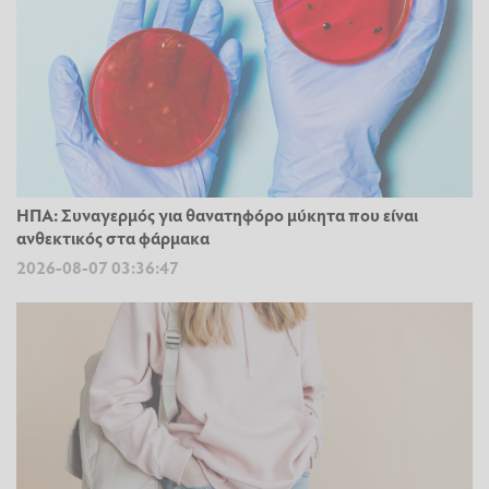
ΗΠΑ: Συναγερμός για θανατηφόρο μύκητα που είναι
ανθεκτικός στα φάρμακα
2026-08-07 03:36:47