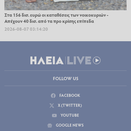
Στα 156 δισ. ευρώ οι καταθέσεις των νοικοκυριών -
Απέχουν 40 δισ. από τα προ κρίσης επίπεδα
2026-08-07 03:14:20
FOLLOW US
FACEBOOK
X (TWITTER)
YOUTUBE
GOOGLE NEWS