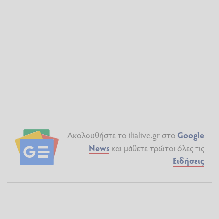
Ακολουθήστε το ilialive.gr στο
Google
News
και μάθετε πρώτοι όλες τις
Ειδήσεις