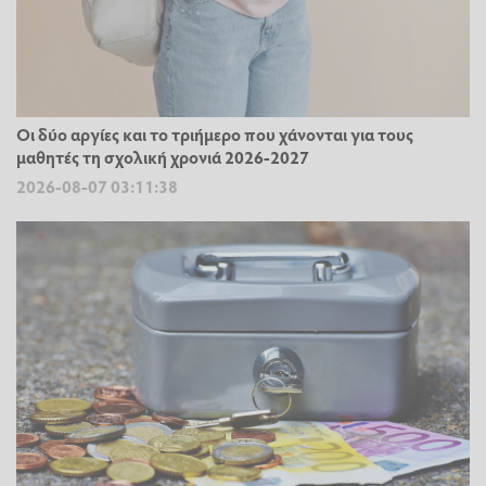
Οι δύο αργίες και το τριήμερο που χάνονται για τους
μαθητές τη σχολική χρονιά 2026-2027
2026-08-07 03:11:38