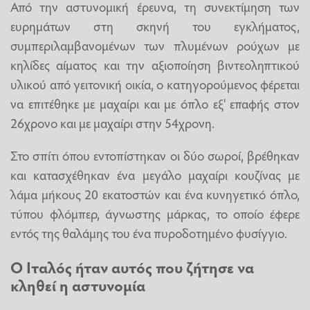
Από την αστυνομική έρευνα, τη συνεκτίμηση των
ευρημάτων στη σκηνή του εγκλήματος,
συμπεριλαμβανομένων των πλυμένων ρούχων με
κηλίδες αίματος και την αξιοποίηση βιντεοληπτικού
υλικού από γειτονική οικία, ο κατηγορούμενος φέρεται
να επιτέθηκε με μαχαίρι και με όπλο εξ' επαφής στον
26χρονο και με μαχαίρι στην 54χρονη.
Στο σπίτι όπου εντοπίστηκαν οι δύο σωροί, βρέθηκαν
και κατασχέθηκαν ένα μεγάλο μαχαίρι κουζίνας με
λάμα μήκους 20 εκατοστών και ένα κυνηγετικό όπλο,
τύπου φλόμπερ, άγνωστης μάρκας, το οποίο έφερε
εντός της θαλάμης του ένα πυροδοτημένο φυσίγγιο.
Ο Ιταλός ήταν αυτός που ζήτησε να
κληθεί η αστυνομία