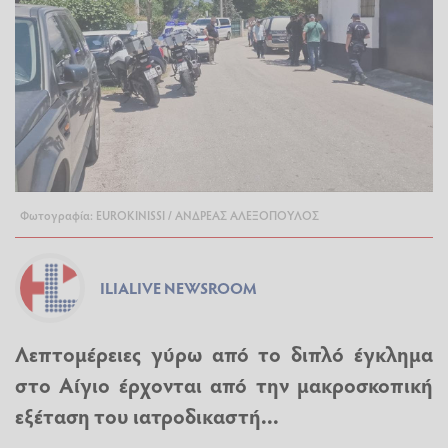
Φωτογραφία: EUROKINISSI / ΑΝΔΡΕΑΣ ΑΛΕΞΟΠΟΥΛΟΣ
ILIALIVE NEWSROOM
Λεπτομέρειες γύρω από το διπλό έγκλημα
στο Αίγιο έρχονται από την μακροσκοπική
εξέταση του ιατροδικαστή...