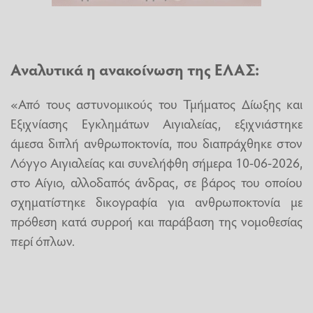
Αναλυτικά η ανακοίνωση της ΕΛΑΣ:
«Από τους αστυνομικούς του Τμήματος Δίωξης και
Εξιχνίασης Εγκλημάτων Αιγιαλείας, εξιχνιάστηκε
άμεσα διπλή ανθρωποκτονία, που διαπράχθηκε στον
Λόγγο Αιγιαλείας και συνελήφθη σήμερα 10-06-2026,
στο Αίγιο, αλλοδαπός άνδρας, σε βάρος του οποίου
σχηματίστηκε δικογραφία για ανθρωποκτονία με
πρόθεση κατά συρροή και παράβαση της νομοθεσίας
περί όπλων.