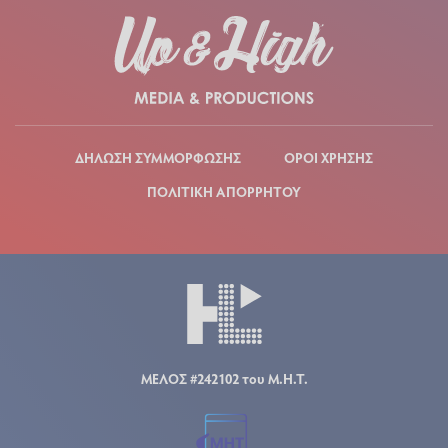
ΔΗΛΩΣΗ ΣΥΜΜΟΡΦΩΣΗΣ
ΟΡΟΙ ΧΡΗΣΗΣ
ΠΟΛΙΤΙΚΗ ΑΠΟΡΡΗΤΟΥ
ΜΕΛΟΣ #242102 του Μ.Η.Τ.