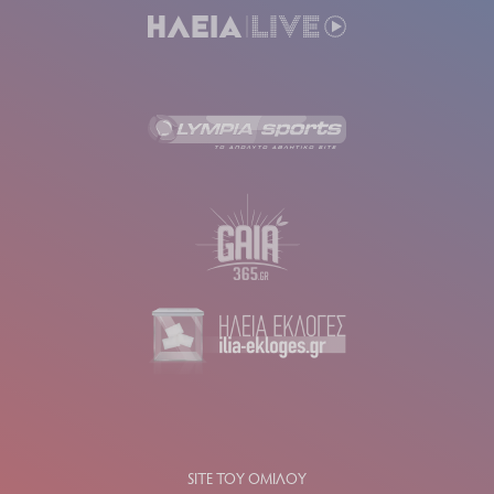
SITE ΤΟΥ ΟΜΙΛΟΥ