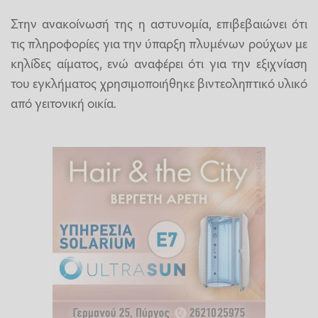
Στην ανακοίνωσή της η αστυνομία, επιβεβαιώνει ότι
τις πληροφορίες για την ύπαρξη πλυμένων ρούχων με
κηλίδες αίματος, ενώ αναφέρει ότι για την εξιχνίαση
του εγκλήματος χρησιμοποιήθηκε βιντεοληπτικό υλικό
από γειτονική οικία.