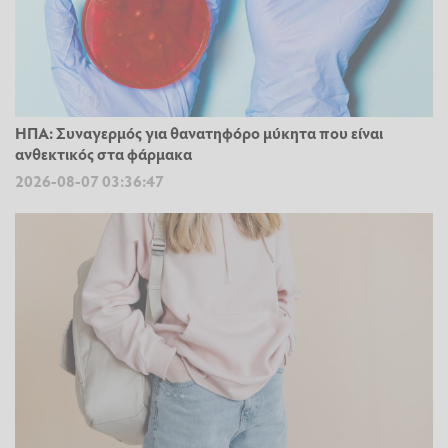
ΗΠΑ: Συναγερμός για θανατηφόρο μύκητα που είναι
ανθεκτικός στα φάρμακα
2026-08-07 03:36:47