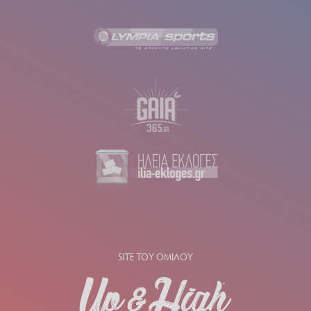
SITE ΤΟΥ ΟΜΙΛΟΥ