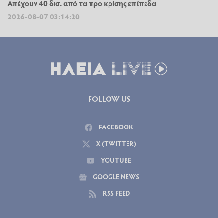
Απέχουν 40 δισ. από τα προ κρίσης επίπεδα
2026-08-07 03:14:20
FOLLOW US
FACEBOOK
X (TWITTER)
YOUTUBE
GOOGLE NEWS
RSS FEED