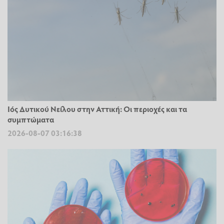
Ιός Δυτικού Νείλου στην Αττική: Οι περιοχές και τα
συμπτώματα
2026-08-07 03:16:38