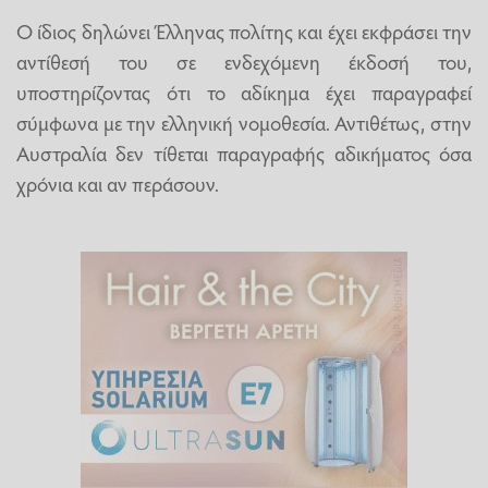
Ο ίδιος δηλώνει Έλληνας πολίτης και έχει εκφράσει την
αντίθεσή του σε ενδεχόμενη έκδοσή του,
υποστηρίζοντας ότι το αδίκημα έχει παραγραφεί
σύμφωνα με την ελληνική νομοθεσία. Αντιθέτως, στην
Αυστραλία δεν τίθεται παραγραφής αδικήματος όσα
χρόνια και αν περάσουν.