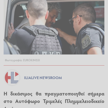
Φωτογραφία: EUROKINISSI
ILIALIVE NEWSROOM
Η δικάσιμος θα πραγματοποιηθεί σήμερα
στο Αυτόφωρο Τριμελές Πλημμελειοδικείο