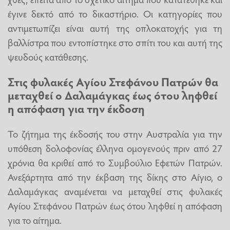
έγινε δεκτό από το δικαστήριο. Οι κατηγορίες που
αντιμετωπίζει είναι αυτή της οπλοκατοχής για τη
βαλλίστρα που εντοπίστηκε στο σπίτι του και αυτή της
ψευδούς κατάθεσης.
Στις φυλακές Αγίου Στεφάνου Πατρών θα
μεταχθεί ο Δαλαμάγκας έως ότου ληφθεί
η απόφαση για την έκδοση
Το ζήτημα της έκδοσής του στην Αυστραλία για την
υπόθεση δολοφονίας έλληνα ομογενούς πριν από 27
χρόνια θα κριθεί από το Συμβούλιο Εφετών Πατρών.
Ανεξάρτητα από την έκβαση της δίκης στο Αίγιο, ο
Δαλαμάγκας αναμένεται να μεταχθεί στις φυλακές
Αγίου Στεφάνου Πατρών έως ότου ληφθεί η απόφαση
για το αίτημα.