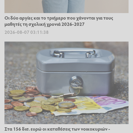
Οι δύο αργίες και το τριήμερο που χάνονται για τους
μαθητές τη σχολική χρονιά 2026-2027
2026-08-07 03:11:38
Στα 156 δισ. ευρώ οι καταθέσεις των νοικοκυριών -