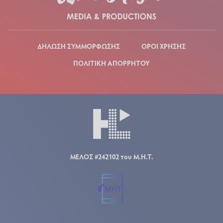
ΔΗΛΩΣΗ ΣΥΜΜΟΡΦΩΣΗΣ
ΟΡΟΙ ΧΡΗΣΗΣ
ΠΟΛΙΤΙΚΗ ΑΠΟΡΡΗΤΟΥ
ΜΕΛΟΣ #242102 του Μ.Η.Τ.