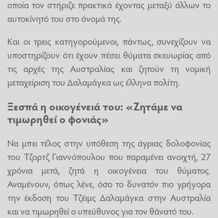
οποία τον στήριζε πρακτικά έχοντας μεταξύ άλλων το
αυτοκίνητό του στο όνομά της.
Και οι τρεις κατηγορούμενοι, πάντως, συνεχίζουν να
υποστηρίζουν ότι έχουν πέσει θύματα σκευωρίας από
τις αρχές της Αυστραλίας και ζητούν τη νομική
μεταχείριση του Δαλαμάγκα ως έλληνα πολίτη.
Ξεσπά η οικογένειά του: «Ζητάμε να
τιμωρηθεί ο φονιάς»
Να μπει τέλος στην υπόθεση της άγριας δολοφονίας
του Τζορτζ Γιαννόπουλου που παραμένει ανοιχτή, 27
χρόνια μετά, ζητά η οικογένεια του θύματος.
Αναμένουν, όπως λένε, όσο το δυνατόν πιο γρήγορα
την έκδοση του Τζέιμς Δαλαμάγκα στην Αυστραλία
και να τιμωρηθεί ο υπεύθυνος για τον θάνατό του.