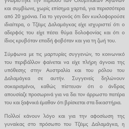
και συμβίωνε, χωρίς επίσημα χαρτιά, για περισσότερα
από 20 χρόνια. Για το γεγονός ότι δεν κυκλοφορούσε
ιδιαίτερα, ο Τζέιμς Δαλαμάγκας είχε ισχυριστεί ότι ο
αδερφός του είχε πέσει θύμα δολοφονίας και ότι ο
ίδιος κρυβόταν επειδή φοβόταν και για τη ζωή του.
Σύμφωνα με τις μαρτυρίες συγγενών, το κοινωνικό
του περιβάλλον φαίνεται να είχε πλήρη άγνοια της
υπόθεσης στην Αυστραλία και του ρόλου του
Δαλαμάγκα σε αυτήν. Συγγενείς δηλώνουν
σοκαρισμένοι, καθώς πίστευαν ότι ο άνδρας
απουσίαζε προσωρινά για να δει τον άρρωστο πατέρα
του και ξαφνικά έμαθαν ότι βρίσκεται στα δικαστήρια.
Πολλοί κάνουν λόγο και για την αφοσίωση της
γυναίκας στο πρόσωπο του Τζέιμς Δαλαμάγκα, η