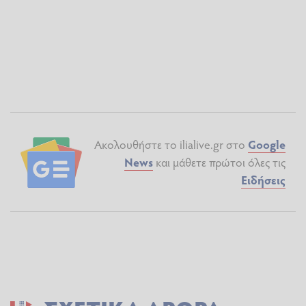
Ακολουθήστε το ilialive.gr στο
Google
News
και μάθετε πρώτοι όλες τις
Ειδήσεις