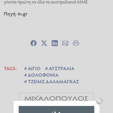
γίνεται πρώτη σε όλα τα αυστραλιανά ΜΜΕ.
Πηγή
:
in.gr
TAGS:
ΑΙΓΙΟ
ΑΥΣΤΡΑΛΙΑ
ΔΟΛΟΦΟΝΙΑ
ΤΖΕΙΜΣ ΔΑΛΑΜΑΓΚΑΣ