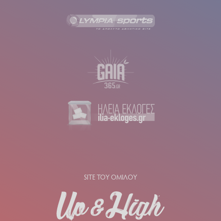
SITE ΤΟΥ ΟΜΙΛΟΥ