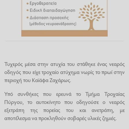
Τυχερός μέσα στην ατυχία του στάθηκε ένας νεαρός
οδηγός που είχε τροχαίο ατύχημα νωρίς το πρωί στην
περιοχή του Καϊάφα Ζαχάρως.
Υπό συνθήκες που ερευνά το Τμήμα Τροχαίας
Πύργου, το αυτοκίνητο που οδηγούσε ο νεαρός
εξετράπη της πορείας του και ανετράπη, με
αποτέλεσμα να προκληθούν σοβαρές υλικές ζημιές.