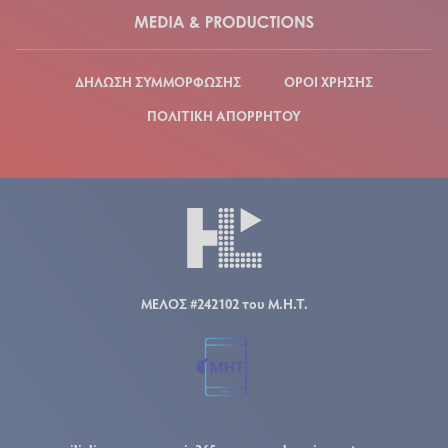
ΔΗΛΩΣΗ ΣΥΜΜΟΡΦΩΣΗΣ
ΟΡΟΙ ΧΡΗΣΗΣ
ΠΟΛΙΤΙΚΗ ΑΠΟΡΡΗΤΟΥ
ΜΕΛΟΣ #242102 του Μ.Η.Τ.