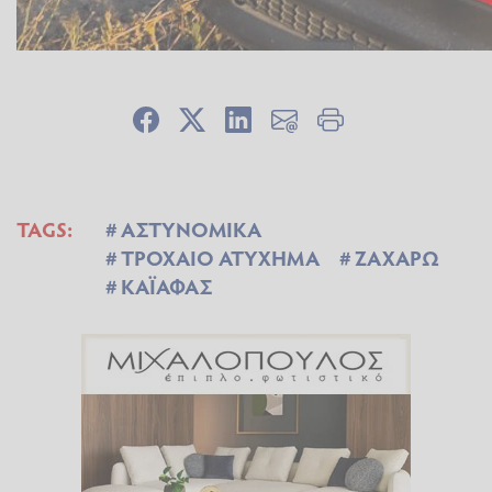
TAGS:
ΑΣΤΥΝΟΜΙΚΑ
ΤΡΟΧΑΙΟ ΑΤΥΧΗΜΑ
ΖΑΧΑΡΩ
ΚΑΪΑΦΑΣ