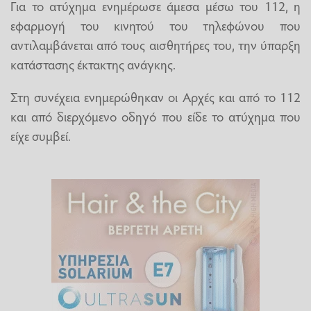
Για το ατύχημα ενημέρωσε άμεσα μέσω του 112, η
εφαρμογή του κινητού του τηλεφώνου που
αντιλαμβάνεται από τους αισθητήρες του, την ύπαρξη
κατάστασης έκτακτης ανάγκης.
Στη συνέχεια ενημερώθηκαν οι Αρχές και από το 112
και από διερχόμενο οδηγό που είδε το ατύχημα που
είχε συμβεί.