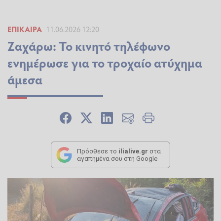
ΕΠΊΚΑΙΡΑ
11.06.2026 12:20
Ζαχάρω: Το κινητό τηλέφωνο
ενημέρωσε για το τροχαίο ατύχημα
άμεσα
Πρόσθεσε το
ilialive.gr
στα
αγαπημένα σου στη Google