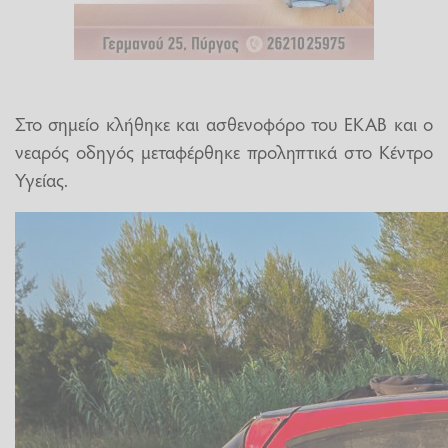
Στο σημείο κλήθηκε και ασθενοφόρο του ΕΚΑΒ και ο
νεαρός οδηγός μεταφέρθηκε προληπτικά στο Κέντρο
Υγείας.