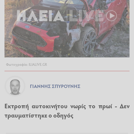
Φωτογραφία: ILIALIVE.GR
ΓΙΆΝΝΗΣ ΣΠΥΡΟΎΝΗΣ
Εκτροπή αυτοκινήτου νωρίς το πρωί - Δεν
τραυματίστηκε ο οδηγός