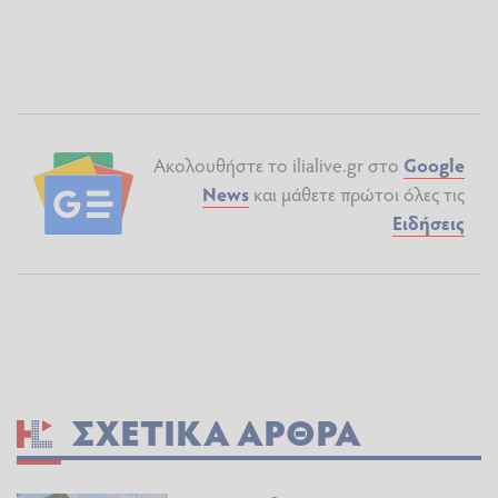
Ακολουθήστε το ilialive.gr στο
Google
News
και μάθετε πρώτοι όλες τις
Ειδήσεις
ΣΧΕΤΙΚΆ ΆΡΘΡΑ