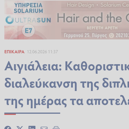
ΕΠΊΚΑΙΡΑ
12.06.2026 11:37
Αιγιάλεια: Καθοριστι
διαλεύκανση της διπλ
της ημέρας τα αποτε