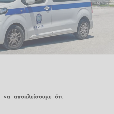
 να αποκλείσουμε ότι