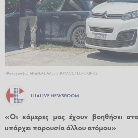
Φωτογραφία: ΑΝΔΡΕΑΣ ΑΛΕΞΟΠΟΥΛΟΣ / EUROKINISSI
ILIALIVE NEWSROOM
«Οι κάμερες μας έχουν βοηθήσει στο
υπάρχει παρουσία άλλου ατόμου»