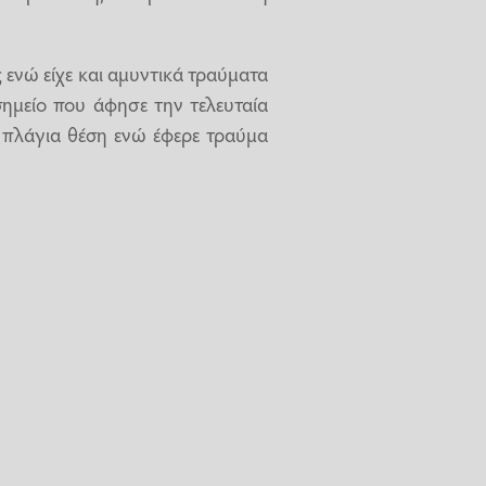
 ενώ είχε και αμυντικά τραύματα
σημείο που άφησε την τελευταία
 πλάγια θέση ενώ έφερε τραύμα