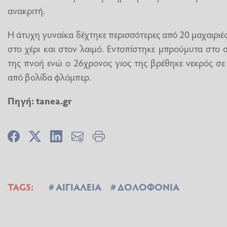
ανακριτή.
Η άτυχη γυναίκα δέχτηκε περισσότερες από 20 μαχαιριές
στο χέρι και στον λαιμό. Εντοπίστηκε μπρούμυτα στο 
της πνοή ενώ ο 26χρονος γιος της βρέθηκε νεκρός σε
από βολίδα φλόμπερ.
Πηγή: tanea.gr
TAGS:
ΑΙΓΙΑΛΕΙΑ
ΔΟΛΟΦΟΝΙΑ