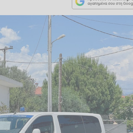
αγαπημένα σου στη Goog