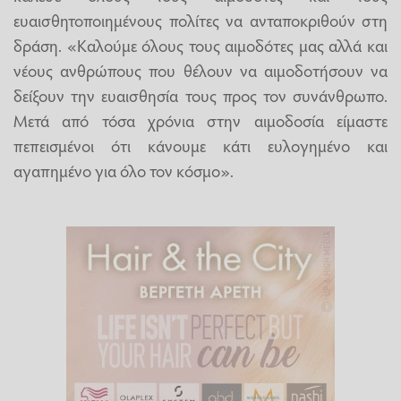
ευαισθητοποιημένους πολίτες να ανταποκριθούν στη
δράση. «Καλούμε όλους τους αιμοδότες μας αλλά και
νέους ανθρώπους που θέλουν να αιμοδοτήσουν να
δείξουν την ευαισθησία τους προς τον συνάνθρωπο.
Μετά από τόσα χρόνια στην αιμοδοσία είμαστε
πεπεισμένοι ότι κάνουμε κάτι ευλογημένο και
αγαπημένο για όλο τον κόσμο».