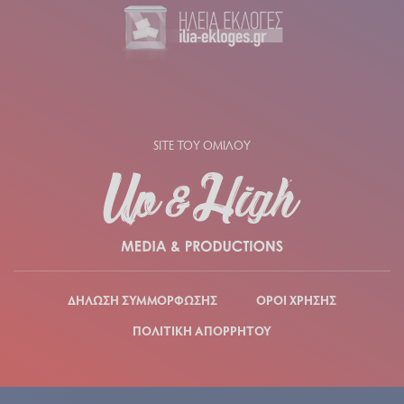
SITE ΤΟΥ ΟΜΙΛΟΥ
ΔΗΛΩΣΗ ΣΥΜΜΟΡΦΩΣΗΣ
ΟΡΟΙ ΧΡΗΣΗΣ
ΠΟΛΙΤΙΚΗ ΑΠΟΡΡΗΤΟΥ