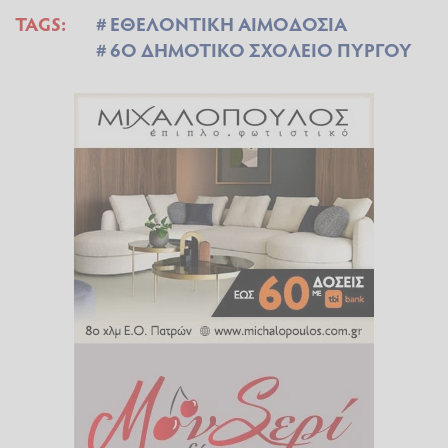
TAGS:
ΕΘΕΛΟΝΤΙΚΗ ΑΙΜΟΔΟΣΙΑ
6Ο ΔΗΜΟΤΙΚΟ ΣΧΟΛΕΙΟ ΠΥΡΓΟΥ