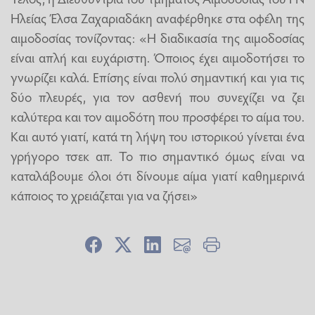
Ηλείας Έλσα Ζαχαριαδάκη αναφέρθηκε στα οφέλη της
αιμοδοσίας τονίζοντας: «Η διαδικασία της αιμοδοσίας
είναι απλή και ευχάριστη. Όποιος έχει αιμοδοτήσει το
γνωρίζει καλά. Επίσης είναι πολύ σημαντική και για τις
δύο πλευρές, για τον ασθενή που συνεχίζει να ζει
καλύτερα και τον αιμοδότη που προσφέρει το αίμα του.
Και αυτό γιατί, κατά τη λήψη του ιστορικού γίνεται ένα
γρήγορο τσεκ απ. Το πιο σημαντικό όμως είναι να
καταλάβουμε όλοι ότι δίνουμε αίμα γιατί καθημερινά
κάποιος το χρειάζεται για να ζήσει»