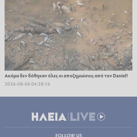
Ακόμα δεν δόθηκαν όλες οι αποζημιώσεις από τον Daniel!
2026-08-06 04:38:16
FOLLOW US