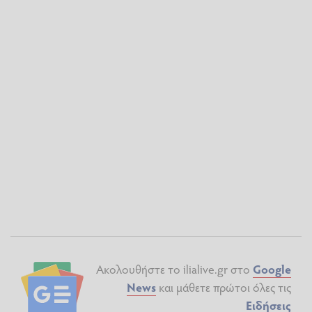
Ακολουθήστε το ilialive.gr στο
Google
News
και μάθετε πρώτοι όλες τις
Ειδήσεις