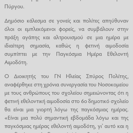
Πύργου.
Δημόσιο κάλεσμα σε γονείς και πολίτες απηύθυναν
όλοι οι εμπλεκόμενοι φορείς, να συμβάλουν στην
πράξη αγάπης και αλτρουισμού σε μια ημέρα με
ιδιαίτερη σημασία, καθώς η φετινή αιμοδοσία
συμπίπτει με την Παγκόσμια Ημέρα Εθελοντή
Αιμοδότη.
Ο Διοικητής του ΓΝ Ηλείας Σπύρος Πολίτης,
αναφέρθηκε στη χρόνια συνεργασία του Νοσοκομείου
με τους ανθρώπους του σχολείου σημειώνοντας ότι η
φετινή εθελοντική αιμοδοσία στο 6ο δημοτικό σχολείο
θα είναι μια γιορτή λόγω της παγκόσμιας ημέρας.
«Είναι μια πολύ σημαντική εβδομάδα λόγω και της
παγκόσμιας ημέρας εθελοντή αιμοδότη, γι’ αυτό και η