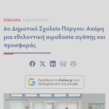
ΕΠΊΚΑΙΡΑ
13.06.2026 07:41
6ο Δημοτικό Σχολείο Πύργου: Ακόμη
μια εθελοντική αιμοδοσία αγάπης και
προσφοράς
Πρόσθεσε το
ilialive.gr
στα
αγαπημένα σου στη Google