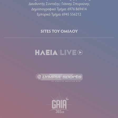
Διευθυντής Σύνταξης: Γιάννης Σπυρούνης
Δημοσιογραφικό Τμήμα: 6976 869414
Εμπορικό Τμήμα: 6945 556212
SITES ΤΟΥ ΟΜΙΛΟΥ