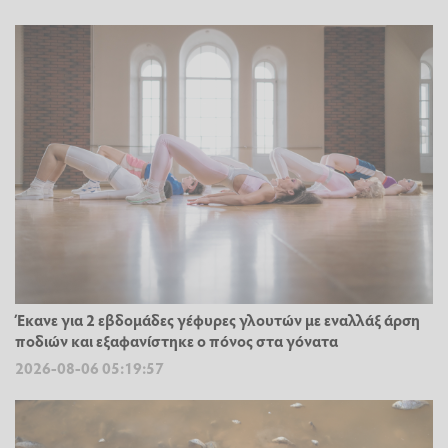
Έκανε για 2 εβδομάδες γέφυρες γλουτών με εναλλάξ άρση
ποδιών και εξαφανίστηκε ο πόνος στα γόνατα
2026-08-06 05:19:57