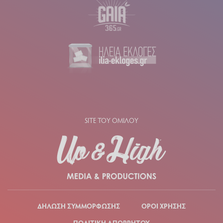
SITE ΤΟΥ ΟΜΙΛΟΥ
ΔΗΛΩΣΗ ΣΥΜΜΟΡΦΩΣΗΣ
ΟΡΟΙ ΧΡΗΣΗΣ
ΠΟΛΙΤΙΚΗ ΑΠΟΡΡΗΤΟΥ