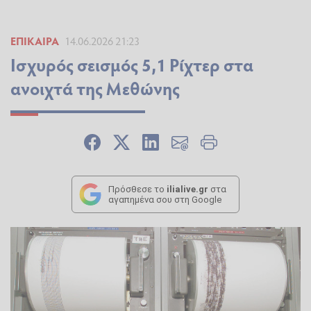
ΕΠΊΚΑΙΡΑ
14.06.2026 21:23
Ισχυρός σεισμός 5,1 Ρίχτερ στα
ανοιχτά της Μεθώνης
Πρόσθεσε το
ilialive.gr
στα
αγαπημένα σου στη Google