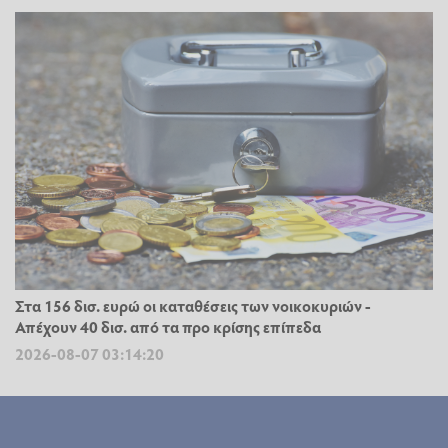
Στα 156 δισ. ευρώ οι καταθέσεις των νοικοκυριών -
Απέχουν 40 δισ. από τα προ κρίσης επίπεδα
2026-08-07 03:14:20