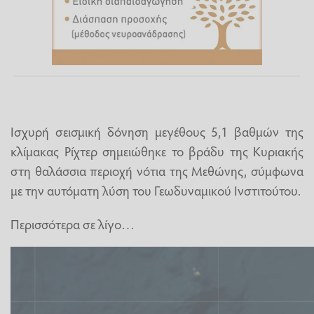
Ισχυρή σεισμική δόνηση μεγέθους 5,1 βαθμών της
κλίμακας Ρίχτερ σημειώθηκε το βράδυ της Κυριακής
στη θαλάσσια περιοχή νότια της Μεθώνης, σύμφωνα
με την αυτόματη λύση του Γεωδυναμικού Ινστιτούτου.
Περισσότερα σε λίγο…