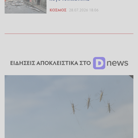
ΚΌΣΜΟΣ
28.07.2026 18:06
ΕΙΔΗΣΕΙΣ ΑΠΟΚΛΕΙΣΤΙΚΑ ΣΤΟ