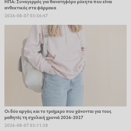
ΗΠΑ: Συναγερμός για θανατηφόρο μύκητα που είναι
ανθεκτικός στα φάρμακα
2026-08-07 03:36:47
Οι δύο αργίες και το τριήμερο που χάνονται για τους
μαθητές τη σχολική χρονιά 2026-2027
2026-08-07 03:11:38