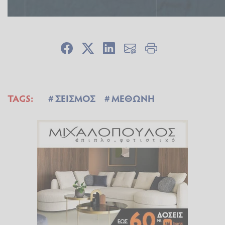
TAGS:
ΣΕΙΣΜΟΣ
ΜΕΘΩΝΗ