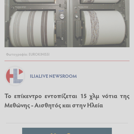
Φωτογραφία: EUROKINISSI
ILIALIVE NEWSROOM
Το επίκεντρο εντοπίζεται 15 χλμ νότια της
Μεθώνης - Αισθητός και στην Ηλεία