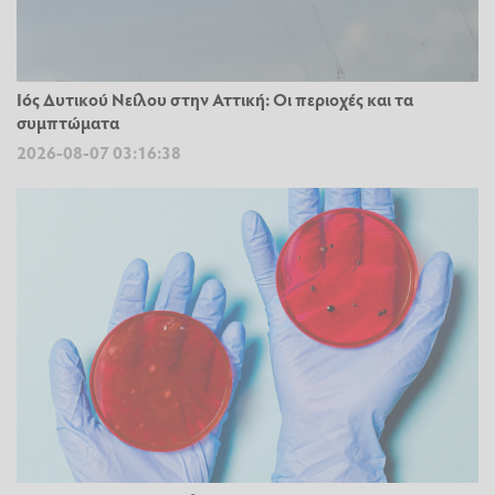
Ιός Δυτικού Νείλου στην Αττική: Οι περιοχές και τα
συμπτώματα
2026-08-07 03:16:38