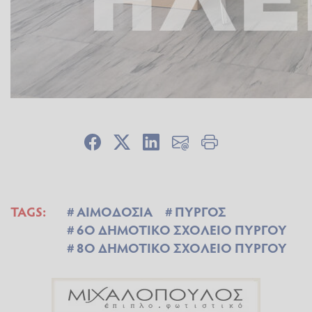
TAGS:
ΑΙΜΟΔΟΣΙΑ
ΠΥΡΓΟΣ
6Ο ΔΗΜΟΤΙΚΟ ΣΧΟΛΕΙΟ ΠΥΡΓΟΥ
8Ο ΔΗΜΟΤΙΚΟ ΣΧΟΛΕΙΟ ΠΥΡΓΟΥ