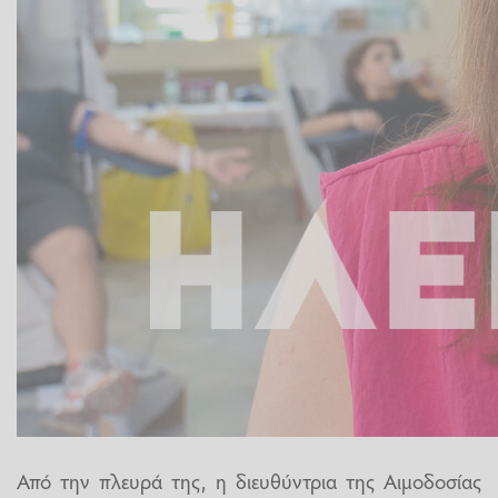
Από την πλευρά της, η διευθύντρια της Αιμοδοσίας