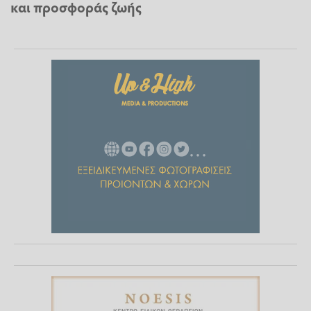
και προσφοράς ζωής