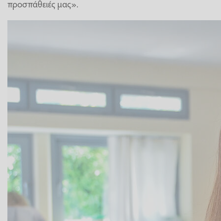
προσπάθειές μας».