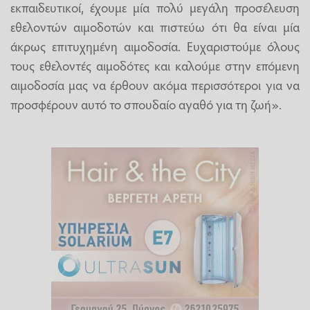
εκπαιδευτικοί, έχουμε μία πολύ μεγάλη προσέλευση
εθελοντών αιμοδοτών και πιστεύω ότι θα είναι μία
άκρως επιτυχημένη αιμοδοσία. Ευχαριστούμε όλους
τους εθελοντές αιμοδότες και καλούμε στην επόμενη
αιμοδοσία μας να έρθουν ακόμα περισσότεροι για να
προσφέρουν αυτό το σπουδαίο αγαθό για τη ζωή».