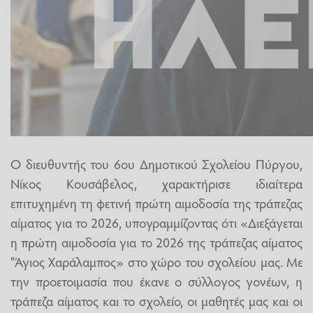
Ο διευθυντής του 6ου Δημοτικού Σχολείου Πύργου,
Νίκος Κουσάβελος, χαρακτήρισε ιδιαίτερα
επιτυχημένη τη φετινή πρώτη αιμοδοσία της τράπεζας
αίματος για το 2026, υπογραμμίζοντας ότι «Διεξάγεται
η πρώτη αιμοδοσία για το 2026 της τράπεζας αίματος
"Άγιος Χαράλαμπος» στο χώρο του σχολείου μας. Με
την προετοιμασία που έκανε ο σύλλογος γονέων, η
τράπεζα αίματος και το σχολείο, οι μαθητές μας και οι