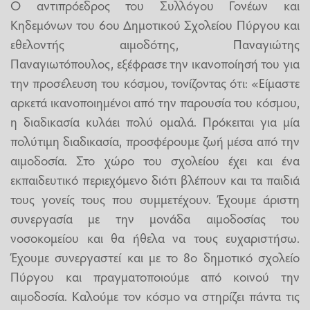
Ο αντιπρόεδρος του Συλλόγου Γονέων και
Κηδεμόνων του 6ου Δημοτικού Σχολείου Πύργου και
εθελοντής αιμοδότης, Παναγιώτης
Παναγιωτόπουλος, εξέφρασε την ικανοποίησή του για
την προσέλευση του κόσμου, τονίζοντας ότι: «Είμαστε
αρκετά ικανοποιημένοι από την παρουσία του κόσμου,
η διαδικασία κυλάει πολύ ομαλά. Πρόκειται για μία
πολύτιμη διαδικασία, προσφέρουμε ζωή μέσα από την
αιμοδοσία. Στο χώρο του σχολείου έχει και ένα
εκπαιδευτικό περιεχόμενο διότι βλέπουν και τα παιδιά
τους γονείς τους που συμμετέχουν. Έχουμε άριστη
συνεργασία με την μονάδα αιμοδοσίας του
νοσοκομείου και θα ήθελα να τους ευχαριστήσω.
Έχουμε συνεργαστεί και με το 8ο δημοτικό σχολείο
Πύργου και πραγματοποιούμε από κοινού την
αιμοδοσία. Καλούμε τον κόσμο να στηρίζει πάντα τις