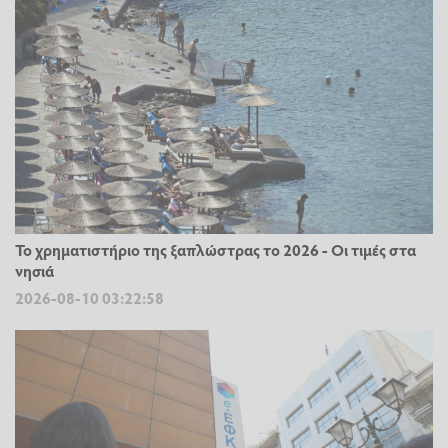
Το χρηματιστήριο της ξαπλώστρας το 2026 - Οι τιμές στα
νησιά
2026-08-10 03:22:58