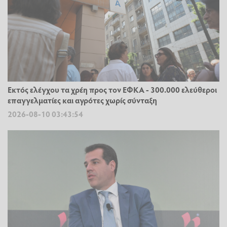
Εκτός ελέγχου τα χρέη προς τον ΕΦΚΑ - 300.000 ελεύθεροι
επαγγελματίες και αγρότες χωρίς σύνταξη
2026-08-10 03:43:54