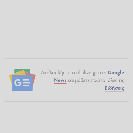
Ακολουθήστε το ilialive.gr στο
Google
News
και μάθετε πρώτοι όλες τις
Ειδήσεις