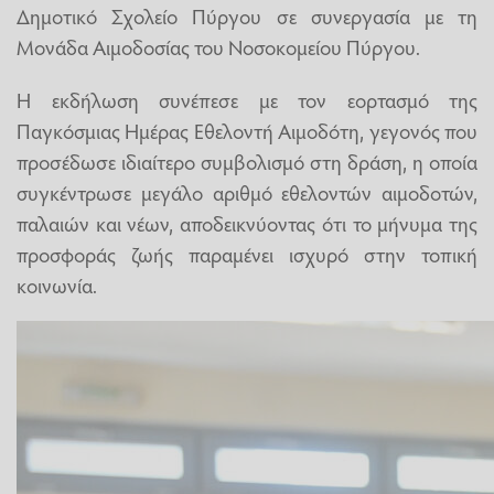
Δημοτικό Σχολείο Πύργου σε συνεργασία με τη
Μονάδα Αιμοδοσίας του Νοσοκομείου Πύργου.
Η εκδήλωση συνέπεσε με τον εορτασμό της
Παγκόσμιας Ημέρας Εθελοντή Αιμοδότη, γεγονός που
προσέδωσε ιδιαίτερο συμβολισμό στη δράση, η οποία
συγκέντρωσε μεγάλο αριθμό εθελοντών αιμοδοτών,
παλαιών και νέων, αποδεικνύοντας ότι το μήνυμα της
προσφοράς ζωής παραμένει ισχυρό στην τοπική
κοινωνία.