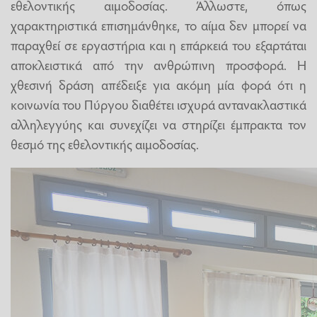
εθελοντικής αιμοδοσίας. Άλλωστε, όπως
χαρακτηριστικά επισημάνθηκε, το αίμα δεν μπορεί να
παραχθεί σε εργαστήρια και η επάρκειά του εξαρτάται
αποκλειστικά από την ανθρώπινη προσφορά. Η
χθεσινή δράση απέδειξε για ακόμη μία φορά ότι η
κοινωνία του Πύργου διαθέτει ισχυρά αντανακλαστικά
αλληλεγγύης και συνεχίζει να στηρίζει έμπρακτα τον
θεσμό της εθελοντικής αιμοδοσίας.