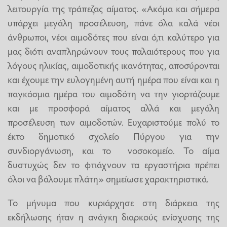
λειτουργία της τράπεζας αίματος. «Ακόμα και σήμερα
υπάρχει μεγάλη προσέλευση, πάνε όλα καλά νέοι
άνθρωποι, νέοι αιμοδότες που είναι ό,τι καλύτερο για
μας διότι αναπληρώνουν τους παλαιότερους που για
λόγους ηλικίας, αιμοδοτικής ικανότητας, αποσύρονται
και έχουμε την ευλογημένη αυτή ημέρα που είναι και η
παγκόσμια ημέρα του αιμοδότη να την γιορτάζουμε
και με προσφορά αίματος αλλά και μεγάλη
προσέλευση των αιμοδοτών. Ευχαριστούμε πολύ το
έκτο δημοτικό σχολείο Πύργου για την
συνδιοργάνωση, και το νοσοκομείο. Το αίμα
δυστυχώς δεν το φτιάχνουν τα εργαστήρια πρέπει
όλοι να βάλουμε πλάτη» σημείωσε χαρακτηριστικά.
Το μήνυμα που κυριάρχησε στη διάρκεια της
εκδήλωσης ήταν η ανάγκη διαρκούς ενίσχυσης της