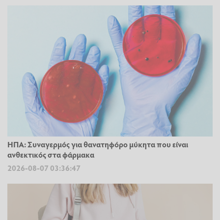
ΗΠΑ: Συναγερμός για θανατηφόρο μύκητα που είναι
ανθεκτικός στα φάρμακα
2026-08-07 03:36:47