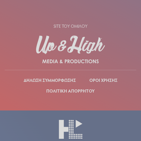
SITE ΤΟΥ ΟΜΙΛΟΥ
ΔΗΛΩΣΗ ΣΥΜΜΟΡΦΩΣΗΣ
ΟΡΟΙ ΧΡΗΣΗΣ
ΠΟΛΙΤΙΚΗ ΑΠΟΡΡΗΤΟΥ