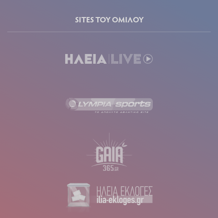
SITES ΤΟΥ ΟΜΙΛΟΥ