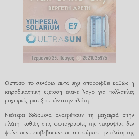
Ωστόσο, το σενάριο αυτό είχε απορριφθεί καθώς η
ιατροδικαστική εξέταση έκανε λόγο για πολλαπλές
μαχαιριές, μία εξ αυτών στην πλάτη.
Νεότερα δεδομένα ανατρέπουν τη μαχαιριά στην
πλάτη, καθώς στις φωτογραφίες της νεκροψίας δεν
φαίνεται να επιβεβαιώνεται το τραύμα στην πλάτη της