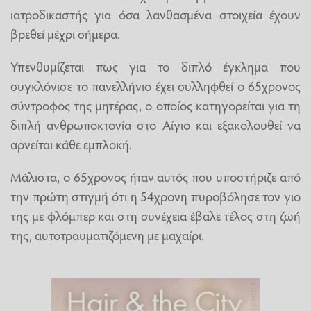
ιατροδικαστής για όσα λανθασμένα στοιχεία έχουν
βρεθεί μέχρι σήμερα.
Υπενθυμίζεται πως για το διπλό έγκλημα που
συγκλόνισε το πανελλήνιο έχει συλληφθεί ο 65χρονος
σύντροφος της μητέρας, ο οποίος κατηγορείται για τη
διπλή ανθρωποκτονία στο Αίγιο και εξακολουθεί να
αρνείται κάθε εμπλοκή.
Μάλιστα, ο 65χρονος ήταν αυτός που υποστήριζε από
την πρώτη στιγμή ότι η 54χρονη πυροβόλησε τον γιο
της με φλόμπερ και στη συνέχεια έβαλε τέλος στη ζωή
της, αυτοτραυματιζόμενη με μαχαίρι.