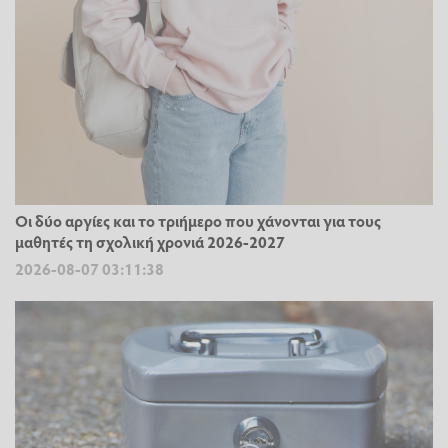
Οι δύο αργίες και το τριήμερο που χάνονται για τους
μαθητές τη σχολική χρονιά 2026-2027
2026-08-07 03:11:38