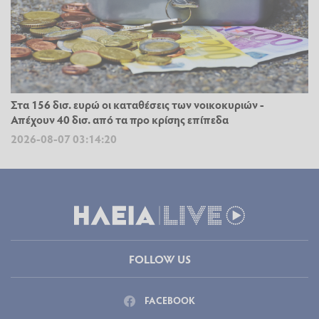
Στα 156 δισ. ευρώ οι καταθέσεις των νοικοκυριών -
Απέχουν 40 δισ. από τα προ κρίσης επίπεδα
2026-08-07 03:14:20
FOLLOW US
FACEBOOK