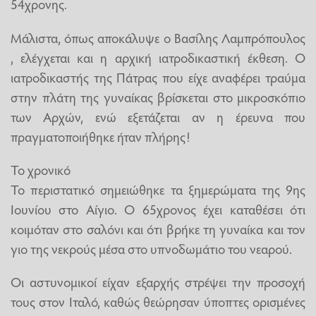
54χρονης.
Μάλιστα, όπως αποκάλυψε ο Βασίλης Λαμπρόπουλος
, ελέγχεται και η αρχική ιατροδικαστική έκθεση. Ο
ιατροδικαστής της Πάτρας που είχε αναφέρει τραύμα
στην πλάτη της γυναίκας βρίσκεται στο μικροσκόπιο
των Αρχών, ενώ εξετάζεται αν η έρευνα που
πραγματοποιήθηκε ήταν πλήρης!
Το χρονικό
Το περιστατικό σημειώθηκε τα ξημερώματα της 9ης
Ιουνίου στο Αίγιο. Ο 65χρονος έχει καταθέσει ότι
κοιμόταν στο σαλόνι και ότι βρήκε τη γυναίκα και τον
γιο της νεκρούς μέσα στο υπνοδωμάτιο του νεαρού.
Οι αστυνομικοί είχαν εξαρχής στρέψει την προσοχή
τους στον Ιταλό, καθώς θεώρησαν ύποπτες ορισμένες