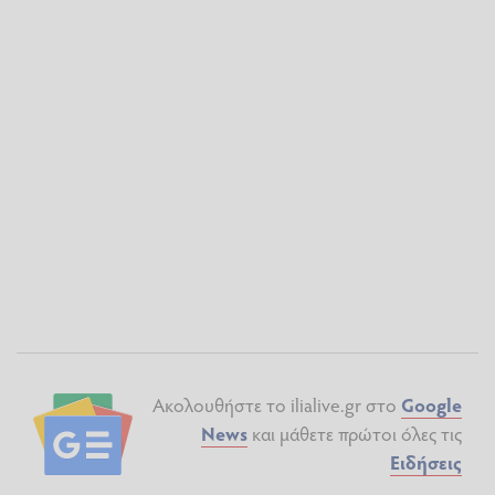
Ακολουθήστε το ilialive.gr στο
Google
News
και μάθετε πρώτοι όλες τις
Ειδήσεις