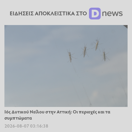
ΕΙΔΗΣΕΙΣ ΑΠΟΚΛΕΙΣΤΙΚΑ ΣΤΟ
Ιός Δυτικού Νείλου στην Αττική: Οι περιοχές και τα
συμπτώματα
2026-08-07 03:16:38