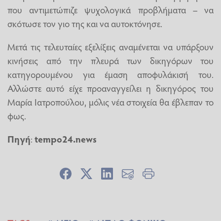
που αντιμετώπιζε ψυχολογικά προβλήματα – να
σκότωσε τον γιο της και να αυτοκτόνησε.
Μετά τις τελευταίες εξελίξεις αναμένεται να υπάρξουν
κινήσεις από την πλευρά των δικηγόρων του
κατηγορουμένου για έμαση αποφυλάκισή του.
Αλλώστε αυτό είχε προαναγγείλει η δικηγόρος του
Μαρία Ιατροπούλου, μόλις νέα στοιχεία θα έβλεπαν το
φως.
Πηγή
:
tempo24.news