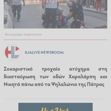
Φωτογραφία: tempo24.news
ILIALIVE NEWSROOM
Σοκαριστικό τροχαίο ατύχημα στη
διασταύρωση των οδών Χαραλάμπη και
Νικητά πάνω από τα Ψηλαλώνια της Πάτρας