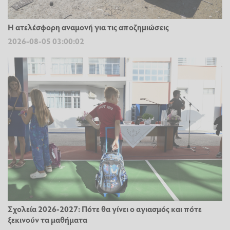
Η ατελέσφορη αναμονή για τις αποζημιώσεις
2026-08-05 03:00:02
Σχολεία 2026-2027: Πότε θα γίνει ο αγιασμός και πότε
ξεκινούν τα μαθήματα