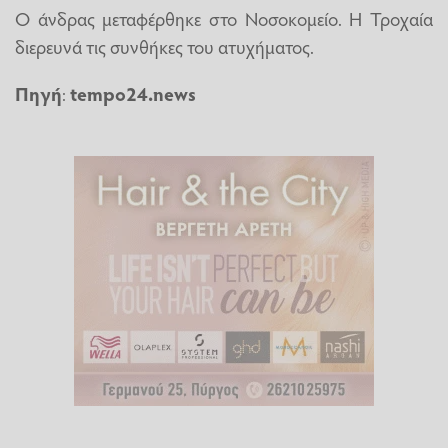
Ο άνδρας μεταφέρθηκε στο Νοσοκομείο. Η Τροχαία
διερευνά τις συνθήκες του ατυχήματος.
Πηγή
:
tempo24.news