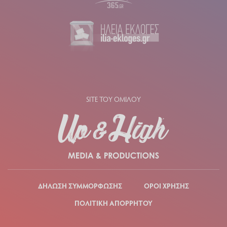
SITE ΤΟΥ ΟΜΙΛΟΥ
ΔΗΛΩΣΗ ΣΥΜΜΟΡΦΩΣΗΣ
ΟΡΟΙ ΧΡΗΣΗΣ
ΠΟΛΙΤΙΚΗ ΑΠΟΡΡΗΤΟΥ