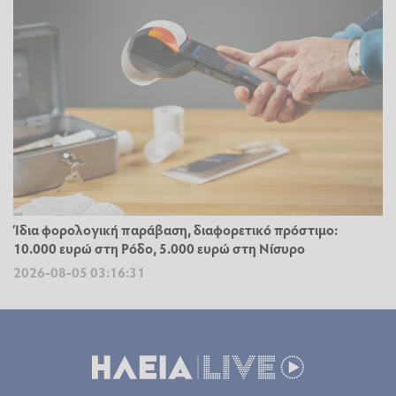
Ίδια φορολογική παράβαση, διαφορετικό πρόστιμο:
10.000 ευρώ στη Ρόδο, 5.000 ευρώ στη Νίσυρο
2026-08-05 03:16:31