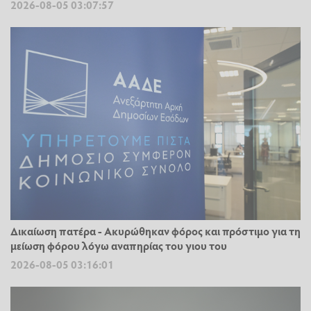
2026-08-05 03:07:57
Δικαίωση πατέρα - Ακυρώθηκαν φόρος και πρόστιμο για τη
μείωση φόρου λόγω αναπηρίας του γιου του
2026-08-05 03:16:01