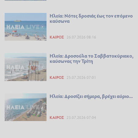
Ηλεία: Νότες δροσιάς έως τον επόμενο
καύσωνα
ΚΑΙΡΌΣ
26.07.2026 08:16
Ηλεία: Δροσούλα το Σαββατοκύριακο,
καύσωνας την Τρίτη
ΚΑΙΡΌΣ
25.07.2026 07:01
Ηλεία: Δροσίζει σήμερα, βρέχει αύριο...
ΚΑΙΡΌΣ
23.07.2026 07:04