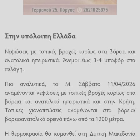
Στην υπόλοιπη Ελλάδα
Νεφώσεις με τοπικές βροχές κυρίως στα βόρεια και
ανατολικά ηπειρωτικά. Άνεμοι έως 3-4 μποφόρ στα
πελάγη.
Πιο αναλυτικά, το Μ. Σάββατο 11/04/2026
αναμένονται νεφώσεις με τοπικές βροχές κυρίως στα
βόρεια και ανατολικά ηπειρωτικά και στην Κρήτη.
Τοπικές χιονοπτώσεις αναμένονται στα βόρεια/
βορειοανατολικά ορεινά πάνω από τα 1200 μέτρα.
Η θερμοκρασία θα κυμανθεί στη Δυτική Μακεδονία