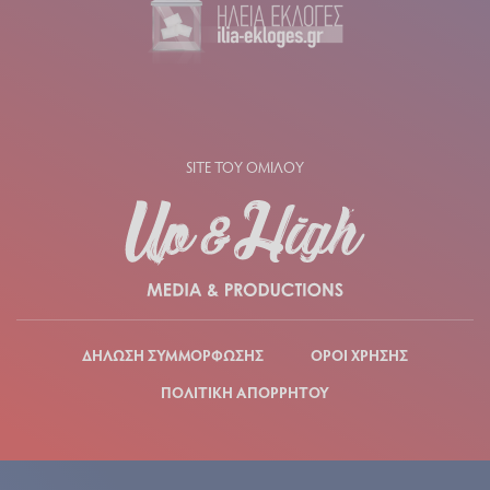
SITE ΤΟΥ ΟΜΙΛΟΥ
ΔΗΛΩΣΗ ΣΥΜΜΟΡΦΩΣΗΣ
ΟΡΟΙ ΧΡΗΣΗΣ
ΠΟΛΙΤΙΚΗ ΑΠΟΡΡΗΤΟΥ