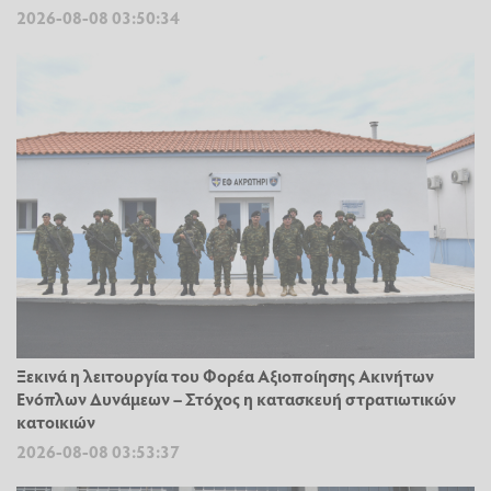
2026-08-08 03:50:34
Ξεκινά η λειτουργία του Φορέα Αξιοποίησης Ακινήτων
Ενόπλων Δυνάμεων – Στόχος η κατασκευή στρατιωτικών
κατοικιών
2026-08-08 03:53:37