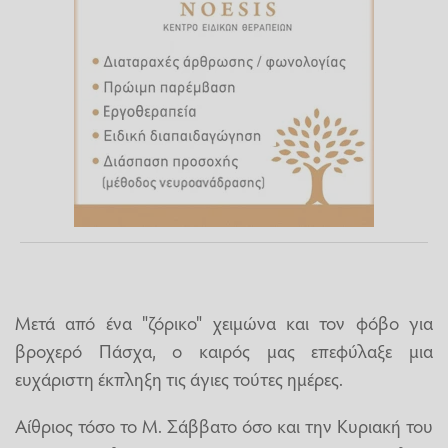
Μετά από ένα "ζόρικο" χειμώνα και τον φόβο για
βροχερό Πάσχα, ο καιρός μας επεφύλαξε μια
ευχάριστη έκπληξη τις άγιες τούτες ημέρες.
Αίθριος τόσο το Μ. Σάββατο όσο και την Κυριακή του