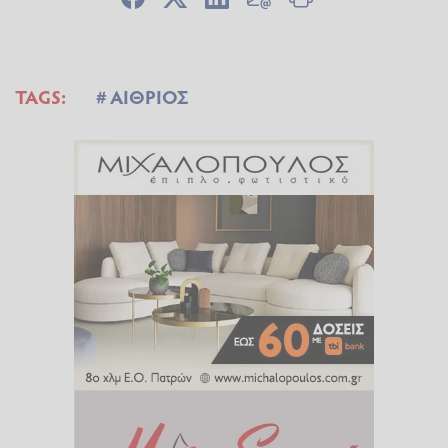
TAGS:
ΑΙΘΡΙΟΣ