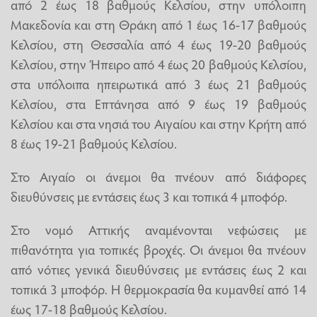
από 2 έως 18 βαθμούς Κελσίου, στην υπόλοιπη
Μακεδονία και στη Θράκη από 1 έως 16-17 βαθμούς
Κελσίου, στη Θεσσαλία από 4 έως 19-20 βαθμούς
Κελσίου, στην Ήπειρο από 4 έως 20 βαθμούς Κελσίου,
στα υπόλοιπα ηπειρωτικά από 3 έως 21 βαθμούς
Κελσίου, στα Επτάνησα από 9 έως 19 βαθμούς
Κελσίου και στα νησιά του Αιγαίου και στην Κρήτη από
8 έως 19-21 βαθμούς Κελσίου.
Στο Αιγαίο οι άνεμοι θα πνέουν από διάφορες
διευθύνσεις με εντάσεις έως 3 και τοπικά 4 μποφόρ.
Στο νομό Αττικής αναμένονται νεφώσεις με
πιθανότητα για τοπικές βροχές. Οι άνεμοι θα πνέουν
από νότιες γενικά διευθύνσεις με εντάσεις έως 2 και
τοπικά 3 μποφόρ. Η θερμοκρασία θα κυμανθεί από 14
έως 17-18 βαθμούς Κελσίου.