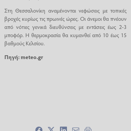
Στη Θεσσαλονίκη αναμένονται νεφώσεις με τοπικές
βροχές κυρίως τις πρωινές ώρες. Οι άνεμοι θα πνέουν
από νότιες γενικά διευθύνσεις με εντάσεις έως 2-3
μποφόρ. Η θερμοκρασία θα κυμανθεί από 10 έως 15
βαθμούς Κελσίου.
Πηγή: meteo.gr