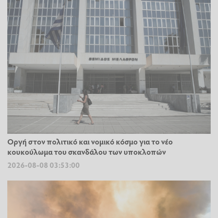
Οργή στον πολιτικό και νομικό κόσμο για το νέο
κουκούλωμα του σκανδάλου των υποκλοπών
2026-08-08 03:53:00