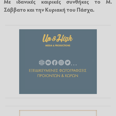
Με ιδανικές καιρικές συνθήκες το Μ.
Σάββατο και την Κυριακή του Πάσχα.