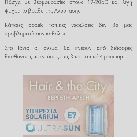
Πάσχα με θερμοκρασίες στους 19-20oC και λίγη
ψύχρα το βράδυ της Ανάστασης.
Κάποιες αραιές τοπικές νεφώσεις δεν θα μας
προβληματίσουν καθόλου.
Στο Ιόνιο οι άνεμοι θα πνέουν από διάφορες
διευθύνσεις με εντάσεις έως 3 και τοπικά 4 μποφόρ.