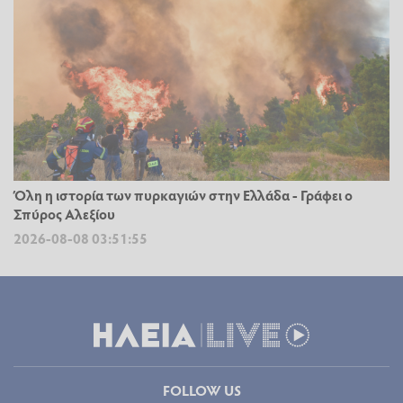
Όλη η ιστορία των πυρκαγιών στην Ελλάδα - Γράφει ο
Σπύρος Αλεξίου
2026-08-08 03:51:55
FOLLOW US