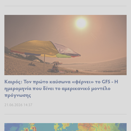
Καιρός: Τον πρώτο καύσωνα «φέρνει» το GFS - Η
ημερομηνία που δίνει το αμερικανικό μοντέλο
πρόγνωσης
21.06.2026 14:37