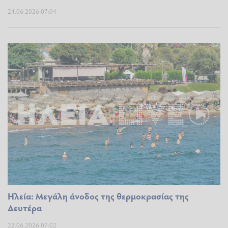
24.06.2026 07:04
Ηλεία: Μεγάλη άνοδος της θερμοκρασίας της
Δευτέρα
22.06.2026 07:02