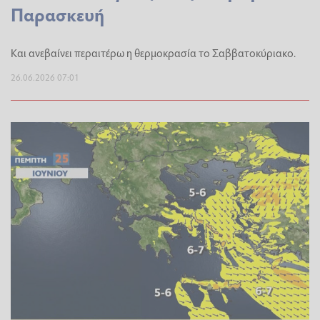
Παρασκευή
Και ανεβαίνει περαιτέρω η θερμοκρασία το Σαββατοκύριακο.
26.06.2026 07:01