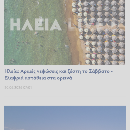
Ηλεία: Αραιές νεφώσεις και ζέστη το Σάββατο -
Ελαφριά αστάθεια στα ορεινά
20.06.2026 07:01