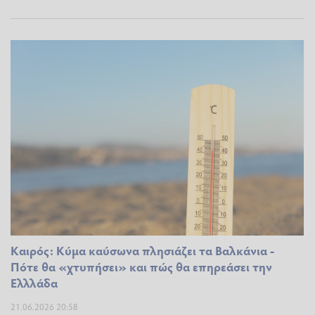
Καιρός: Κύμα καύσωνα πλησιάζει τα Βαλκάνια -
Πότε θα «χτυπήσει» και πώς θα επηρεάσει την
Ελλλάδα
21.06.2026 20:58