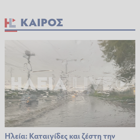
ΚΑΙΡΌΣ
Ηλεία: Καταιγίδες και ζέστη την