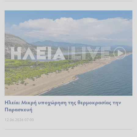
Ηλεία: Μικρή υποχώρηση της θερμοκρασίας την
Παρασκευή
12.06.2026 07:00