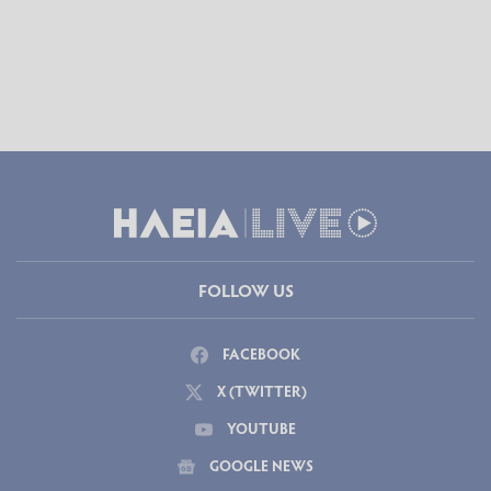
FOLLOW US
FACEBOOK
X (TWITTER)
YOUTUBE
GOOGLE NEWS