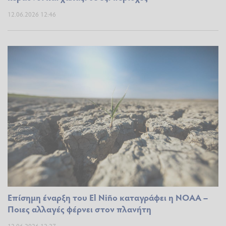
12.06.2026 12:46
Επίσημη έναρξη του El Niño καταγράφει η NOAA –
Ποιες αλλαγές φέρνει στον πλανήτη