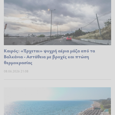
Καιρός: «Έρχεται» ψυχρή αέρια μάζα από τα
Βαλκάνια - Αστάθεια με βροχές και πτώση
θερμοκρασίας
08.06.2026 21:08