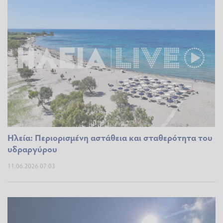
Ηλεία: Περιορισμένη αστάθεια και σταθερότητα του
υδραργύρου
11.06.2026 07:03