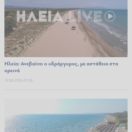
Ηλεία: Ανεβαίνει ο υδράργυρος, με αστάθεια στα
ορεινά
19.06.2026 07:00