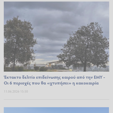
Έκτακτο δελτίο επιδείνωσης καιρού από την ΕΜΥ -
Οι 6 περιοχές που θα «χτυπήσει» η κακοκαιρία
11.06.2026 15:50