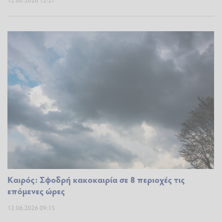
12.06.2026 12:27
Καιρός: Σφοδρή κακοκαιρία σε 8 περιοχές τις
επόμενες ώρες
12.06.2026 09:15