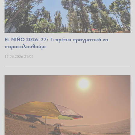
EL NIÑO 2026–27: Τι πρέπει πραγματικά να
παρακολουθούμε
15.06.2026 21:06