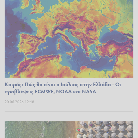
Καιρός: Πώς θα είναι ο Ιούλιος στην Ελλάδα - Οι
προβλέψεις ECMWF, NOAA και NASA
20.06.2026 12:48