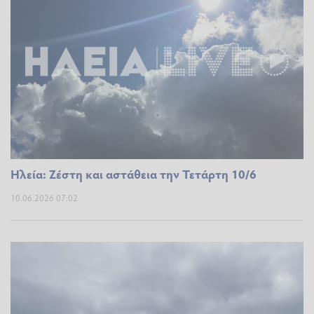
Ηλεία: Ζέστη και αστάθεια την Τετάρτη 10/6
10.06.2026 07:02