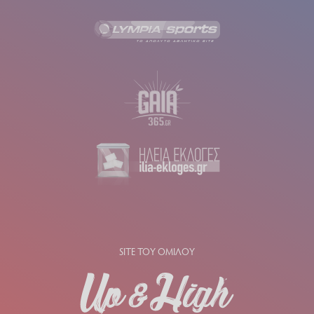
SITE ΤΟΥ ΟΜΙΛΟΥ