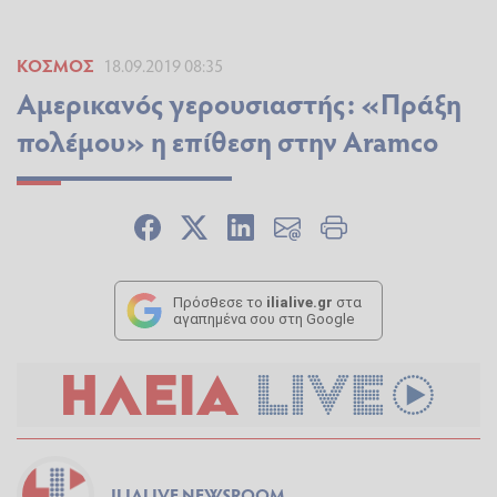
ΚΌΣΜΟΣ
18.09.2019 08:35
Αμερικανός γερουσιαστής: «Πράξη
πολέμου» η επίθεση στην Aramco
Πρόσθεσε το
ilialive.gr
στα
αγαπημένα σου στη Google
ILIALIVE NEWSROOM