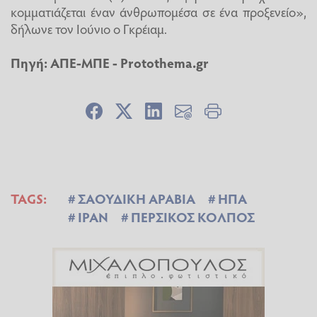
κομματιάζεται έναν άνθρωπομέσα σε ένα προξενείο»,
δήλωνε τον Ιούνιο ο Γκρέιαμ.
Πηγή: ΑΠΕ-ΜΠΕ - Protothema.gr
TAGS:
ΣΑΟΥΔΙΚΗ ΑΡΑΒΙΑ
ΗΠΑ
ΙΡΑΝ
ΠΕΡΣΙΚΟΣ ΚΟΛΠΟΣ