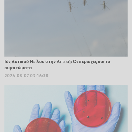
Ιός Δυτικού Νείλου στην Αττική: Οι περιοχές και τα
συμπτώματα
2026-08-07 03:16:38