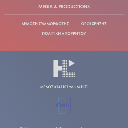
ΔΗΛΩΣΗ ΣΥΜΜΟΡΦΩΣΗΣ
ΟΡΟΙ ΧΡΗΣΗΣ
ΠΟΛΙΤΙΚΗ ΑΠΟΡΡΗΤΟΥ
ΜΕΛΟΣ #242102 του Μ.Η.Τ.