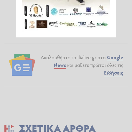
Ακολουθήστε το ilialive.gr στο
Google
News
και μάθετε πρώτοι όλες τις
Ειδήσεις
ΣΧΕΤΙΚΆ ΆΡΘΡΑ