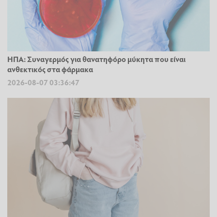
ΗΠΑ: Συναγερμός για θανατηφόρο μύκητα που είναι
ανθεκτικός στα φάρμακα
2026-08-07 03:36:47