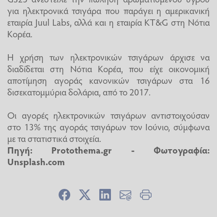
για ηλεκτρονικά τσιγάρα που παράγει η αμερικανική
εταιρία Juul Labs, αλλά και η εταιρία KT&G στη Νότια
Κορέα.
Η χρήση των ηλεκτρονικών τσιγάρων άρχισε να
διαδίδεται στη Νότια Κορέα, που είχε οικονομική
αποτίμηση αγοράς κανονικών τσιγάρων στα 16
δισεκατομμύρια δολάρια, από το 2017.
Οι αγορές ηλεκτρονικών τσιγάρων αντιστοιχούσαν
στο 13% της αγοράς τσιγάρων τον Ιούνιο, σύμφωνα
με τα στατιστικά στοιχεία.
Πηγή: Protothema.gr - Φωτογραφία:
Unsplash.com