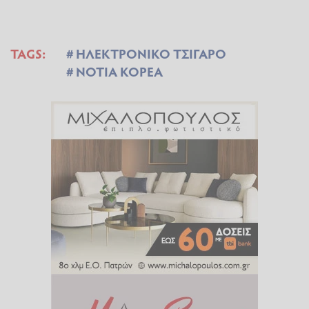
TAGS:
ΗΛΕΚΤΡΟΝΙΚΟ ΤΣΙΓΑΡΟ
ΝΟΤΙΑ ΚΟΡΕΑ