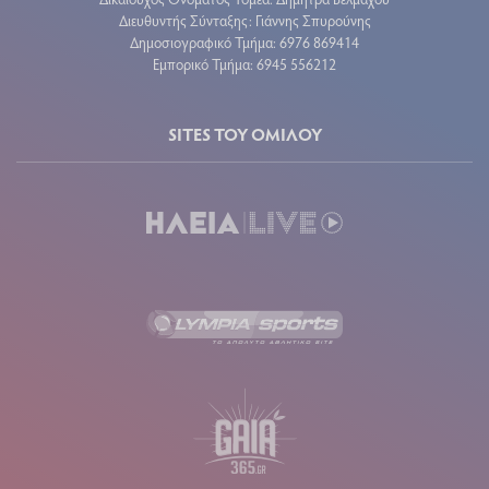
Διευθυντής Σύνταξης: Γιάννης Σπυρούνης
Δημοσιογραφικό Τμήμα: 6976 869414
Εμπορικό Τμήμα: 6945 556212
SITES ΤΟΥ ΟΜΙΛΟΥ