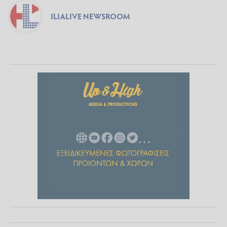
ILIALIVE NEWSROOM