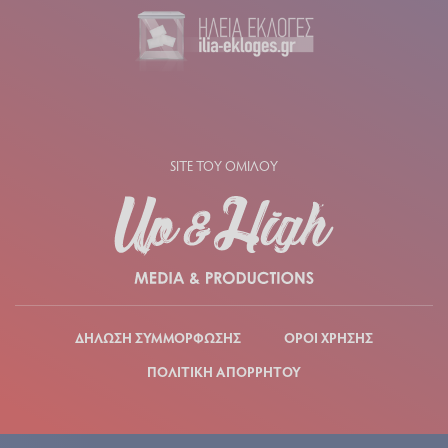
SITE ΤΟΥ ΟΜΙΛΟΥ
ΔΗΛΩΣΗ ΣΥΜΜΟΡΦΩΣΗΣ
ΟΡΟΙ ΧΡΗΣΗΣ
ΠΟΛΙΤΙΚΗ ΑΠΟΡΡΗΤΟΥ