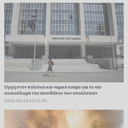
Οργή στον πολιτικό και νομικό κόσμο για το νέο
κουκούλωμα του σκανδάλου των υποκλοπών
2026-08-08 03:53:00