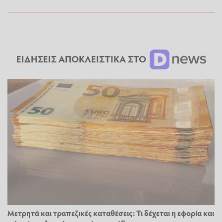
ΕΙΔΗΣΕΙΣ ΑΠΟΚΛΕΙΣΤΙΚΑ ΣΤΟ
Μετρητά και τραπεζικές καταθέσεις: Τι δέχεται η εφορία και