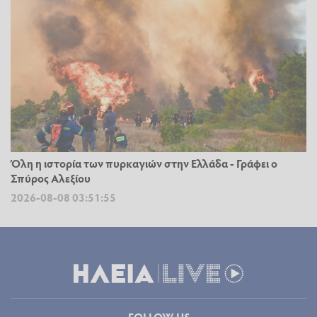
Όλη η ιστορία των πυρκαγιών στην Ελλάδα - Γράφει ο
Σπύρος Αλεξίου
2026-08-08 03:51:55
FOLLOW US