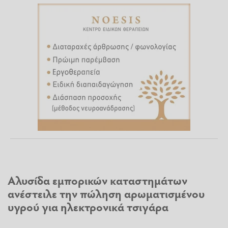
Αλυσίδα εμπορικών καταστημάτων
ανέστειλε την πώληση αρωματισμένου
υγρού για ηλεκτρονικά τσιγάρα