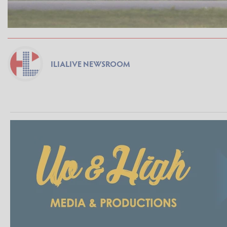
ILIALIVE NEWSROOM