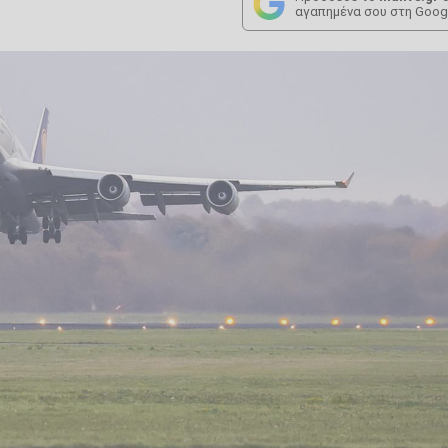
αγαπημένα σου στη Goog