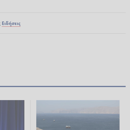
ς
Ειδήσεις