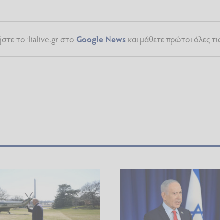
τε το ilialive.gr στο
Google News
και μάθετε πρώτοι όλες τι