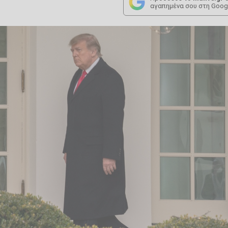
αγαπημένα σου στη Goog