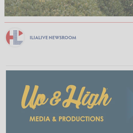
ILIALIVE NEWSROOM