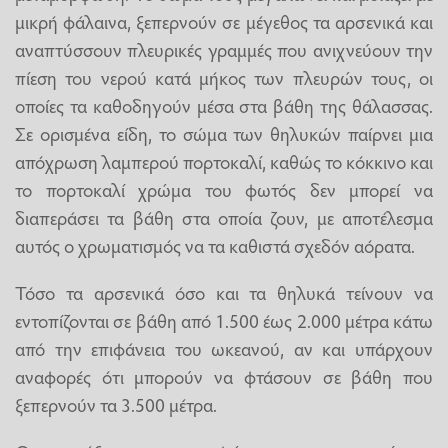
μικρή φάλαινα, ξεπερνούν σε μέγεθος τα αρσενικά και
αναπτύσσουν πλευρικές γραμμές που ανιχνεύουν την
πίεση του νερού κατά μήκος των πλευρών τους, οι
οποίες τα καθοδηγούν μέσα στα βάθη της θάλασσας.
Σε ορισμένα είδη, το σώμα των θηλυκών παίρνει μια
απόχρωση λαμπερού πορτοκαλί, καθώς το κόκκινο και
το πορτοκαλί χρώμα του φωτός δεν μπορεί να
διαπεράσει τα βάθη στα οποία ζουν, με αποτέλεσμα
αυτός ο χρωματισμός να τα καθιστά σχεδόν αόρατα.
Τόσο τα αρσενικά όσο και τα θηλυκά τείνουν να
εντοπίζονται σε βάθη από 1.500 έως 2.000 μέτρα κάτω
από την επιφάνεια του ωκεανού, αν και υπάρχουν
αναφορές ότι μπορούν να φτάσουν σε βάθη που
ξεπερνούν τα 3.500 μέτρα.