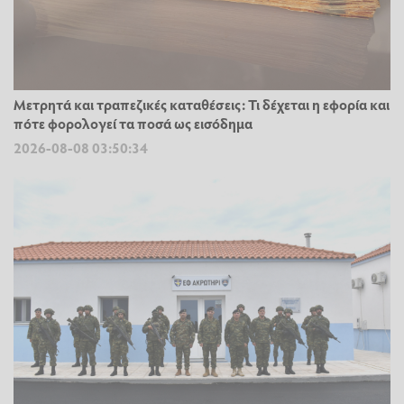
Μετρητά και τραπεζικές καταθέσεις: Τι δέχεται η εφορία και
πότε φορολογεί τα ποσά ως εισόδημα
2026-08-08 03:50:34