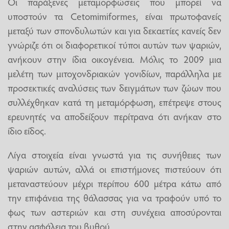
Οι παράξενες μεταμορφώσεις που μπορεί να
υποστούν τα Cetomimiformes, είναι πρωτοφανείς
μεταξύ των σπονδυλωτών και για δεκαετίες κανείς δεν
γνώριζε ότι οι διαφορετικοί τύποι αυτών των ψαριών,
ανήκουν στην ίδια οικογένεια. Μόλις το 2009 μια
μελέτη των μιτοχονδριακών γονιδίων, παράλληλα με
προσεκτικές αναλύσεις των δειγμάτων των ζώων που
συλλέχθηκαν κατά τη μεταμόρφωση, επέτρεψε στους
ερευνητές να αποδείξουν περίτρανα ότι ανήκαν στο
ίδιο είδος.
Λίγα στοιχεία είναι γνωστά για τις συνήθειες των
ψαριών αυτών, αλλά οι επιστήμονες πιστεύουν ότι
μεταναστεύουν μέχρι περίπου 600 μέτρα κάτω από
την επιφάνεια της θάλασσας για να τραφούν υπό το
φως των αστεριών και στη συνέχεια αποσύρονται
στην ασφάλεια του βυθού.