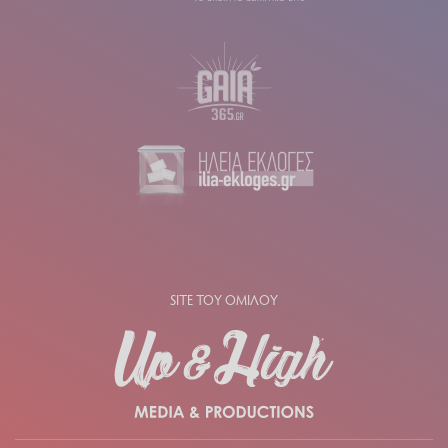
SITE ΤΟΥ ΟΜΙΛΟΥ