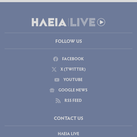
FOLLOW US
FACEBOOK
X (TWITTER)
YOUTUBE
GOOGLE NEWS
RSS FEED
CONTACT US
ΗΛΕΙΑ LIVE