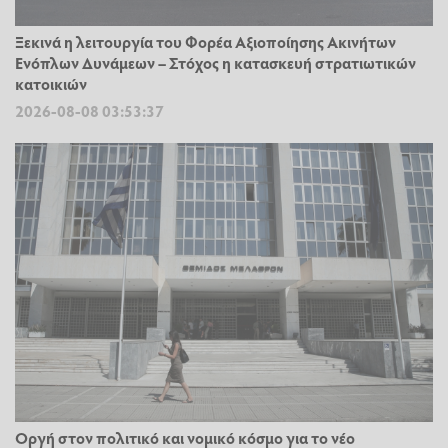
Ξεκινά η λειτουργία του Φορέα Αξιοποίησης Ακινήτων
Ενόπλων Δυνάμεων – Στόχος η κατασκευή στρατιωτικών
κατοικιών
2026-08-08 03:53:37
Οργή στον πολιτικό και νομικό κόσμο για το νέο