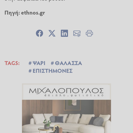
Πηγή: ethnos.gr
TAGS:
ΨΑΡΙ
ΘΑΛΑΣΣΑ
ΕΠΙΣΤΗΜΟΝΕΣ