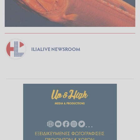
ILIALIVE NEWSROOM