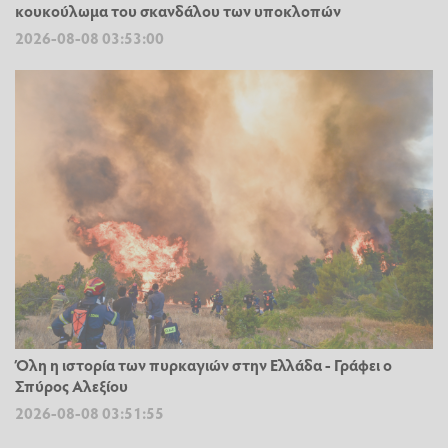
κουκούλωμα του σκανδάλου των υποκλοπών
2026-08-08 03:53:00
Όλη η ιστορία των πυρκαγιών στην Ελλάδα - Γράφει ο
Σπύρος Αλεξίου
2026-08-08 03:51:55