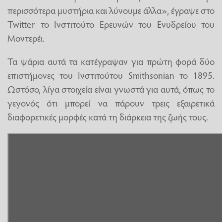
περισσότερα μυστήρια και λύνουμε άλλα», έγραψε στο
Twitter το Ινστιτούτο Ερευνών του Ενυδρείου του
Μοντερέι.
Τα ψάρια αυτά τα κατέγραψαν για πρώτη φορά δύο
επιστήμονες του Ινστιτούτου Smithsonian το 1895.
Ωστόσο, λίγα στοιχεία είναι γνωστά για αυτά, όπως το
γεγονός ότι μπορεί να πάρουν τρεις εξαιρετικά
διαφορετικές μορφές κατά τη διάρκεια της ζωής τους.