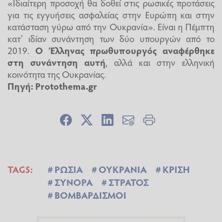
«Ιδιαίτερη προσοχή θα δοθεί στις ρωσικές προτάσεις
για τις εγγυήσεις ασφαλείας στην Ευρώπη και στην
κατάσταση γύρω από την Ουκρανία». Είναι η Πέμπτη
κατ’ ιδίαν συνάντηση των δύο υπουργών από το
2019.
Ο Έλληνας πρωθυπουργός αναφέρθηκε
στη συνάντηση αυτή
, αλλά και στην ελληνική
κοινότητα της Ουκρανίας.
Πηγή: Protothema.gr
TAGS:
ΡΩΣΙΑ
ΟΥΚΡΑΝΙΑ
ΚΡΙΣΗ
ΣΥΝΟΡΑ
ΣΤΡΑΤΟΣ
ΒΟΜΒΑΡΔΙΣΜΟΙ