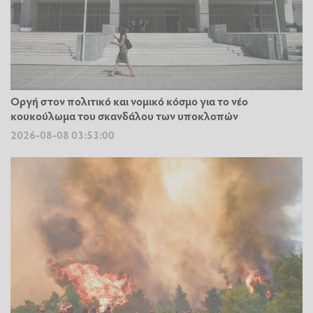
Οργή στον πολιτικό και νομικό κόσμο για το νέο
κουκούλωμα του σκανδάλου των υποκλοπών
2026-08-08 03:53:00