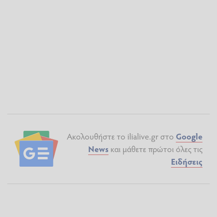
Ακολουθήστε το ilialive.gr στο
Google
News
και μάθετε πρώτοι όλες τις
Ειδήσεις