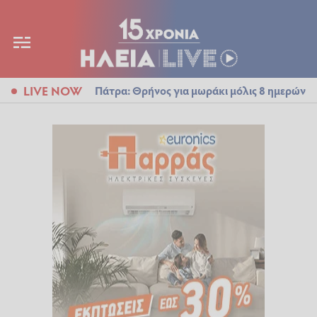
LIVE NOW
Πάτρα: Θρήνος για μωράκι μόλις 8 ημερών