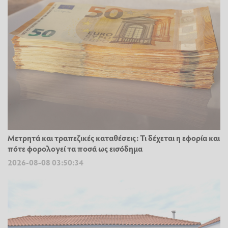
Μετρητά και τραπεζικές καταθέσεις: Τι δέχεται η εφορία και
πότε φορολογεί τα ποσά ως εισόδημα
2026-08-08 03:50:34