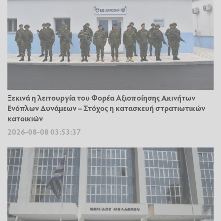
Ξεκινά η λειτουργία του Φορέα Αξιοποίησης Ακινήτων
Ενόπλων Δυνάμεων – Στόχος η κατασκευή στρατιωτικών
κατοικιών
2026-08-08 03:53:37