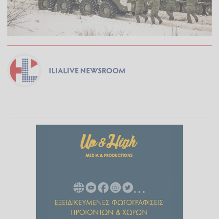
ILIALIVE NEWSROOM