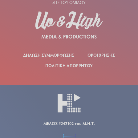
SITE ΤΟΥ ΟΜΙΛΟΥ
ΔΗΛΩΣΗ ΣΥΜΜΟΡΦΩΣΗΣ
ΟΡΟΙ ΧΡΗΣΗΣ
ΠΟΛΙΤΙΚΗ ΑΠΟΡΡΗΤΟΥ
ΜΕΛΟΣ #242102 του Μ.Η.Τ.