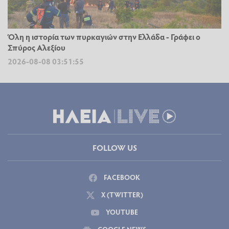
Όλη η ιστορία των πυρκαγιών στην Ελλάδα - Γράφει ο
Σπύρος Αλεξίου
2026-08-08 03:51:55
FOLLOW US
FACEBOOK
X (TWITTER)
YOUTUBE