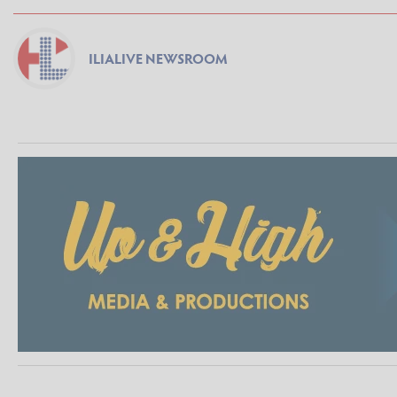
ILIALIVE NEWSROOM