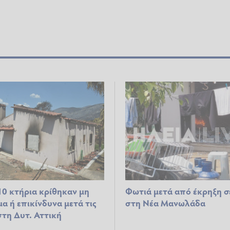
10 κτήρια κρίθηκαν μη
Φωτιά μετά από έκρηξη σ
α ή επικίνδυνα μετά τις
στη Νέα Μανωλάδα
στη Δυτ. Αττική