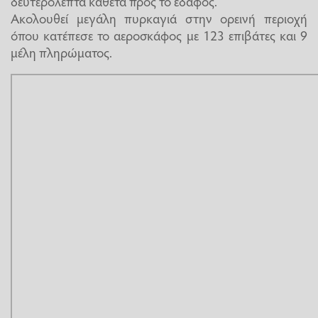
δευτερόλεπτα κάθετα προς το έδαφος.
Ακολουθεί μεγάλη πυρκαγιά στην ορεινή περιοχή
όπου κατέπεσε το αεροσκάφος με 123 επιβάτες και 9
μέλη πληρώματος.