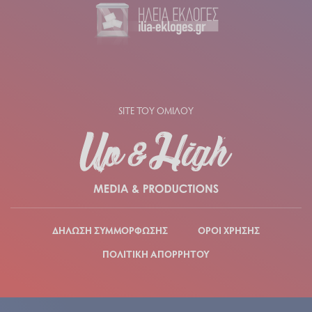
SITE ΤΟΥ ΟΜΙΛΟΥ
ΔΗΛΩΣΗ ΣΥΜΜΟΡΦΩΣΗΣ
ΟΡΟΙ ΧΡΗΣΗΣ
ΠΟΛΙΤΙΚΗ ΑΠΟΡΡΗΤΟΥ