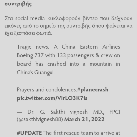
συντριβής
Στα social media κυκλοφορούν βίντεο που δείχνουν
εικόνες από το σημείο της συντριβής όπου φαίνεται να
έχει ξεσπάσει φωτιά.
Tragic news. A China Eastern Airlines
Boeing 737 with 133 passengers & crew on
board has crashed into a mountain in
China's Guangxi.
Prayers and condolences.
#planecrash
pic.twitter.com/VlrLO3K7is
— Dr. G. Sakthi vignesh MD., FPCI
(@sakthivignesh88)
March 21, 2022
#UPDATE
The first rescue team to arrive at