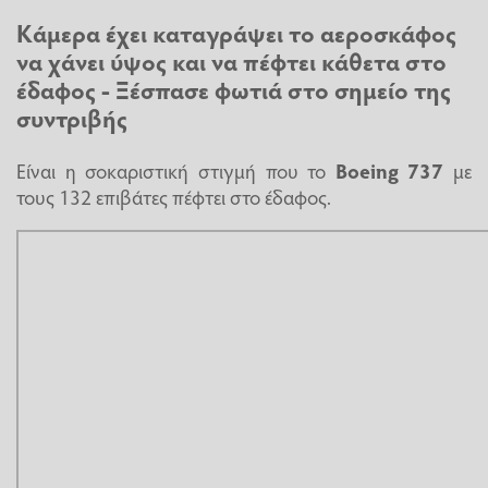
Κάμερα έχει καταγράψει το αεροσκάφος
να χάνει ύψος και να πέφτει κάθετα στο
έδαφος - Ξέσπασε φωτιά στο σημείο της
συντριβής
Είναι η σοκαριστική στιγμή που το
Boeing 737
με
τους 132 επιβάτες πέφτει στο έδαφος.