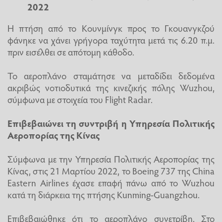
2022
Η πτήση από το Κουνμίνγκ προς το Γκουανγκζού
φάνηκε να χάνει γρήγορα ταχύτητα μετά τις 6.20 π.μ.
πριν εισέλθει σε απότομη κάθοδο.
Το αεροπλάνο σταμάτησε να μεταδίδει δεδομένα
ακριβώς νοτιοδυτικά της κινεζικής πόλης Wuzhou,
σύμφωνα με στοιχεία του Flight Radar.
Επιβεβαιώνει τη συντριβή η Υπηρεσία Πολιτικής
Αεροπορίας της Κίνας
Σύμφωνα με την Υπηρεσία Πολιτικής Αεροπορίας της
Κίνας, στις 21 Μαρτίου 2022, το Boeing 737 της China
Eastern Airlines έχασε επαφή πάνω από το Wuzhou
κατά τη διάρκεια της πτήσης Kunming-Guangzhou.
Επιβεβαιώθηκε ότι το αεροπλάνο συνετρίβη. Στο