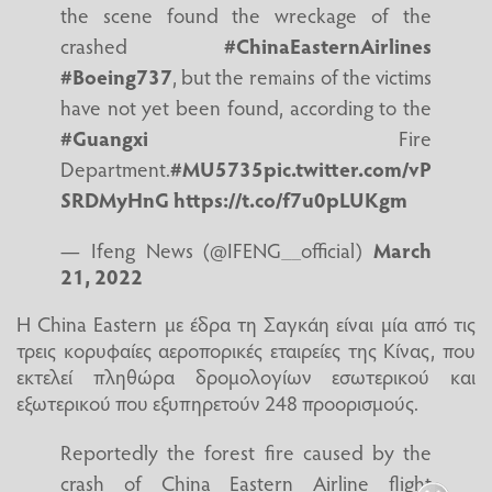
the scene found the wreckage of the
crashed
#ChinaEasternAirlines
#Boeing737
, but the remains of the victims
have not yet been found, according to the
#Guangxi
Fire
Department.
#MU5735
pic.twitter.com/vP
SRDMyHnG
https://t.co/f7u0pLUKgm
— Ifeng News (@IFENG__official)
March
21, 2022
Η China Eastern με έδρα τη Σαγκάη είναι μία από τις
τρεις κορυφαίες αεροπορικές εταιρείες της Κίνας, που
εκτελεί πληθώρα δρομολογίων εσωτερικού και
εξωτερικού που εξυπηρετούν 248 προορισμούς.
Reportedly the forest fire caused by the
crash of China Eastern Airline flight