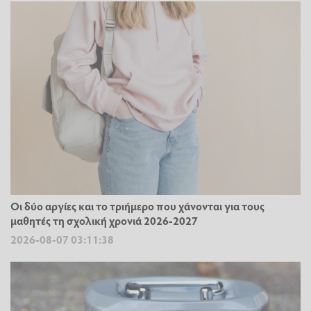
Οι δύο αργίες και το τριήμερο που χάνονται για τους
μαθητές τη σχολική χρονιά 2026-2027
2026-08-07 03:11:38