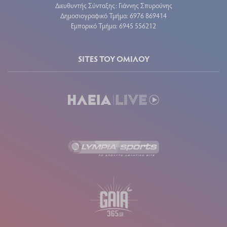
Διευθυντής Σύνταξης: Γιάννης Σπυρούνης
Δημοσιογραφικό Τμήμα: 6976 869414
Εμπορικό Τμήμα: 6945 556212
SITES ΤΟΥ ΟΜΙΛΟΥ