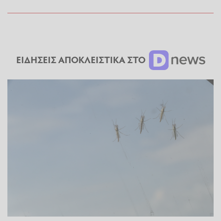
ΕΙΔΗΣΕΙΣ ΑΠΟΚΛΕΙΣΤΙΚΑ ΣΤΟ