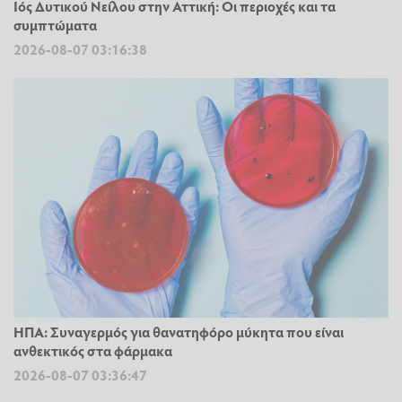
Ιός Δυτικού Νείλου στην Αττική: Οι περιοχές και τα
συμπτώματα
2026-08-07 03:16:38
ΗΠΑ: Συναγερμός για θανατηφόρο μύκητα που είναι
ανθεκτικός στα φάρμακα
2026-08-07 03:36:47