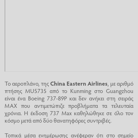
Το αεροπλάνο, της
China Eastern Airlines
, με αριθμό
πτήσης MU5735 από το Kunming στο Guangzhou
είναι ένα Boeing 737-89P και δεν ανήκει στη σειράς
MAX που αντιμετώπιζε προβλήματα τα τελευταία
χρόνια. Η έκδοση 737 Max καθηλώθηκε σε όλο τον
κόσμο μετά από δύο θανατηφόρες συντριβές.
Τοπικά μέσα ενημέρωσης ανέφεραν ότι στο σημείο