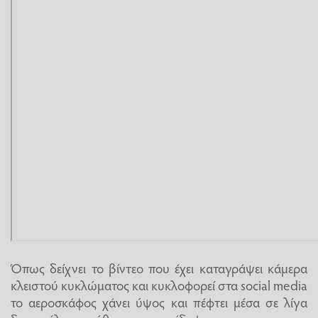
Όπως δείχνει το βίντεο που έχει καταγράψει κάμερα
κλειστού κυκλώματος και κυκλοφορεί στα social media
το αεροσκάφος χάνει ύψος και πέφτει μέσα σε λίγα