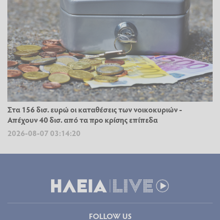
Στα 156 δισ. ευρώ οι καταθέσεις των νοικοκυριών -
Απέχουν 40 δισ. από τα προ κρίσης επίπεδα
2026-08-07 03:14:20
FOLLOW US