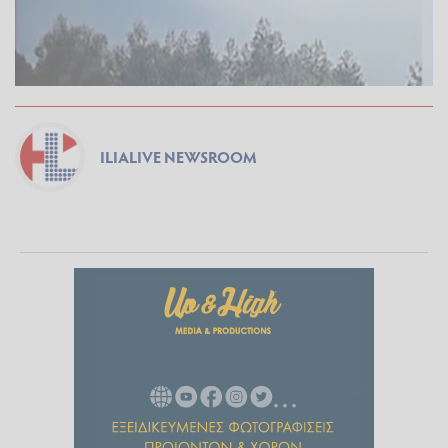
ILIALIVE NEWSROOM