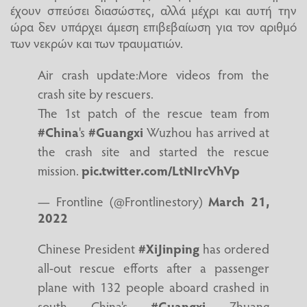
έχουν σπεύσει διασώστες, αλλά μέχρι και αυτή την
ώρα δεν υπάρχει άμεση επιβεβαίωση για τον αριθμό
των νεκρών και των τραυματιών.
Air crash update:More videos from the
crash site by rescuers.
The 1st patch of the rescue team from
#China
's
#Guangxi
Wuzhou has arrived at
the crash site and started the rescue
mission.
pic.twitter.com/LtNIrcVhVp
— Frontline (@Frontlinestory)
March 21,
2022
Chinese President
#XiJinping
has ordered
all-out rescue efforts after a passenger
plane with 132 people aboard crashed in
south China's
#Guangxi
Zhuang