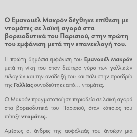
Ο
Εμανουέλ Μακρόν
δέχθηκε επίθεση με
ντομάτες σε λαϊκή αγορά στα
βορειοδυτικά του Παρισιού, στην πρώτη
του εμφάνιση μετά την επανεκλογή του.
Η πρώτη δημόσια εμφάνιση του
Εμανουέλ Μακρόν
μετά τη νίκη του στον δεύτερο γύρο των γαλλικών
εκλογών και την ανάδειξή του και πάλι στην προεδρία
της
Γαλλίας
συνοδεύτηκε από… ντομάτες.
Ο Μακρόν πραγματοποίησε περιοδεία σε λαϊκή αγορά
στα βορειοδυτικά του Παρισιού, όταν κάποιος του
πέταξε
ντομάτες.
Αμέσως οι άνδρες της ασφάλειάς του άνοιξαν μια