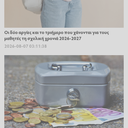
Οι δύο αργίες και το τριήμερο που χάνονται για τους
μαθητές τη σχολική χρονιά 2026-2027
2026-08-07 03:11:38