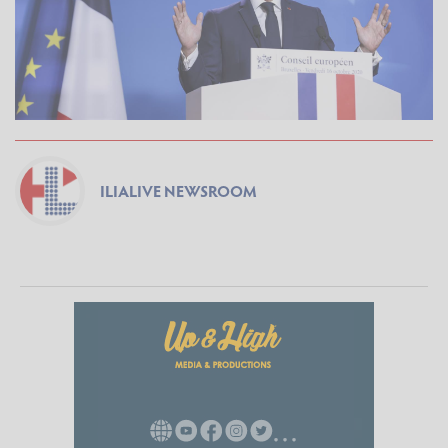
ILIALIVE NEWSROOM