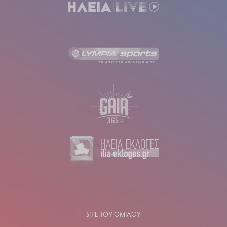
SITE ΤΟΥ ΟΜΙΛΟΥ