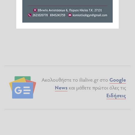
Ακολουθήστε το ilialive.gr στο
Google
News
και μάθετε πρώτοι όλες τις
Ειδήσεις