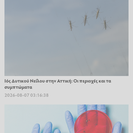
Ιός Δυτικού Νείλου στην Αττική: Οι περιοχές και τα
συμπτώματα
2026-08-07 03:16:38