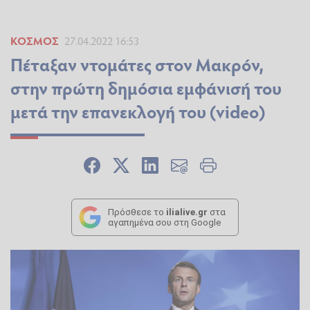
ΚΌΣΜΟΣ
27.04.2022 16:53
Πέταξαν ντομάτες στον Μακρόν,
στην πρώτη δημόσια εμφάνισή του
μετά την επανεκλογή του (video)
Πρόσθεσε το
ilialive.gr
στα
αγαπημένα σου στη Google