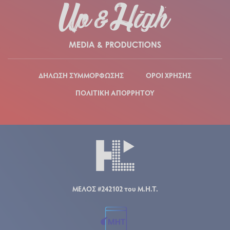
ΔΗΛΩΣΗ ΣΥΜΜΟΡΦΩΣΗΣ
ΟΡΟΙ ΧΡΗΣΗΣ
ΠΟΛΙΤΙΚΗ ΑΠΟΡΡΗΤΟΥ
ΜΕΛΟΣ #242102 του Μ.Η.Τ.