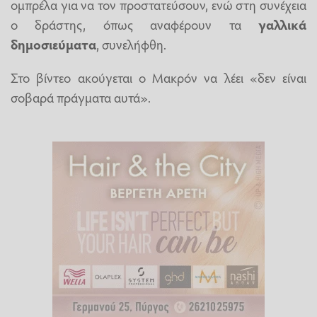
ομπρέλα για να τον προστατεύσουν, ενώ στη συνέχεια
ο δράστης, όπως αναφέρουν τα
γαλλικά
δημοσιεύματα
, συνελήφθη.
Στο βίντεο ακούγεται ο Μακρόν να λέει «δεν είναι
σοβαρά πράγματα αυτά».