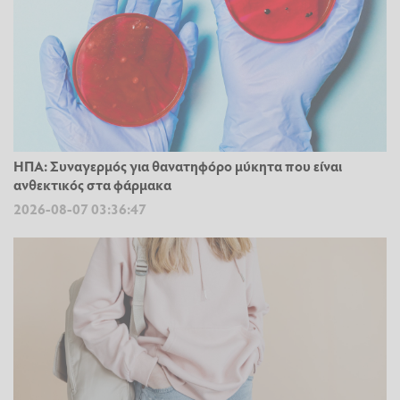
ΗΠΑ: Συναγερμός για θανατηφόρο μύκητα που είναι
ανθεκτικός στα φάρμακα
2026-08-07 03:36:47