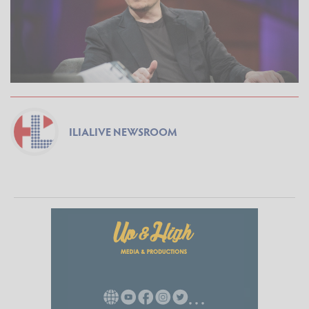
ILIALIVE NEWSROOM