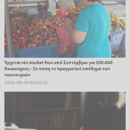
Έρχεται νέο Market Pass από Σεπτέμβριο για 200.000
δικαιούχους - Σε πίεση το πραγματικό εισόδημα των
νοικοκυριών
2026-08-09 04:02:20