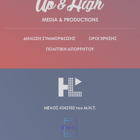
ΔΗΛΩΣΗ ΣΥΜΜΟΡΦΩΣΗΣ
ΟΡΟΙ ΧΡΗΣΗΣ
ΠΟΛΙΤΙΚΗ ΑΠΟΡΡΗΤΟΥ
ΜΕΛΟΣ #242102 του Μ.Η.Τ.