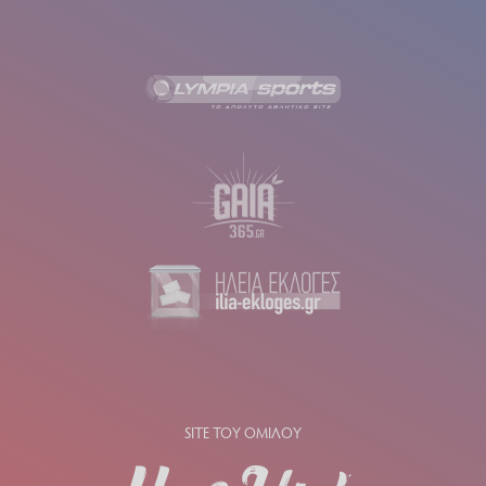
SITE ΤΟΥ ΟΜΙΛΟΥ