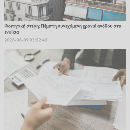
Φοιτητική στέγη: Πέμπτη συνεχόμενη χρονιά ανόδου στα
ενοίκια
2026-08-09 03:52:45