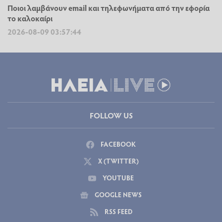
Ποιοι λαμβάνουν email και τηλεφωνήματα από την εφορία
το καλοκαίρι
2026-08-09 03:57:44
FOLLOW US
FACEBOOK
X (TWITTER)
YOUTUBE
GOOGLE NEWS
RSS FEED