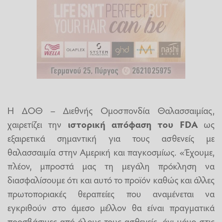
Η ΔΟΘ – Διεθνής Ομοσπονδία Θαλασσαιμίας,
χαιρετίζει την
ιστορική απόφαση του FDA
ως
εξαιρετικά σημαντική για τους ασθενείς με
θαλασσαιμία στην Αμερική και παγκοσμίως. «Έχουμε,
πλέον, μπροστά μας τη μεγάλη πρόκληση να
διασφαλίσουμε ότι και αυτό το προϊόν καθώς και άλλες
πρωτοποριακές θεραπείες που αναμένεται να
εγκριθούν στο άμεσο μέλλον θα είναι πραγματικά
προσβάσιμες από όλους τους ασθενείς, όχι μόνο στις