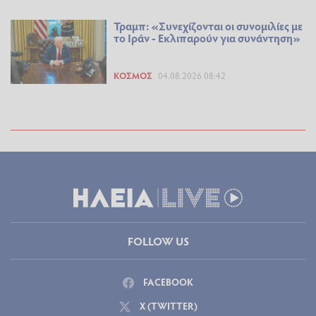
Τραμπ: «Συνεχίζονται οι συνομιλίες με
το Ιράν - Εκλιπαρούν για συνάντηση»
ΚΌΣΜΟΣ
04.08.2026 08:42
FOLLOW US
FACEBOOK
X (TWITTER)