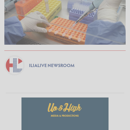
ILIALIVE NEWSROOM