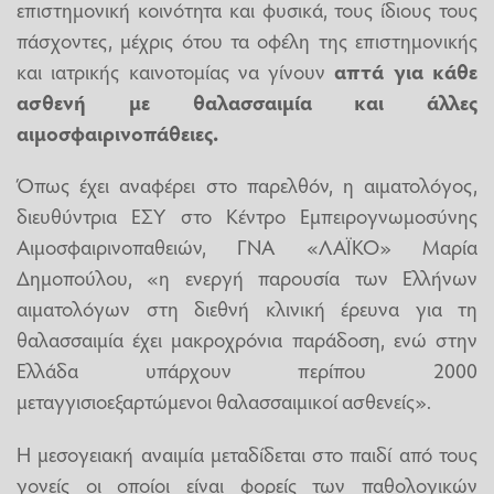
επιστημονική κοινότητα και φυσικά, τους ίδιους τους
πάσχοντες, μέχρις ότου τα οφέλη της επιστημονικής
και ιατρικής καινοτομίας να γίνουν
απτά για κάθε
ασθενή με θαλασσαιμία και άλλες
αιμοσφαιρινοπάθειες.
Όπως έχει αναφέρει στο παρελθόν, η αιματολόγος,
διευθύντρια ΕΣΥ στο Κέντρο Εμπειρογνωμοσύνης
Αιμοσφαιρινοπαθειών, ΓΝΑ «ΛΑΪΚΟ» Μαρία
Δημοπούλου, «η ενεργή παρουσία των Ελλήνων
αιματολόγων στη διεθνή κλινική έρευνα για τη
θαλασσαιμία έχει μακροχρόνια παράδοση, ενώ στην
Ελλάδα υπάρχουν περίπου 2000
μεταγγισιοεξαρτώμενοι θαλασσαιμικοί ασθενείς».
Η μεσογειακή αναιμία μεταδίδεται στο παιδί από τους
γονείς οι οποίοι είναι φορείς των παθολογικών