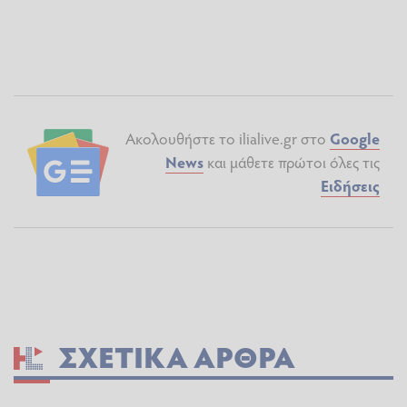
Ακολουθήστε το ilialive.gr στο
Google
News
και μάθετε πρώτοι όλες τις
Ειδήσεις
ΣΧΕΤΙΚΆ ΆΡΘΡΑ