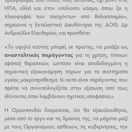
ΗΠΑ, αλλά και στον υπόλοιπο κόσμο, όπου ζει η
πλειοψηφία των πασχόντων από θαλασσαιμία»,
σημειώνει η Εκτελεστική Διευθύντρια της ΔΟΘ, Δρ
Ανδρούλλα Ελευθερίου, και προσθέτει:
«Το υψηλό κόστος μπορεί, εκ πρώτης, να μοιάζει ως
ανασταλτικός παράγοντας
για τη χρήση, τέτοιων
εφάπαξ θεραπειών, ωστόσο είναι αποδεδειγμένη η
σημαντική εξοικονόμηση πόρων για τα συστήματα
υγείας μακροπρόθεσμα. Κι αυτό είναι παράγοντας που
πρέπει να συνυπολογίζεται στην εξίσωση από τους
ιθύνοντες όταν λαμβάνουν σχετικές αποφάσεις».
Η Ομοσπονδία δεσμεύεται, ότι θα εξακολουθήσει,
μέσα από το έργο και τις δράσεις της, να μάχεται μαζί
με τους Οργανισμούς ασθενών, τις κυβερνήσεις, την