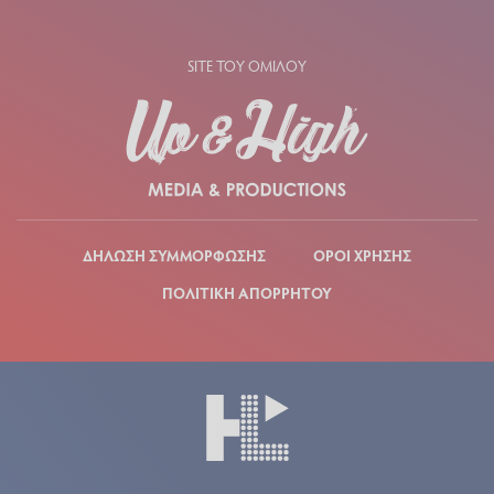
SITE ΤΟΥ ΟΜΙΛΟΥ
ΔΗΛΩΣΗ ΣΥΜΜΟΡΦΩΣΗΣ
ΟΡΟΙ ΧΡΗΣΗΣ
ΠΟΛΙΤΙΚΗ ΑΠΟΡΡΗΤΟΥ