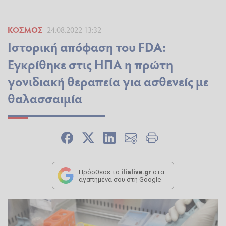
ΚΌΣΜΟΣ
24.08.2022 13:32
Ιστορική απόφαση του FDA:
Εγκρίθηκε στις ΗΠΑ η πρώτη
γονιδιακή θεραπεία για ασθενείς με
θαλασσαιμία
Πρόσθεσε το
ilialive.gr
στα
αγαπημένα σου στη Google