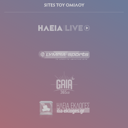
SITES ΤΟΥ ΟΜΙΛΟΥ