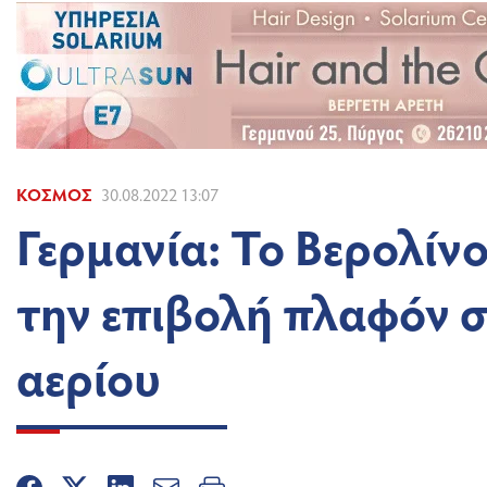
ΚΌΣΜΟΣ
30.08.2022 13:07
Γερμανία: Το Βερολίνο
την επιβολή πλαφόν σ
αερίου