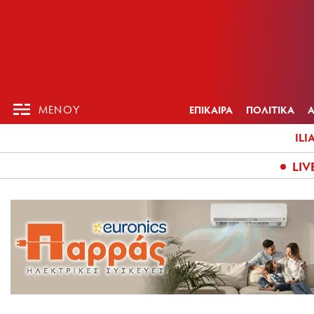
ΕΠΙΚΑΙΡ
ΜΕΝΟΥ
ΜΕΝΟΥ
ΕΠΙΚΑΙΡΑ
ΠΟΛΙΤΙΚΑ
ILI
LIV