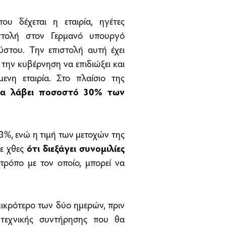
ου δέχεται η εταιρία, ηγέτες
ιστολή στον Γερμανό υπουργό
στου. Την επιστολή αυτή έχει
 την κυβέρνηση να επιδιώξει και
νη εταιρία. Στο πλαίσιο της
να λάβει ποσοστό 30% των
 3%, ενώ η τιμή των μετοχών της
ε χθες
ότι διεξάγει συνομιλίες
τρόπο με τον οποίο, μπορεί να
ικρότερο των δύο ημερών, πριν
 τεχνικής συντήρησης που θα