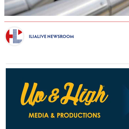
ILIALIVE NEWSROOM