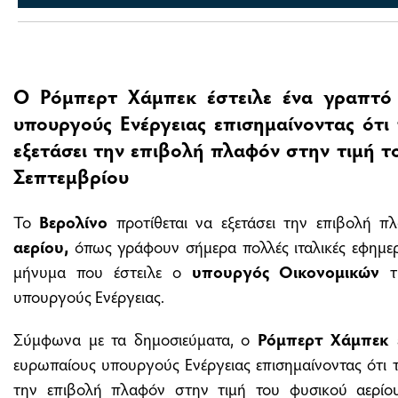
O Ρόμπερτ Χάμπεκ έστειλε ένα γραπτό
υπουργούς Ενέργειας επισημαίνοντας ότι
εξετάσει την επιβολή πλαφόν στην τιμή το
Σεπτεμβρίου
Το
Βερολίνο
προτίθεται να εξετάσει την επιβολή 
αερίου,
όπως γράφουν σήμερα πολλές ιταλικές εφημερ
μήνυμα που έστειλε ο
υπουργός Οικονομικών
τ
υπουργούς Ενέργειας.
Σύμφωνα με τα δημοσιεύματα, ο
Ρόμπερτ Χάμπεκ
έ
ευρωπαίους υπουργούς Ενέργειας επισημαίνοντας ότι τ
την επιβολή πλαφόν στην τιμή του φυσικού αερίο