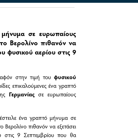
 μήνυμα σε ευρωπαίους
 το Βερολίνο πιθανόν να
υ φυσικού αερίου στις 9
πλαφόν στην τιμή του
φυσικού
ίδες επικαλούμενες ένα γραπτό
ης
Γερμανίας
σε ευρωπαίους
στειλε ένα γραπτό μήνυμα σε
ο Βερολίνο πιθανόν να εξετάσει
υ στις 9 Σεπτεμβρίου που θα