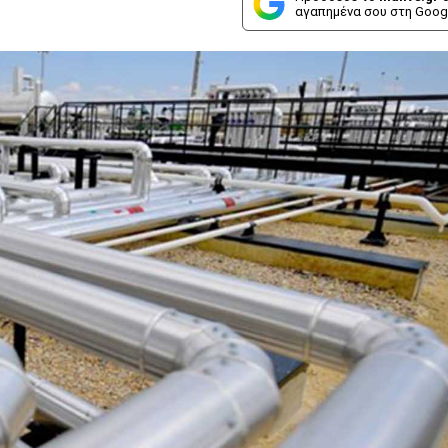
αγαπημένα σου στη Goog