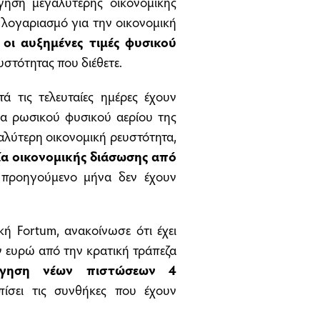
γηση μεγαλύτερης οικονομικής
 λογαριασμό για την οικονομική
ς
οι αυξημένες τιμές φυσικού
υστότητας που διέθετε.
ά τις τελευταίες ημέρες έχουν
έα ρωσικού φυσικού αερίου της
αλύτερη οικονομική ρευστότητα,
ία οικονομικής διάσωσης από
 προηγούμενο μήνα δεν έχουν
κή Fortum, ανακοίνωσε ότι έχει
 ευρώ από την κρατική τράπεζα
ρήγηση νέων πιστώσεων 4
ίσει τις συνθήκες που έχουν