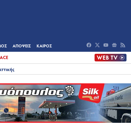
ΟΜΙΑ
ΠΟΛΙΤΙΣΜΟΣ
ΑΠΟΨΕΙΣ
ΜΟΣ
ΑΠΟΨΕΙΣ
ΚΑΙΡΟΣ
ACE
Αττικής