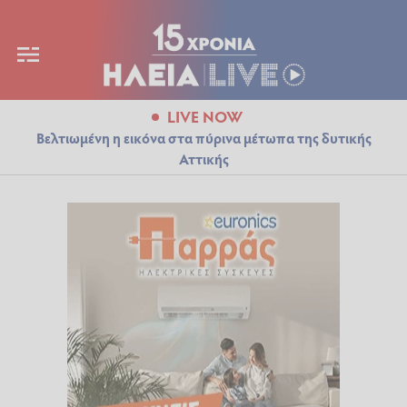
LIVE NOW
Βελτιωμένη η εικόνα στα πύρινα μέτωπα της δυτικής
Αττικής