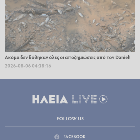
Ακόμα δεν δόθηκαν όλες οι αποζημιώσεις από τον Daniel!
2026-08-06 04:38:16
FOLLOW US
FACEBOOK