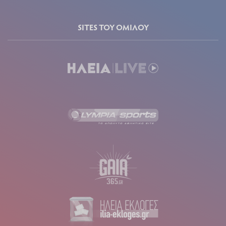
SITES ΤΟΥ ΟΜΙΛΟΥ