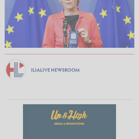
ILIALIVE NEWSROOM