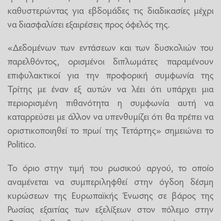
καθυστερώντας για εβδομάδες τις διαδικασίες μέχρι
να διασφαλίσει εξαιρέσεις προς όφελός της.
«Δεδομένων των εντάσεων και των δυσκολιών του
παρελθόντος, ορισμένοι διπλωμάτες παραμένουν
επιφυλακτικοί για την προφορική συμφωνία της
Τρίτης με έναν εξ αυτών να λέει ότι υπάρχει μια
περιορισμένη πιθανότητα η συμφωνία αυτή να
καταρρεύσει με άλλον να υπενθυμίζει ότι θα πρέπει να
οριστικοποιηθεί το πρωί της Τετάρτης» σημειώνει το
Politico.
Το όριο στην τιμή του ρωσικού αργού, το οποίο
αναμένεται να συμπεριληφθεί στην όγδοη δέσμη
κυρώσεων της Ευρωπαϊκής Ένωσης σε βάρος της
Ρωσίας εξαιτίας των εξελίξεων στον πόλεμο στην