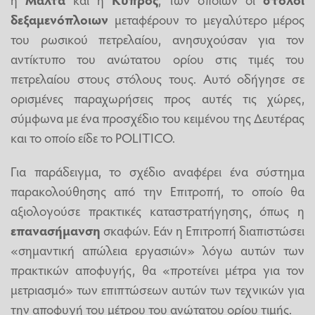
δεξαμενόπλοιων
μεταφέρουν το μεγαλύτερο μέρος
του ρωσικού πετρελαίου, ανησυχούσαν για τον
αντίκτυπο του ανώτατου ορίου στις τιμές του
πετρελαίου στους στόλους τους. Αυτό οδήγησε σε
ορισμένες παραχωρήσεις προς αυτές τις χώρες,
σύμφωνα με ένα προσχέδιο του κειμένου της Δευτέρας
και το οποίο είδε το POLITICO.
Για παράδειγμα, το σχέδιο αναφέρει ένα σύστημα
παρακολούθησης από την Επιτροπή, το οποίο θα
αξιολογούσε πρακτικές καταστρατήγησης, όπως η
επανασήμανση
σκαφών. Εάν η Επιτροπή διαπιστώσει
«σημαντική απώλεια εργασιών» λόγω αυτών των
πρακτικών αποφυγής, θα «προτείνει μέτρα για τον
μετριασμό» των επιπτώσεων αυτών των τεχνικών για
την αποφυγή του μέτρου του ανώτατου ορίου τιμής.