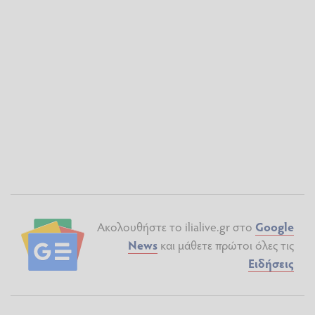
Ακολουθήστε το ilialive.gr στο
Google
News
και μάθετε πρώτοι όλες τις
Ειδήσεις