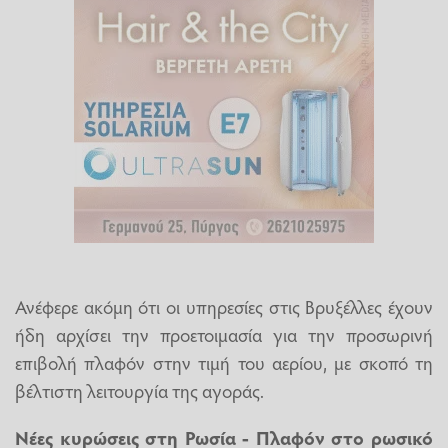
Ανέφερε ακόμη ότι οι υπηρεσίες στις Βρυξέλλες έχουν
ήδη αρχίσει την προετοιμασία για την προσωρινή
επιβολή πλαφόν στην τιμή του αερίου, με σκοπό τη
βέλτιστη λειτουργία της αγοράς.
Νέες κυρώσεις στη Ρωσία - Πλαφόν στο ρωσικό