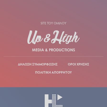
SITE ΤΟΥ ΟΜΙΛΟΥ
ΔΗΛΩΣΗ ΣΥΜΜΟΡΦΩΣΗΣ
ΟΡΟΙ ΧΡΗΣΗΣ
ΠΟΛΙΤΙΚΗ ΑΠΟΡΡΗΤΟΥ