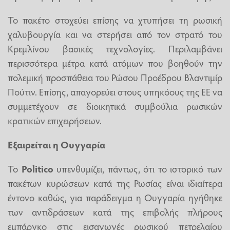
Το πακέτο στοχεύει επίσης να χτυπήσει τη ρωσική
χαλυβουργία και να στερήσει από τον στρατό του
Κρεμλίνου βασικές τεχνολογίες. Περιλαμβάνει
περισσότερα μέτρα κατά ατόμων που βοηθούν την
πολεμική προσπάθεια του Ρώσου Προέδρου Βλαντιμίρ
Πούτιν. Επίσης, απαγορεύει στους υπηκόους της ΕΕ να
συμμετέχουν σε διοικητικά συμβούλια ρωσικών
κρατικών επιχειρήσεων.
Εξαιρείται η Ουγγαρία
Το
Politico
υπενθυμίζει, πάντως, ότι το ιστορικό των
πακέτων κυρώσεων κατά της Ρωσίας είναι ιδιαίτερα
έντονο καθώς, για παράδειγμα η Ουγγαρία ηγήθηκε
των αντιδράσεων κατά της επιβολής πλήρους
εμπάργκο στις εισαγωγές ρωσικού πετρελαίου