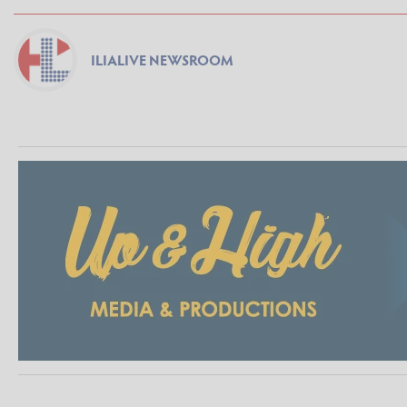
ILIALIVE NEWSROOM