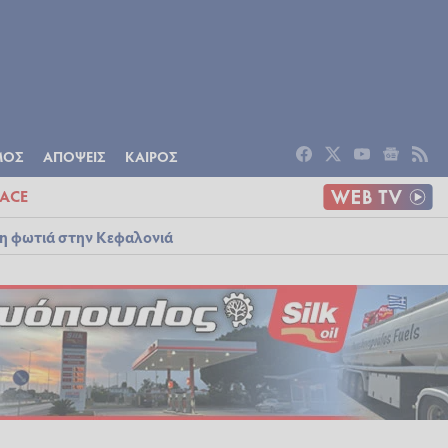
ΟΜΙΑ
ΠΟΛΙΤΙΣΜΟΣ
ΑΠΟΨΕΙΣ
ΜΟΣ
ΑΠΟΨΕΙΣ
ΚΑΙΡΟΣ
ACE
λη φωτιά στην Κεφαλονιά