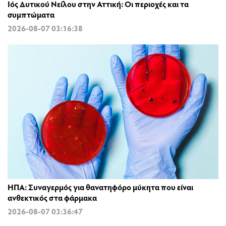
Ιός Δυτικού Νείλου στην Αττική: Οι περιοχές και τα
συμπτώματα
2026-08-07 03:16:38
ΗΠΑ: Συναγερμός για θανατηφόρο μύκητα που είναι
ανθεκτικός στα φάρμακα
2026-08-07 03:36:47