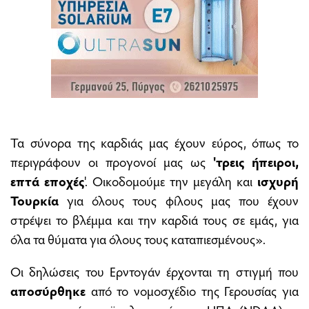
Τα σύνορα της καρδιάς μας έχουν εύρος, όπως το
περιγράφουν οι προγονοί μας ως
'τρεις ήπειροι,
επτά εποχές
'. Oικοδομούμε την μεγάλη και
ισχυρή
Τουρκία
για όλους τους φίλους μας που έχουν
στρέψει το βλέμμα και την καρδιά τους σε εμάς, για
όλα τα θύματα για όλους τους καταπιεσμένους».
Οι δηλώσεις του Ερντογάν έρχονται τη στιγμή που
αποσύρθηκε
από το νομοσχέδιο της Γερουσίας για