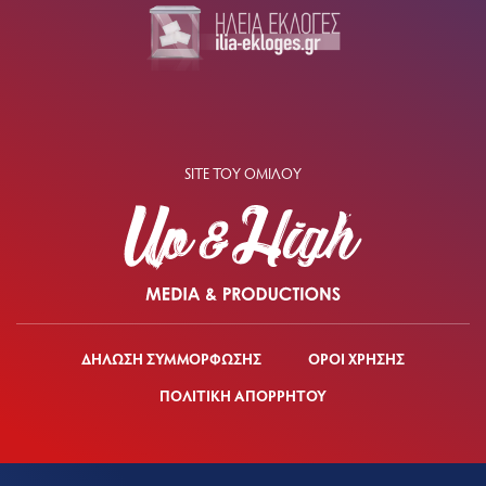
SITE ΤΟΥ ΟΜΙΛΟΥ
ΔΗΛΩΣΗ ΣΥΜΜΟΡΦΩΣΗΣ
ΟΡΟΙ ΧΡΗΣΗΣ
ΠΟΛΙΤΙΚΗ ΑΠΟΡΡΗΤΟΥ