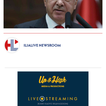
ILIALIVE NEWSROOM