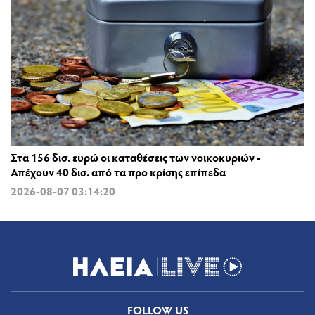
Στα 156 δισ. ευρώ οι καταθέσεις των νοικοκυριών -
Απέχουν 40 δισ. από τα προ κρίσης επίπεδα
2026-08-07 03:14:20
FOLLOW US