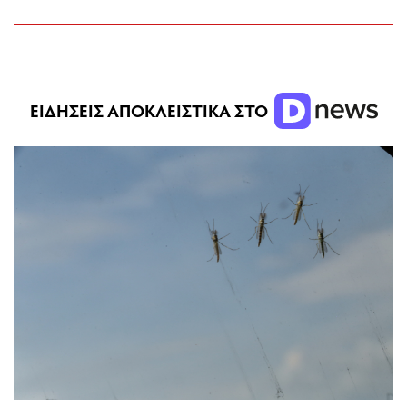
ΕΙΔΗΣΕΙΣ ΑΠΟΚΛΕΙΣΤΙΚΑ ΣΤΟ