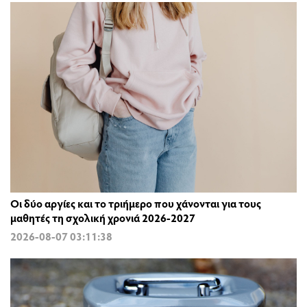
Οι δύο αργίες και το τριήμερο που χάνονται για τους
μαθητές τη σχολική χρονιά 2026-2027
2026-08-07 03:11:38