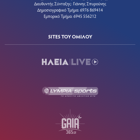
Διευθυντής Σύνταξης: Γιάννης Σπυρούνης
Δημοσιογραφικό Τμήμα: 6976 869414
Εμπορικό Τμήμα: 6945 556212
SITES ΤΟΥ ΟΜΙΛΟΥ