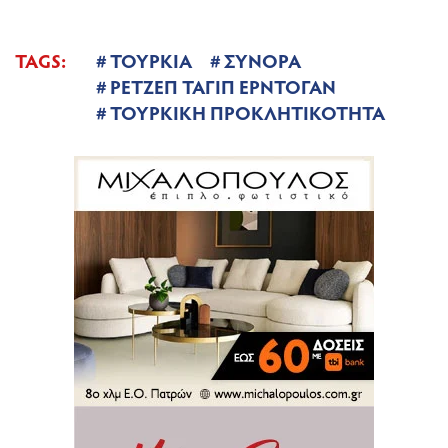
TAGS:
ΤΟΥΡΚΙΑ
ΣΥΝΟΡΑ
ΡΕΤΖΕΠ ΤΑΓΙΠ ΕΡΝΤΟΓΑΝ
ΤΟΥΡΚΙΚΗ ΠΡΟΚΛΗΤΙΚΟΤΗΤΑ