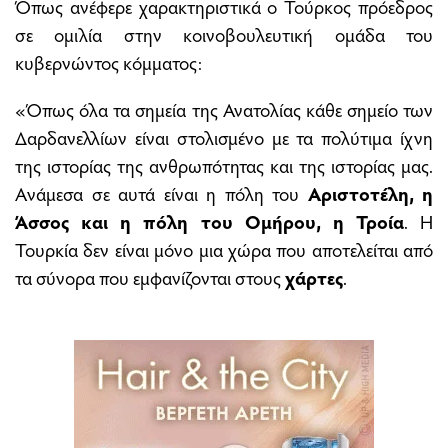
Όπως ανέφερε χαρακτηριστικά ο Τούρκος πρόεδρος
σε ομιλία στην κοινοβουλευτική ομάδα του
κυβερνώντος κόμματος:
«Όπως όλα τα σημεία της Ανατολίας κάθε σημείο των
Δαρδανελλίων είναι στολισμένο με τα πολύτιμα ίχνη
της ιστορίας της ανθρωπότητας και της ιστορίας μας.
Aνάμεσα σε αυτά είναι η πόλη του
Αριστοτέλη, η
Άσσος και η πόλη του Ομήρου, η Τροία
. Η
Τουρκία δεν είναι μόνο μια χώρα που αποτελείται από
τα σύνορα που εμφανίζονται στους
χάρτες
.