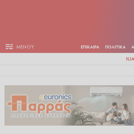
ΕΠΙΚΑΙΡ
ΜΕΝΟΥ
ΜΕΝΟΥ
ΕΠΙΚΑΙΡΑ
ΠΟΛΙΤΙΚΑ
ILI