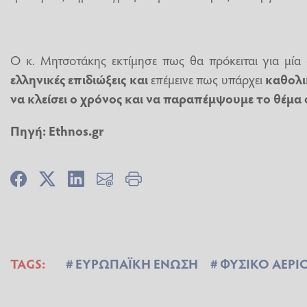
Ο κ. Μητσοτάκης εκτίμησε πως θα πρόκειται για μία
ελληνικές επιδιώξεις και
επέμεινε πως υπάρχει
καθολι
να κλείσει ο χρόνος και να παραπέμψουμε το θέμα 
Πηγή: Ethnos.gr
TAGS:
ΕΥΡΩΠΑΪΚΗ ΕΝΩΣΗ
ΦΥΣΙΚΟ ΑΕΡΙ