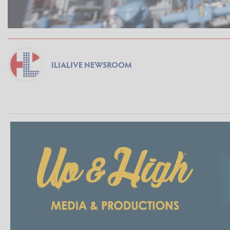
ILIALIVE NEWSROOM