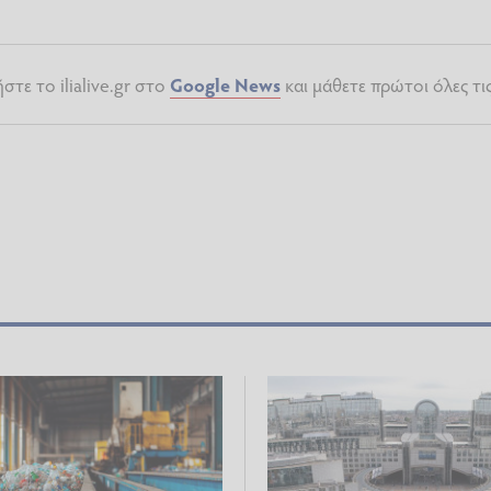
τε το ilialive.gr στο
Google News
και μάθετε πρώτοι όλες τι