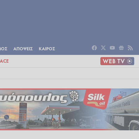
ΟΜΙΑ
ΠΟΛΙΤΙΣΜΟΣ
ΑΠΟΨΕΙΣ
ΜΟΣ
ΑΠΟΨΕΙΣ
ΚΑΙΡΟΣ
ACE