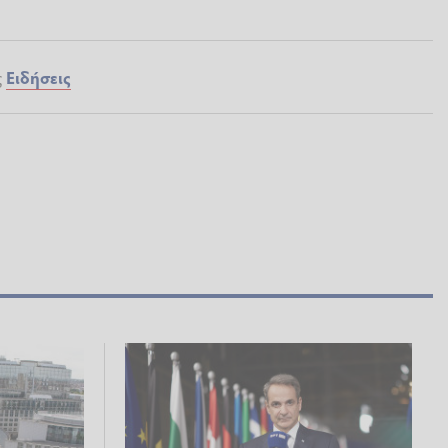
ς
Ειδήσεις