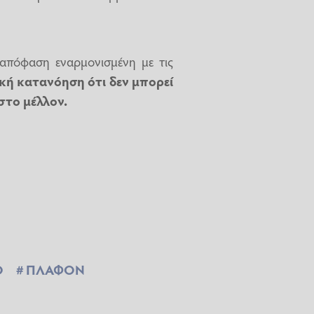
 απόφαση εναρμονισμένη με τις
κή κατανόηση ότι δεν μπορεί
στο μέλλον.
Ο
ΠΛΑΦΟΝ