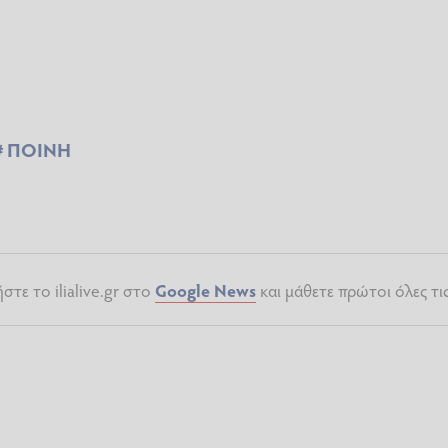
ΠΟΙΝΗ
τε το ilialive.gr στο
Google News
και μάθετε πρώτοι όλες τι