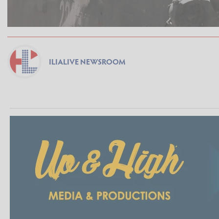
ILIALIVE NEWSROOM