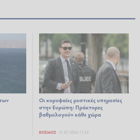
 των
Οι κορυφαίες μυστικές υπηρεσίες
στην Ευρώπη: Πράκτορες
βαθμολογούν κάθε χώρα
ΚΌΣΜΟΣ
31.07.2026 17:24