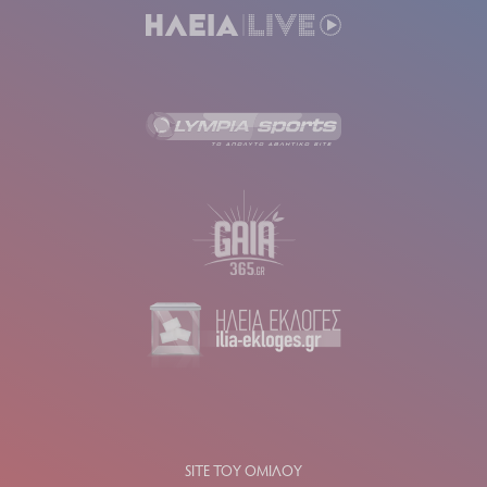
SITE ΤΟΥ ΟΜΙΛΟΥ