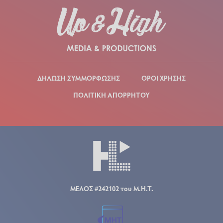
ΔΗΛΩΣΗ ΣΥΜΜΟΡΦΩΣΗΣ
ΟΡΟΙ ΧΡΗΣΗΣ
ΠΟΛΙΤΙΚΗ ΑΠΟΡΡΗΤΟΥ
ΜΕΛΟΣ #242102 του Μ.Η.Τ.