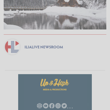
ILIALIVE NEWSROOM