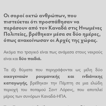
Οι σοροί οκτώ ανθρώπων, που
πιστεύεται ότι προσπάθησαν να
περάσουν από τον
Καναδά
στις
Ηνωμένες
Πολιτείες
,
βρέθηκαν μέσα σε δύο ημέρες
,
όπως ανακοίνωσαν οι Αρχές της χώρας.
Ακόμα πιο τραγικό είναι πως ανάμεσα στους νεκρούς
είναι και
δύο παιδιά.
Τα έξι θύματα που περιγράφονται ως μέλη δύο
οικογενειών ρουμανικής και ινδιάνικης
καταγωγής
, βρέθηκαν την Πέμπτη σε μια ελώδη
περιοχή του ποταμού Σεντ Λόρενς, που αποτελεί
μέρος των συνόρων Καναδά-ΗΠΑ.