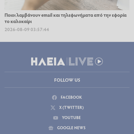
Ποιοι λαμβάνουν email και τηλεφωνήματα από την εφορία
το καλοκαίρι
2026-08-09 03:57:44
FOLLOW US
FACEBOOK
X (TWITTER)
YOUTUBE
GOOGLE NEWS