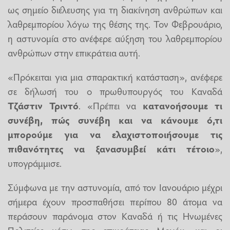
ως σημείο διέλευσης για τη διακίνηση ανθρώπων και
λαθρεμπορίου λόγω της θέσης της. Τον Φεβρουάριο,
η αστυνομία στο ανέφερε αύξηση του λαθρεμπορίου
ανθρώπων στην επικράτεια αυτή.
«Πρόκειται για μια σπαρακτική κατάσταση», ανέφερε
σε δήλωσή του ο πρωθυπουργός του Καναδά
Τζάστιν Τριντό
. «Πρέπει να
κατανοήσουμε τι
συνέβη, πώς συνέβη και να κάνουμε ό,τι
μπορούμε για να ελαχιστοποιήσουμε τις
πιθανότητες να ξανασυμβεί κάτι τέτοιο
»,
υπογράμμισε.
Σύμφωνα με την αστυνομία, από τον Ιανουάριο μέχρι
σήμερα έχουν προσπαθήσει περίπου 80 άτομα να
περάσουν παράνομα στον Καναδά ή τις Ηνωμένες