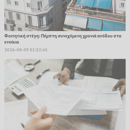
Φοιτητική στέγη: Πέμπτη συνεχόμενη χρονιά ανόδου στα
ενοίκια
2026-08-09 03:52:45