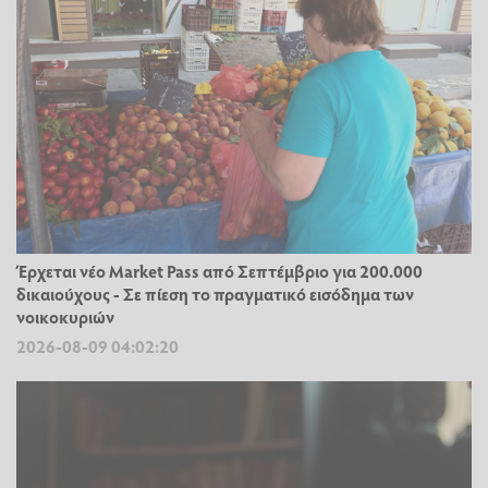
Έρχεται νέο Market Pass από Σεπτέμβριο για 200.000
δικαιούχους - Σε πίεση το πραγματικό εισόδημα των
νοικοκυριών
2026-08-09 04:02:20