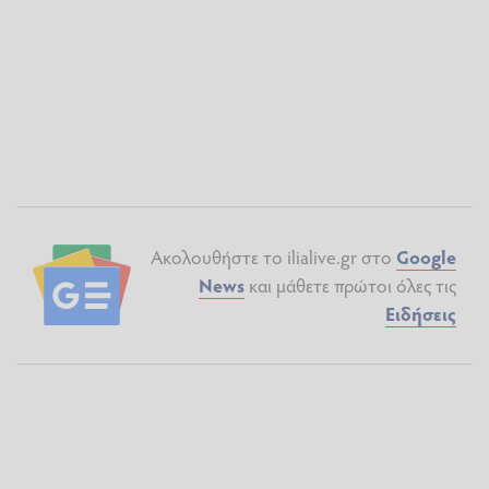
Ακολουθήστε το ilialive.gr στο
Google
News
και μάθετε πρώτοι όλες τις
Ειδήσεις