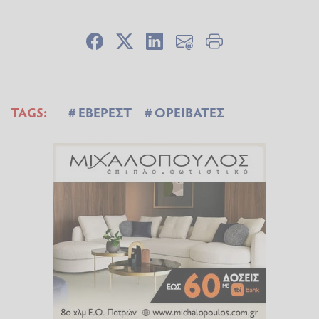
TAGS:
ΕΒΕΡΕΣΤ
ΟΡΕΙΒΑΤΕΣ