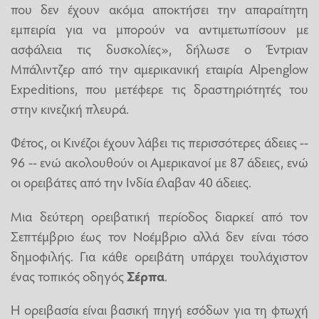
που δεν έχουν ακόμα αποκτήσει την απαραίτητη
εμπειρία για να μπορούν να αντιμετωπίσουν με
ασφάλεια τις δυσκολίες», δήλωσε ο Έντριαν
Μπάλιντζερ από την αμερικανική εταιρία Alpenglow
Expeditions, που μετέφερε τις δραστηριότητές του
στην κινεζική πλευρά.
Φέτος, οι Κινέζοι έχουν λάβει τις περισσότερες άδειες --
96 -- ενώ ακολουθούν οι Αμερικανοί με 87 άδειες, ενώ
οι ορειβάτες από την Ινδία έλαβαν 40 άδειες.
Μια δεύτερη ορειβατική περίοδος διαρκεί από τον
Σεπτέμβριο έως τον Νοέμβριο αλλά δεν είναι τόσο
δημοφιλής. Για κάθε ορειβάτη υπάρχει τουλάχιστον
ένας τοπικός οδηγός
Σέρπα
.
Η ορειβασία είναι βασική πηγή εσόδων για τη φτωχή