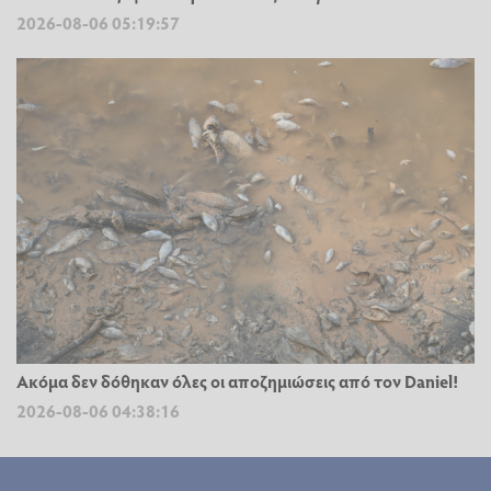
2026-08-06 05:19:57
Ακόμα δεν δόθηκαν όλες οι αποζημιώσεις από τον Daniel!
2026-08-06 04:38:16