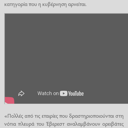
κατηγορία που η κυβέρνηση αρνείται.
«Πολλές από τις εταιρίες που δραστηριοποιούνται στη
νότια πλευρά του Έβερεστ αναλαμβάνουν ορειβάτες