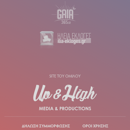
SITE ΤΟΥ ΟΜΙΛΟΥ
ΔΗΛΩΣΗ ΣΥΜΜΟΡΦΩΣΗΣ
ΟΡΟΙ ΧΡΗΣΗΣ