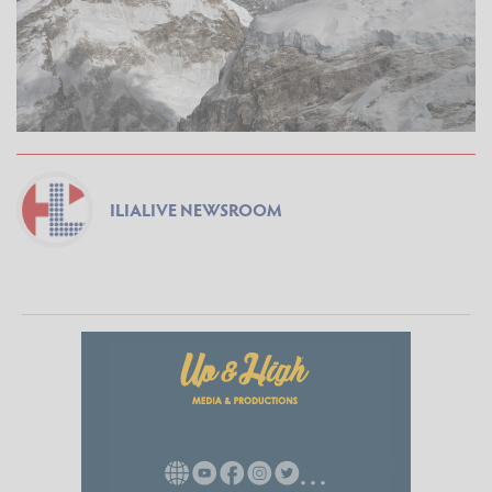
ILIALIVE NEWSROOM