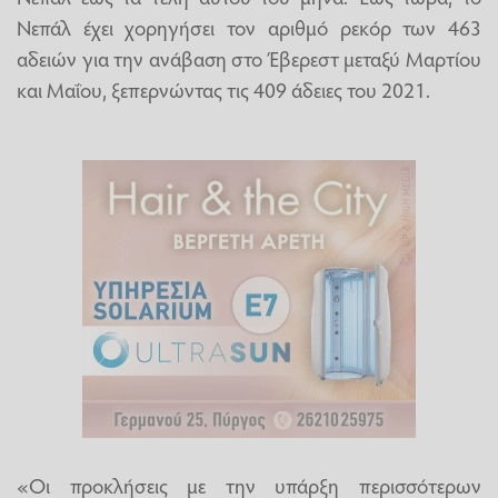
Νεπάλ έχει χορηγήσει τον αριθμό ρεκόρ των 463
αδειών για την ανάβαση στο Έβερεστ μεταξύ Μαρτίου
και Μαΐου, ξεπερνώντας τις 409 άδειες του 2021.
«Οι προκλήσεις με την υπάρξη περισσότερων