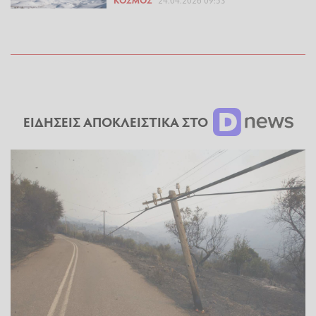
ΚΌΣΜΟΣ
24.04.2026 09:53
ΕΙΔΗΣΕΙΣ ΑΠΟΚΛΕΙΣΤΙΚΑ ΣΤΟ