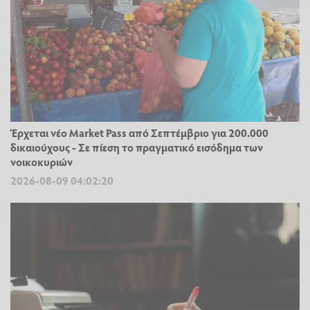
Έρχεται νέο Market Pass από Σεπτέμβριο για 200.000
δικαιούχους - Σε πίεση το πραγματικό εισόδημα των
νοικοκυριών
2026-08-09 04:02:20