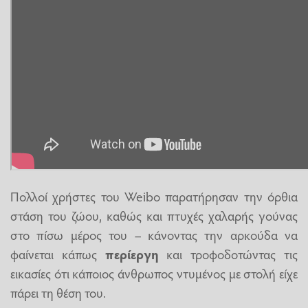
Πολλοί χρήστες του Weibo παρατήρησαν την όρθια
στάση του ζώου, καθώς και πτυχές χαλαρής γούνας
στο πίσω μέρος του – κάνοντας την αρκούδα να
φαίνεται κάπως
περίεργη
και τροφοδοτώντας τις
εικασίες ότι κάποιος άνθρωπος ντυμένος με στολή είχε
πάρει τη θέση του.