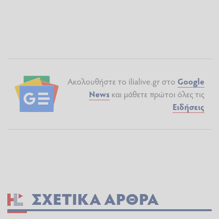
Ακολουθήστε το ilialive.gr στο
Google
News
και μάθετε πρώτοι όλες τις
Ειδήσεις
ΣΧΕΤΙΚΆ ΆΡΘΡΑ