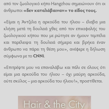
από τον ζωολογικό κήπο Hangzhou σημειώνουν ότι οι
άνθρωποι
«δεν καταλάβαιναν» το είδος τους.
«Είμαι η Άντζελα η αρκούδα του ήλιου – έλαβα μια
κλήση μετά τη δουλειά χθες από τον επικεφαλής του
ζωολογικού κήπου που με ρώτησε αν ήμουν τεμπέλα
και παρέλειψα τη δουλειά σήμερα και βρήκα έναν
άνθρωπο να πάρει τη θέση μου», ανέφερε η δήλωση
σύμφωνα με το
CNNi
.
«Επιτρέψτε μου να επαναλάβω και πάλι σε όλους ότι
είμαι μια αρκούδα του ήλιου – όχι μαύρη αρκούδα,
ούτε σκύλος – μια αρκούδα του ήλιου!», προστίθεται.