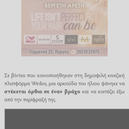
Σε βίντεο που κοινοποιήθηκαν στη δημοφιλή κινεζική
πλατφόρμα Weibo, μια αρκούδα του ήλιου φάνηκε να
στέκεται όρθια σε έναν βράχο
και να κοιτάζει έξω
από την περίφραξή της.