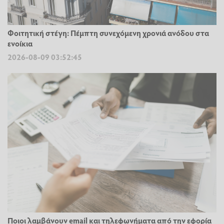
Φοιτητική στέγη: Πέμπτη συνεχόμενη χρονιά ανόδου στα
ενοίκια
2026-08-09 03:52:45
Ποιοι λαμβάνουν email και τηλεφωνήματα από την εφορία