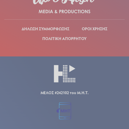
ΔΗΛΩΣΗ ΣΥΜΜΟΡΦΩΣΗΣ
ΟΡΟΙ ΧΡΗΣΗΣ
ΠΟΛΙΤΙΚΗ ΑΠΟΡΡΗΤΟΥ
ΜΕΛΟΣ #242102 του Μ.Η.Τ.