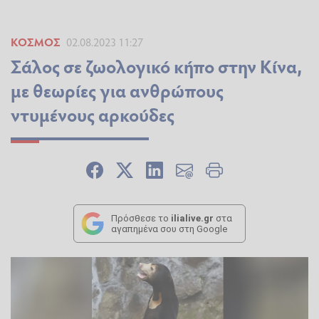
ΚΌΣΜΟΣ
02.08.2023 11:27
Σάλος σε ζωολογικό κήπο στην Κίνα,
με θεωρίες για ανθρώπους
ντυμένους αρκούδες
Πρόσθεσε το
ilialive.gr
στα
αγαπημένα σου στη Google