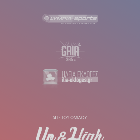
SITE ΤΟΥ ΟΜΙΛΟΥ