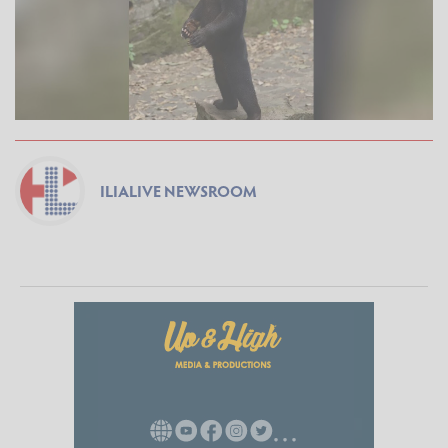
ILIALIVE NEWSROOM