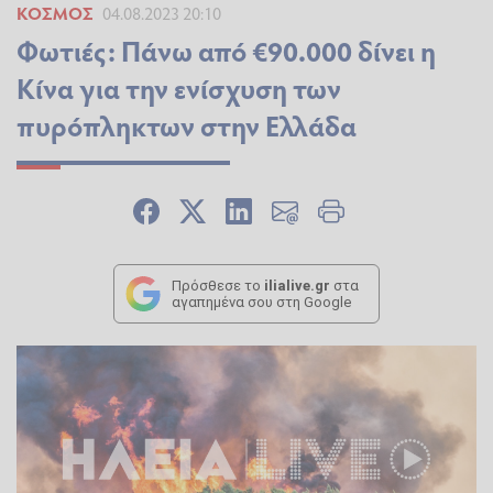
ΚΌΣΜΟΣ
04.08.2023 20:10
Φωτιές: Πάνω από €90.000 δίνει η
Κίνα για την ενίσχυση των
πυρόπληκτων στην Ελλάδα
Πρόσθεσε το
ilialive.gr
στα
αγαπημένα σου στη Google