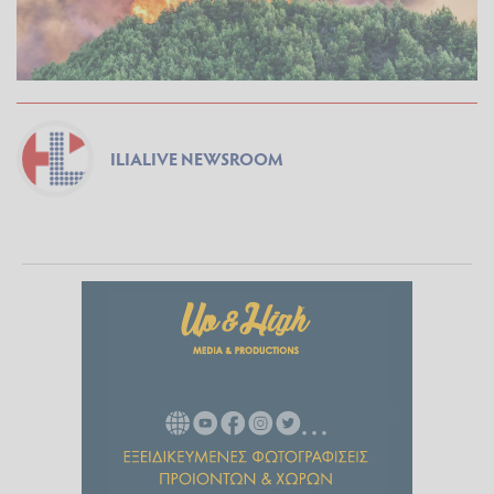
ILIALIVE NEWSROOM