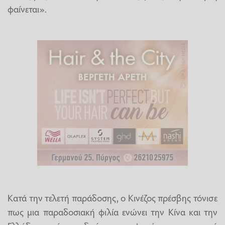
φαίνεται».
Κατά την τελετή παράδοσης, ο Κινέζος πρέσβης τόνισε
πως μια παραδοσιακή φιλία ενώνει την Κίνα και την