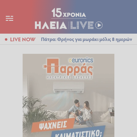
LIVE NOW
Πάτρα: Θρήνος για μωράκι μόλις 8 ημερών