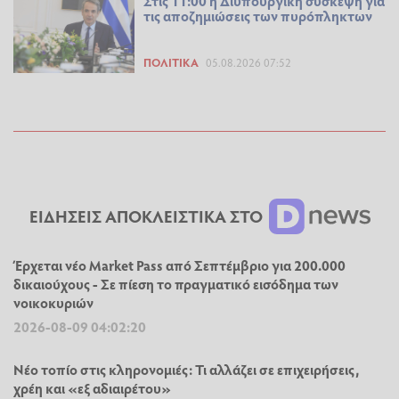
Στις 11:00 η Διυπουργική σύσκεψη για
τις αποζημιώσεις των πυρόπληκτων
ΠΟΛΙΤΙΚΆ
05.08.2026 07:52
ΕΙΔΗΣΕΙΣ ΑΠΟΚΛΕΙΣΤΙΚΑ ΣΤΟ