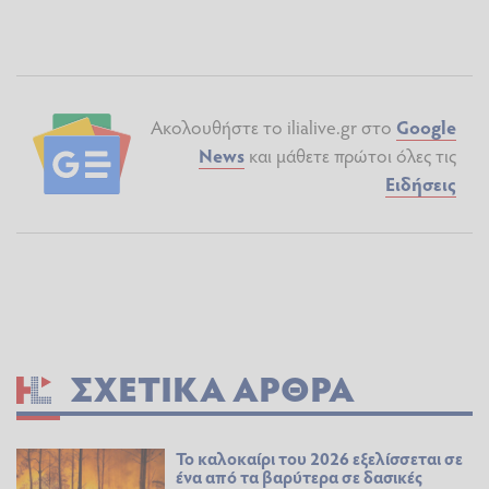
Ακολουθήστε το ilialive.gr στο
Google
News
και μάθετε πρώτοι όλες τις
Ειδήσεις
ΣΧΕΤΙΚΆ ΆΡΘΡΑ
Το καλοκαίρι του 2026 εξελίσσεται σε
ένα από τα βαρύτερα σε δασικές