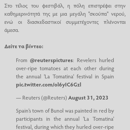
Στο τέλος του φεστιβάλ, η πόλη επιστρέφει στην
καθημερινότητά της με μια μεγάλη "σκούπα" νερού,
ενώ οι διασκεδαστικοί συμμετέχοντες πλένονται
άμεσα.
Δείτε τα βίντεο:
From
@reuterspictures
: Revelers hurled
over-ripe tomatoes at each other during
the annual 'La Tomatina' festival in Spain
pic.twitter.com/ol6yIC6Gzl
— Reuters (@Reuters)
August 31, 2023
Spain's town of Bunol was painted in red by
participants in the annual 'La Tomatina'
festival, during which they hurled over-ripe