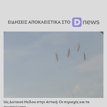
ΕΙΔΗΣΕΙΣ ΑΠΟΚΛΕΙΣΤΙΚΑ ΣΤΟ
Ιός Δυτικού Νείλου στην Αττική: Οι περιοχές και τα
συμπτώματα