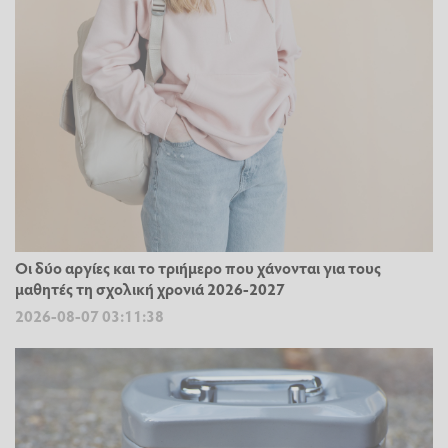
Οι δύο αργίες και το τριήμερο που χάνονται για τους
μαθητές τη σχολική χρονιά 2026-2027
2026-08-07 03:11:38