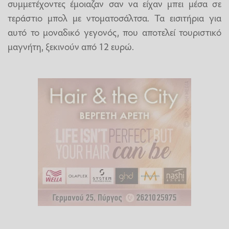
συμμετέχοντες έμοιαζαν σαν να είχαν μπει μέσα σε
τεράστιο μπολ με ντοματοσάλτσα. Τα εισιτήρια για
αυτό το μοναδικό γεγονός, που αποτελεί τουριστικό
μαγνήτη, ξεκινούν από 12 ευρώ.