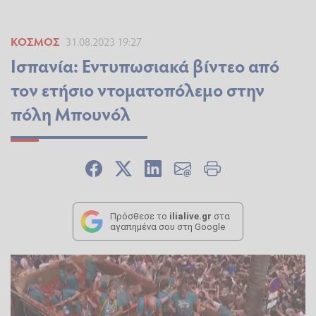
ΚΌΣΜΟΣ
31.08.2023 19:27
Ισπανία: Εντυπωσιακά βίντεο από
τον ετήσιο ντοματοπόλεμο στην
πόλη Μπουνόλ
Πρόσθεσε το
ilialive.gr
στα
αγαπημένα σου στη Google