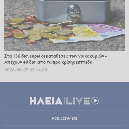
Στα 156 δισ. ευρώ οι καταθέσεις των νοικοκυριών -
Απέχουν 40 δισ. από τα προ κρίσης επίπεδα
2026-08-07 03:14:20
FOLLOW US