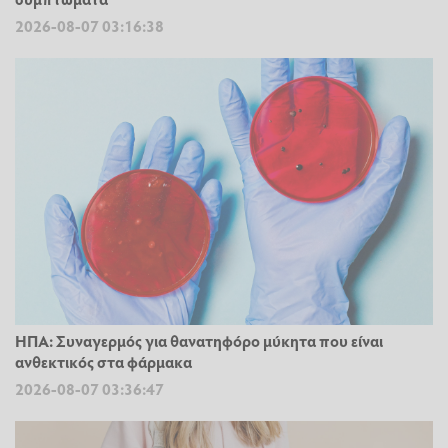
2026-08-07 03:16:38
ΗΠΑ: Συναγερμός για θανατηφόρο μύκητα που είναι
ανθεκτικός στα φάρμακα
2026-08-07 03:36:47