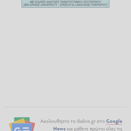
Ακολουθήστε το ilialive.gr στο
Google
News
και μάθετε πρώτοι όλες τις