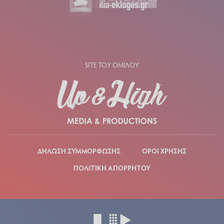
SITE ΤΟΥ ΟΜΙΛΟΥ
ΔΗΛΩΣΗ ΣΥΜΜΟΡΦΩΣΗΣ
ΟΡΟΙ ΧΡΗΣΗΣ
ΠΟΛΙΤΙΚΗ ΑΠΟΡΡΗΤΟΥ