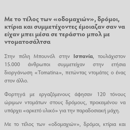
Με το τέλος των «οδομαχιών», δρόμοι,
κτίρια και συμμετέχοντες έμοιαζαν σαν να
είχαν μπει μέσα σε τεράστιο μπολ με
ντοματοσάλτσα
Στην πόλη Μπουνόλ στην
Ισπανία
, τουλάχιστον
15.000 άνθρωποι συμμετείχαν στην ετήσια
διοργάνωση «Tomatina», πετώντας ντομάτες ο ένας
στον άλλο.
Φορτηγά με εργαζόμενους άφησαν 120 τόνους
ώριμων ντομάτων στους δρόμους, προκειμένου να
υπάρχει «αρκετό υλικό» για την παραδοσιακή μάχη.
Με το τέλος των «οδομαχιών», δρόμοι, κτίρια και