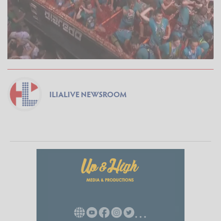
ILIALIVE NEWSROOM