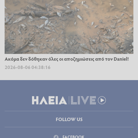
Ακόμα δεν δόθηκαν όλες οι αποζημιώσεις από τον Daniel!
2026-08-06 04:38:16
FOLLOW US
FACEBOOK