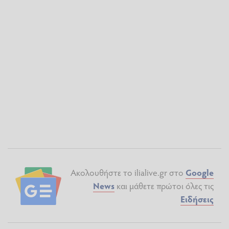
Ακολουθήστε το ilialive.gr στο
Google
News
και μάθετε πρώτοι όλες τις
Ειδήσεις