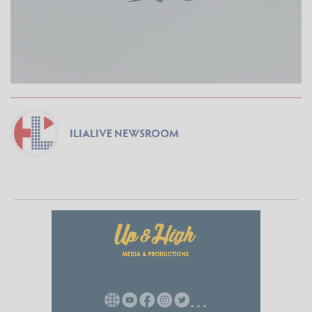
ILIALIVE NEWSROOM