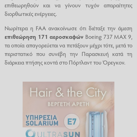
επιθεωρηθούν και να γίνουν τυχόν απαραίτητες
διορθωτικές ενέργειες.
Νωρίτερα η FAA ανακοίνωσε ότι διέταξε την άμεση
επιθεώρηση
171
αεροσκαφών
Boeing 737 MAX 9,
τα οποία απαγορεύεται να πετάξουν μέχρι τότε, μετά το
περιστατικό που συνέβη την Παρασκευή κατά τη
διάρκεια πτήσης κοντά στο Πόρτλαντ του Όρεγκον.