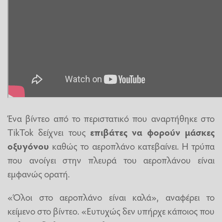
Ένα βίντεο από το περιστατικό που αναρτήθηκε στο
TikTok δείχνει τους
επιβάτες να φορούν μάσκες
οξυγόνου
καθώς το αεροπλάνο κατεβαίνει. Η τρύπα
που ανοίγει στην πλευρά του αεροπλάνου είναι
εμφανώς ορατή.
«Όλοι στο αεροπλάνο είναι καλά», αναφέρει το
κείμενο στο βίντεο. «Ευτυχώς δεν υπήρχε κάποιος που