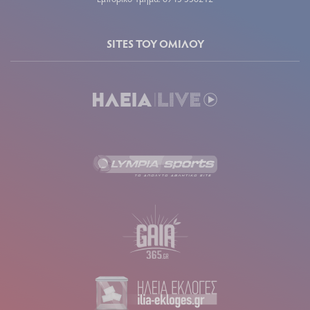
SITES ΤΟΥ ΟΜΙΛΟΥ