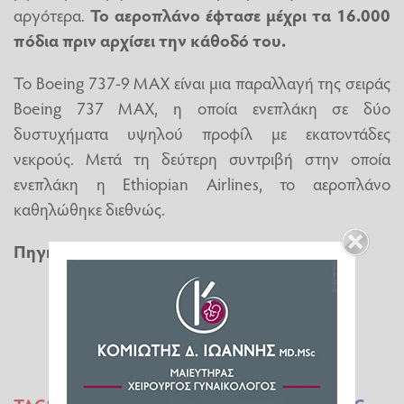
αργότερα.
Το αεροπλάνο έφτασε μέχρι τα 16.000
πόδια πριν αρχίσει την κάθοδό του.
Το Boeing 737-9 MAX είναι μια παραλλαγή της σειράς
Boeing 737 MAX, η οποία ενεπλάκη σε δύο
δυστυχήματα υψηλού προφίλ με εκατοντάδες
νεκρούς. Μετά τη δεύτερη συντριβή στην οποία
ενεπλάκη η Ethiopian Airlines, το αεροπλάνο
καθηλώθηκε διεθνώς.
Πηγή: ethnos.gr