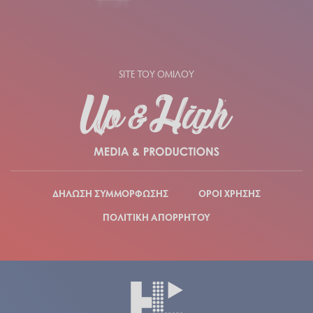
SITE ΤΟΥ ΟΜΙΛΟΥ
ΔΗΛΩΣΗ ΣΥΜΜΟΡΦΩΣΗΣ
ΟΡΟΙ ΧΡΗΣΗΣ
ΠΟΛΙΤΙΚΗ ΑΠΟΡΡΗΤΟΥ