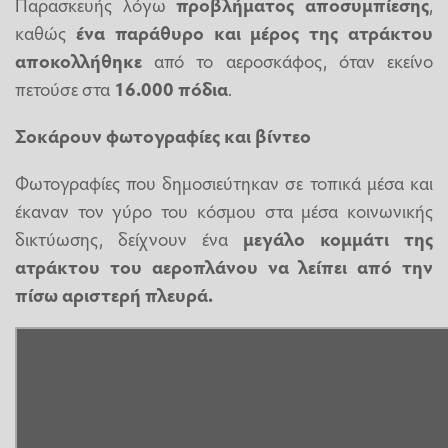
Παρασκευής λόγω
προβλήματος αποσυμπίεσης
,
καθώς
ένα παράθυρο και μέρος της ατράκτου
αποκολλήθηκε
από το αεροσκάφος, όταν εκείνο
πετούσε στα
16.000 πόδια
.
Σοκάρουν φωτογραφίες και βίντεο
Φωτογραφίες που δημοσιεύτηκαν σε τοπικά μέσα και
έκαναν τον γύρο του κόσμου στα μέσα κοινωνικής
δικτύωσης, δείχνουν ένα
μεγάλο κομμάτι της
ατράκτου του αεροπλάνου να λείπει από την
πίσω αριστερή πλευρά.