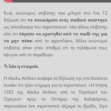
Ένας ανώνυμος επιβάτης που μίλησε στο Fox 12
δήλωσε ότι
το πουκάμισο ενός παιδιού σκίστηκε
ως αποτέλεσμα του περιστατικού. Μία άλλος επιβάτης
είπε ότι
έπρεπε να κρατηθεί από το παιδί της για
να μην πέσει
από το αεροπλάνο. Άλλοι ανώνυμοι
επιβάτες είπαν στον σταθμό ότι τα τηλέφωνά τους
έφυγαν από το παράθυρο.
Τι λέει η εταιρεία
Η Alaska Airlines ανέφερε σε δήλωσή της στο Business
Insider ότι ήταν ενήμερη για το περιστατικό. «Η πτήση
1282 της Alaska Airlines από το Πόρτλαντ του
Όρεγκον προς το Οντάριο της Καλιφόρνια,
παρουσίασε ένα περιστατικό σήμερα το βράδυ, λίγο