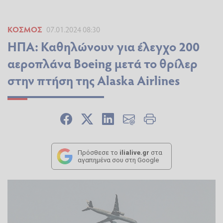
ΚΌΣΜΟΣ
07.01.2024 08:30
ΗΠΑ: Καθηλώνουν για έλεγχο 200
αεροπλάνα Boeing μετά το θρίλερ
στην πτήση της Alaska Airlines
Πρόσθεσε το
ilialive.gr
στα
αγαπημένα σου στη Google