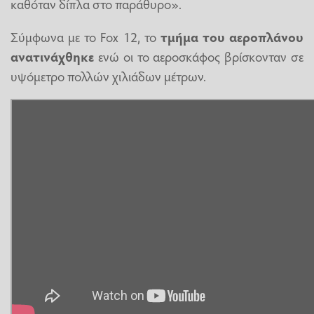
καθόταν δίπλα στο παράθυρο».
Σύμφωνα με το Fox 12, το
τμήμα του αεροπλάνου
ανατινάχθηκε
ενώ οι το αεροσκάφος βρίσκονταν σε
υψόμετρο πολλών χιλιάδων μέτρων.