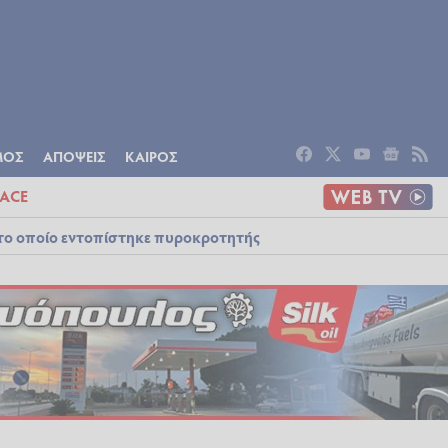
ΟΜΙΑ
ΠΟΛΙΤΙΣΜΟΣ
ΑΠΟΨΕΙΣ
ΜΟΣ
ΑΠΟΨΕΙΣ
ΚΑΙΡΟΣ
ACE
στο οποίο εντοπίστηκε πυροκροτητής