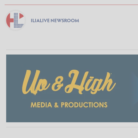
ILIALIVE NEWSROOM