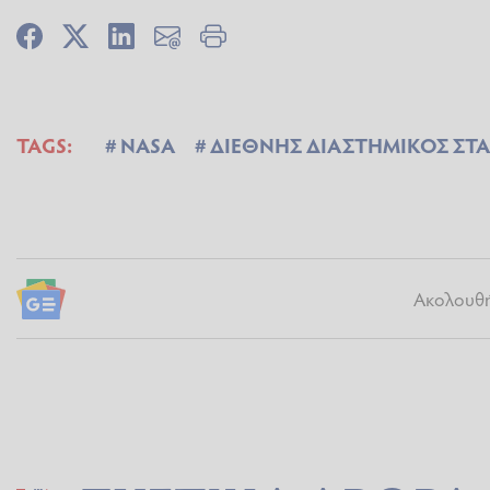
TAGS:
NASA
ΔΙΕΘΝΗΣ ΔΙΑΣΤΗΜΙΚΟΣ ΣΤ
Ακολουθήσ