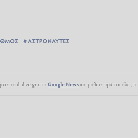
ΑΘΜΟΣ
ΑΣΤΡΟΝΑΥΤΕΣ
τε το ilialive.gr στο
Google News
και μάθετε πρώτοι όλες τι