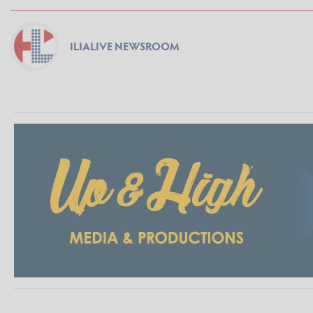
ILIALIVE NEWSROOM