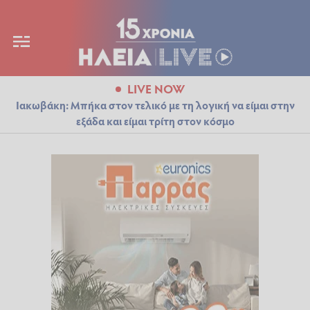
LIVE NOW
Ιακωβάκη: Μπήκα στον τελικό με τη λογική να είμαι στην
εξάδα και είμαι τρίτη στον κόσμο