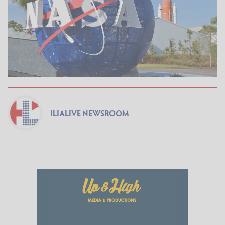
ILIALIVE NEWSROOM