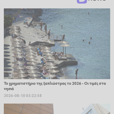
Το χρηματιστήριο της ξαπλώστρας το 2026 - Οι τιμές στα
νησιά
2026-08-10 03:22:58