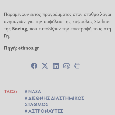
Παραμένουν εκτός προγράμματος στον σταθμό λόγω
ανησυχιών για την ασφάλεια της κάψουλας Starliner
της
Boeing
, που εμποδίζουν την επιστροφή τους στη
Γη
.
Πηγή: ethnos.gr
TAGS:
NASA
ΔΙΕΘΝΗΣ ΔΙΑΣΤΗΜΙΚΟΣ
ΣΤΑΘΜΟΣ
ΑΣΤΡΟΝΑΥΤΕΣ