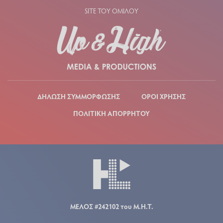
SITE ΤΟΥ ΟΜΙΛΟΥ
ΔΗΛΩΣΗ ΣΥΜΜΟΡΦΩΣΗΣ
ΟΡΟΙ ΧΡΗΣΗΣ
ΠΟΛΙΤΙΚΗ ΑΠΟΡΡΗΤΟΥ
ΜΕΛΟΣ #242102 του Μ.Η.Τ.