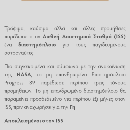
Τρόφιμα, καύσιμα αλλά και άλλες προμήθειες
παρέδωσε στον
Διεθνή Διαστημικό Σταθμό (ISS)
ένα
διαστημόπλοιο
για τους παγιδευμένους
αστροναύτες.
Πιο συγκεκριμένα και σύμφωνα με την ανακοίνωση
της
NASA
, το μη επανδρωμένο διαστημόπλοιο
Progress 89 παρέδωσε περίπου τρεις τόνους
προμηθειών. Το μη επανδρωμένο διαστημόπλοιο θα
παραμείνει προσδεδεμένο για περίπου έξι μήνες στον
ISS, πριν αναχωρήσει για την
Γη
.
Αποκλεισμένοι στον ISS