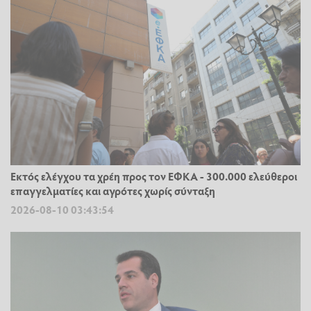
Εκτός ελέγχου τα χρέη προς τον ΕΦΚΑ - 300.000 ελεύθεροι
επαγγελματίες και αγρότες χωρίς σύνταξη
2026-08-10 03:43:54