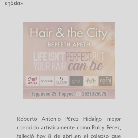
κηδεία».
Roberto Antonio Pérez Hidalgo, mejor
conocido artísticamente como Ruby Pérez,
falleció hoy 8 de abril,en el colapso que