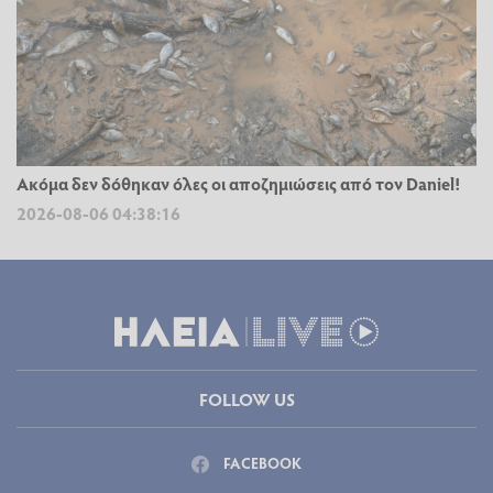
Ακόμα δεν δόθηκαν όλες οι αποζημιώσεις από τον Daniel!
2026-08-06 04:38:16
FOLLOW US
FACEBOOK