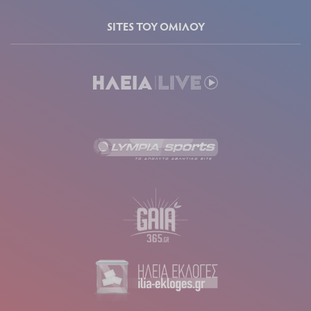
SITES ΤΟΥ ΟΜΙΛΟΥ