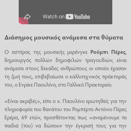
Διάσημος μουσικός ανάμεσα στα θύματα
Ο αστέρας της μουσικής μερένγκε
Ρούμπι Πέρες
,
δημιουργός πολλών δημοφιλών τραγουδιών, είναι
ανάμεσα στους δεκάδες ανθρώπους οι οποίοι έχασαν
τη ζωή τους, επιβεβαίωσε ο καλλιτεχνικός πράκτοράς
του, ο Ενρίκε Παουλίνο, στο Γαλλικό Πρακτορείο.
«Είναι ακριβές», είπε ο κ. Παουλίνο ερωτηθείς για την
πληροφορία του θανάτου του Ρομπέρτο Αντόνιο Πέρες
Ερέρα, 69 ετών, προσθέτοντας πως «αναμένουμε τα
παιδιά (του) να δώσουν την έγκρισή τους για την