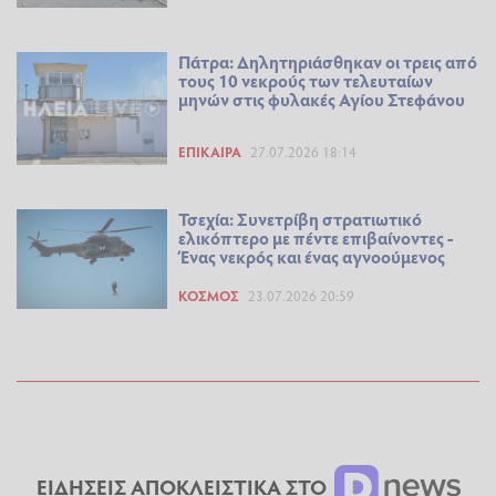
Πάτρα: Δηλητηριάσθηκαν οι τρεις από
τους 10 νεκρούς των τελευταίων
μηνών στις φυλακές Αγίου Στεφάνου
ΕΠΊΚΑΙΡΑ
27.07.2026 18:14
Τσεχία: Συνετρίβη στρατιωτικό
ελικόπτερο με πέντε επιβαίνοντες -
Ένας νεκρός και ένας αγνοούμενος
ΚΌΣΜΟΣ
23.07.2026 20:59
ΕΙΔΗΣΕΙΣ ΑΠΟΚΛΕΙΣΤΙΚΑ ΣΤΟ