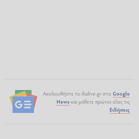
Ακολουθήστε το ilialive.gr στο
Google
News
και μάθετε πρώτοι όλες τις
Ειδήσεις