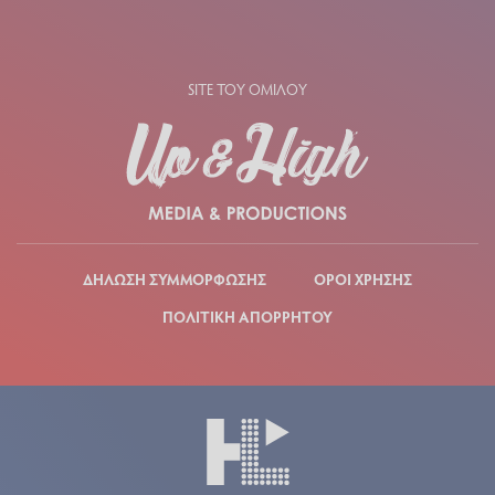
SITE ΤΟΥ ΟΜΙΛΟΥ
ΔΗΛΩΣΗ ΣΥΜΜΟΡΦΩΣΗΣ
ΟΡΟΙ ΧΡΗΣΗΣ
ΠΟΛΙΤΙΚΗ ΑΠΟΡΡΗΤΟΥ