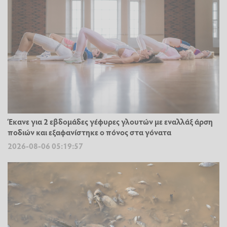
Έκανε για 2 εβδομάδες γέφυρες γλουτών με εναλλάξ άρση
ποδιών και εξαφανίστηκε ο πόνος στα γόνατα
2026-08-06 05:19:57