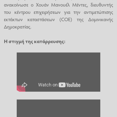
ανακοίνωσε ο Χουάν Μανουέλ Μέντες, διευθυντής
του κέντρου επιχειρήσεων για την αντιμετώπισης
εκτάκτων καταστάσεων (COE) της Δομινικανής
Δημοκρατίας.
H στιγμή της κατάρρευσης: