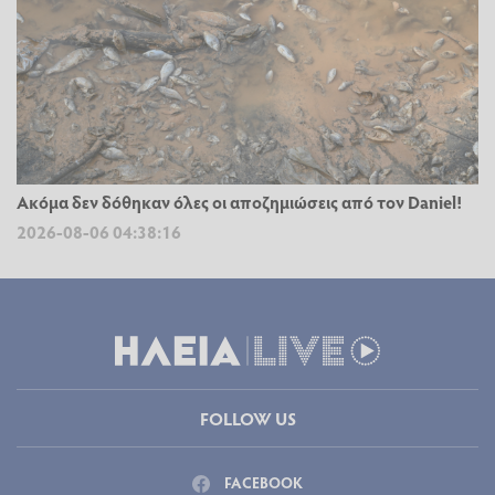
Ακόμα δεν δόθηκαν όλες οι αποζημιώσεις από τον Daniel!
2026-08-06 04:38:16
FOLLOW US
FACEBOOK