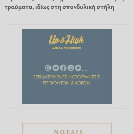
τραύματα, ιδίως στη σπονδυλική στήλη