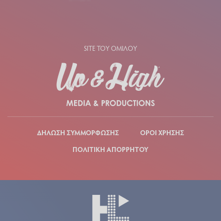
SITE ΤΟΥ ΟΜΙΛΟΥ
ΔΗΛΩΣΗ ΣΥΜΜΟΡΦΩΣΗΣ
ΟΡΟΙ ΧΡΗΣΗΣ
ΠΟΛΙΤΙΚΗ ΑΠΟΡΡΗΤΟΥ