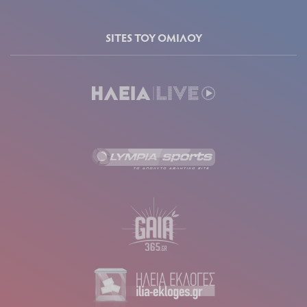
SITES ΤΟΥ ΟΜΙΛΟΥ