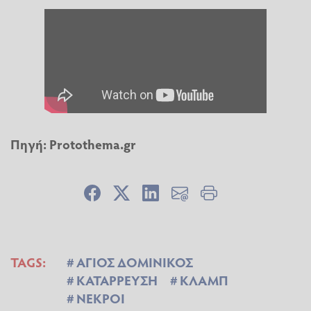
Πηγή:
Protothema.gr
TAGS:
ΑΓΙΟΣ ΔΟΜΙΝΙΚΟΣ
ΚΑΤΑΡΡΕΥΣΗ
ΚΛΑΜΠ
ΝΕΚΡΟΙ