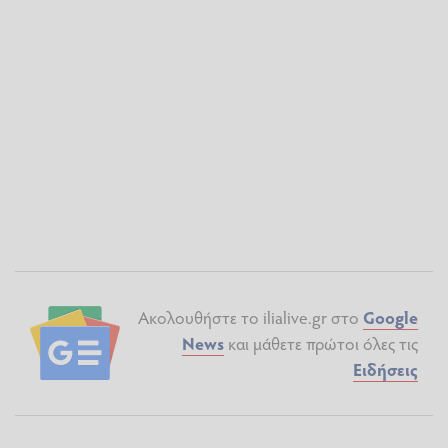
Ακολουθήστε το ilialive.gr στο
Google
News
και μάθετε πρώτοι όλες τις
Ειδήσεις