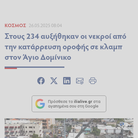
ΚΌΣΜΟΣ
26.05.2025 08:04
Στους 234 αυξήθηκαν οι νεκροί από
την κατάρρευση οροφής σε κλαμπ
στον Άγιο Δομίνικο
Πρόσθεσε το
ilialive.gr
στα
αγαπημένα σου στη Google