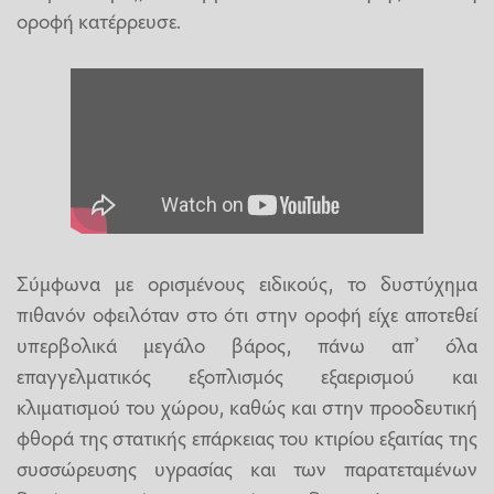
οροφή κατέρρευσε.
Σύμφωνα με ορισμένους ειδικούς, το δυστύχημα
πιθανόν οφειλόταν στο ότι στην οροφή είχε αποτεθεί
υπερβολικά μεγάλο βάρος, πάνω απ’ όλα
επαγγελματικός εξοπλισμός εξαερισμού και
κλιματισμού του χώρου, καθώς και στην προοδευτική
φθορά της στατικής επάρκειας του κτιρίου εξαιτίας της
συσσώρευσης υγρασίας και των παρατεταμένων