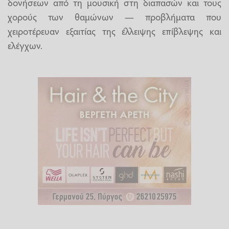
δονήσεων από τη μουσική στη διαπασών και τους
χορούς των θαμώνων — προβλήματα που
χειροτέρευαν εξαιτίας της έλλειψης επίβλεψης και
ελέγχων.