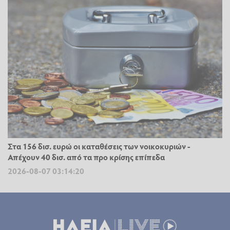
Στα 156 δισ. ευρώ οι καταθέσεις των νοικοκυριών -
Απέχουν 40 δισ. από τα προ κρίσης επίπεδα
2026-08-07 03:14:20