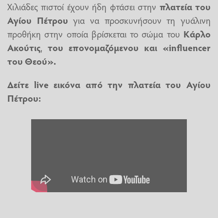
Χιλιάδες πιστοί έχουν ήδη φτάσει στην
πλατεία του
Αγίου Πέτρου
για να προσκυνήσουν τη γυάλινη
προθήκη στην οποία βρίσκεται το σώμα του
Κάρλο
Ακούτις
,
του επονομαζόμενου και «influencer
του Θεού».
Δείτε live εικόνα από την πλατεία του Αγίου
Πέτρου: