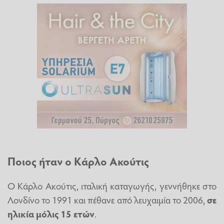
Ποιος ήταν ο Κάρλο Ακούτις
Ο Κάρλο Ακούτις, ιταλική καταγωγής, γεννήθηκε στο
Λονδίνο το 1991 και πέθανε από λευχαιμία το 2006,
σε
ηλικία μόλις 15 ετών
.