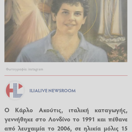
Φωτογραφία: instagram
ILIALIVE NEWSROOM
Ο Κάρλο Ακούτις, ιταλική καταγωγής,
γεννήθηκε στο Λονδίνο το 1991 και πέθανε
από λευχαιμία το 2006, σε ηλικία μόλις 15