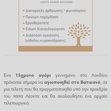
Ένα
15χρονο αγόρι
γεννημένο στο Λονδίνο
πρόκειται σήμερα να
αγιοποιηθεί
στο
Βατικανό
, σε
μια τελετή που θα πραγματοποιηθεί υπό την προεδρία
του πάπα Λέοντα και θα ακολουθήσει ένα αρχαίο
τελετουργικό.