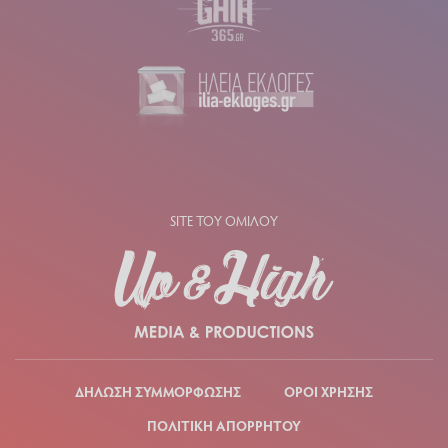
SITE ΤΟΥ ΟΜΙΛΟΥ
ΔΗΛΩΣΗ ΣΥΜΜΟΡΦΩΣΗΣ
ΟΡΟΙ ΧΡΗΣΗΣ
ΠΟΛΙΤΙΚΗ ΑΠΟΡΡΗΤΟΥ