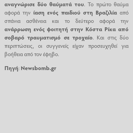
αναγνώρισε δύο θαύματά του
. Το πρώτο θαύμα
αφορά την
ίαση ενός παιδιού στη Βραζιλία
από
σπάνια ασθένεια και το δεύτερο αφορά την
ανάρρωση ενός φοιτητή στην Κόστα Ρίκα από
σοβαρό τραυματισμό σε τροχαίο
. Και στις δύο
περιπτώσεις, οι συγγενείς είχαν προσευχηθεί για
βοήθεια από τον έφηβο.
Πηγή
:
Newsbomb.gr