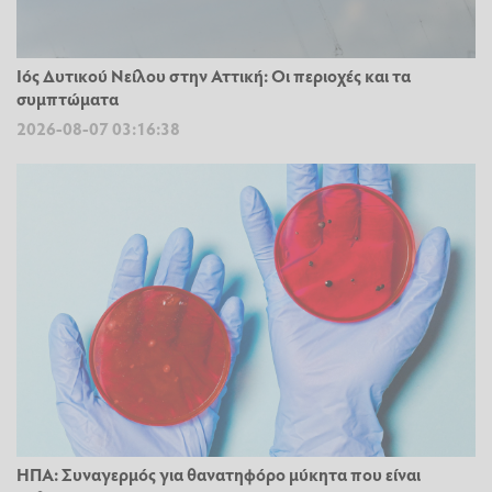
Ιός Δυτικού Νείλου στην Αττική: Οι περιοχές και τα
συμπτώματα
2026-08-07 03:16:38
ΗΠΑ: Συναγερμός για θανατηφόρο μύκητα που είναι