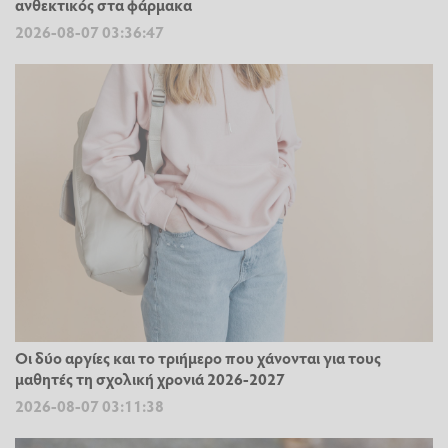
ανθεκτικός στα φάρμακα
2026-08-07 03:36:47
Οι δύο αργίες και το τριήμερο που χάνονται για τους
μαθητές τη σχολική χρονιά 2026-2027
2026-08-07 03:11:38