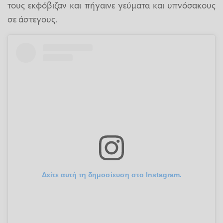
τους εκφόβιζαν και πήγαινε γεύματα και υπνόσακους
σε άστεγους.
Δείτε αυτή τη δημοσίευση στο Instagram.