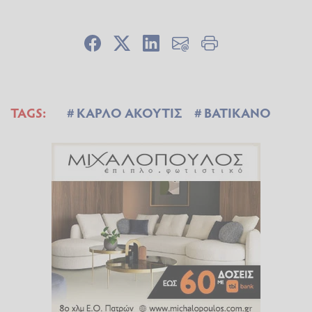
TAGS:
ΚΑΡΛΟ ΑΚΟΥΤΙΣ
ΒΑΤΙΚΑΝΟ