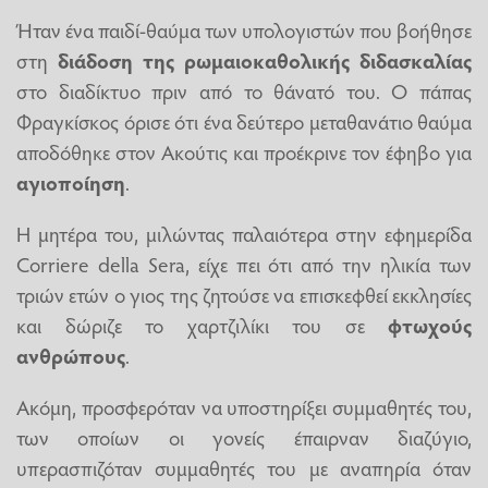
Ήταν ένα παιδί-θαύμα των υπολογιστών που βοήθησε
στη
διάδοση της ρωμαιοκαθολικής διδασκαλίας
στο διαδίκτυο πριν από το θάνατό του. Ο πάπας
Φραγκίσκος όρισε ότι ένα δεύτερο μεταθανάτιο θαύμα
αποδόθηκε στον Ακούτις και προέκρινε τον έφηβο για
αγιοποίηση
.
Η μητέρα του, μιλώντας παλαιότερα στην εφημερίδα
Corriere della Sera, είχε πει ότι από την ηλικία των
τριών ετών ο γιος της ζητούσε να επισκεφθεί εκκλησίες
και δώριζε το χαρτζιλίκι του σε
φτωχούς
ανθρώπους
.
Ακόμη, προσφερόταν να υποστηρίξει συμμαθητές του,
των οποίων οι γονείς έπαιρναν διαζύγιο,
υπερασπιζόταν συμμαθητές του με αναπηρία όταν