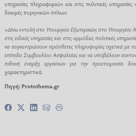
υπηρεσίες πληροφοριών και στις πολιτικές υπηρεσίες 
δοκιμές πυρηνικών όπλων.
«Δίνω εντολή στο Υπουργείο Εξωτερικών, στο Υπουργείο 
στις ειδικές υπηρεσίες και στις αρμόδιες πολιτικές υπηρεσίε
να συγκεντρώσουν πρόσθετες πληροφορίες σχετικά με το
επίπεδο Συμβουλίου Ασφαλείας και να υποβάλουν συντονι
πιθανή έναρξη εργασιών για την προετοιμασία δο
χαρακτηριστικά.
Πηγή:
Protothema.gr