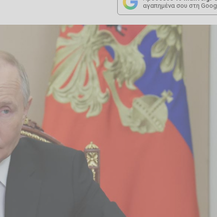
αγαπημένα σου στη Goog