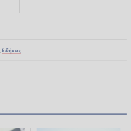
ς
Ειδήσεις