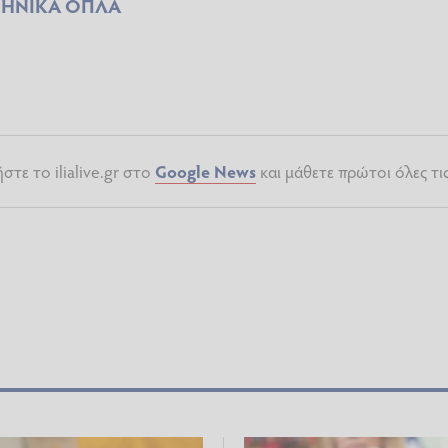
ΗΝΙΚΑ ΟΠΛΑ
τε το ilialive.gr στο
Google News
και μάθετε πρώτοι όλες τι