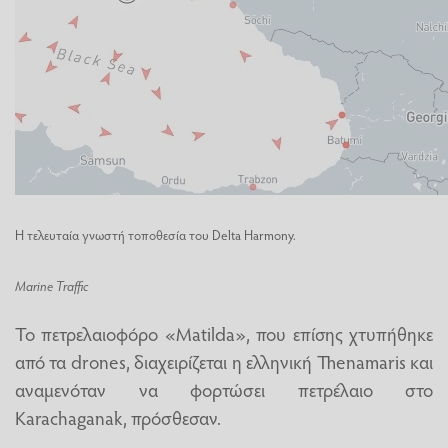
Η τελευταία γνωστή τοποθεσία του Delta Harmony.
Marine Traffic
Το πετρελαιοφόρο «Matilda», που επίσης χτυπήθηκε
από τα drones, διαχειρίζεται η ελληνική Thenamaris και
αναμενόταν να φορτώσει πετρέλαιο στο
Karachaganak, πρόσθεσαν.