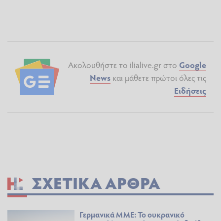
Ακολουθήστε το ilialive.gr στο
Google
News
και μάθετε πρώτοι όλες τις
Ειδήσεις
ΣΧΕΤΙΚΆ ΆΡΘΡΑ
Γερμανικά ΜΜΕ: Το ουκρανικό