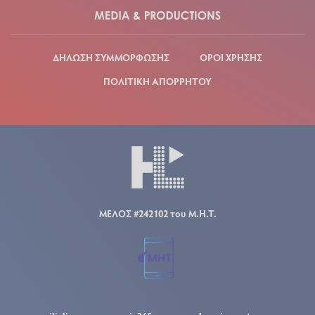
ΔΗΛΩΣΗ ΣΥΜΜΟΡΦΩΣΗΣ
ΟΡΟΙ ΧΡΗΣΗΣ
ΠΟΛΙΤΙΚΗ ΑΠΟΡΡΗΤΟΥ
ΜΕΛΟΣ #242102 του Μ.Η.Τ.