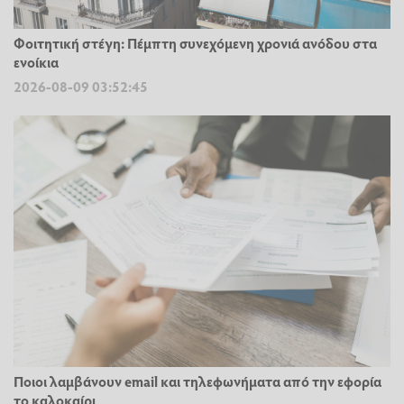
Φοιτητική στέγη: Πέμπτη συνεχόμενη χρονιά ανόδου στα
ενοίκια
2026-08-09 03:52:45
Ποιοι λαμβάνουν email και τηλεφωνήματα από την εφορία
το καλοκαίρι