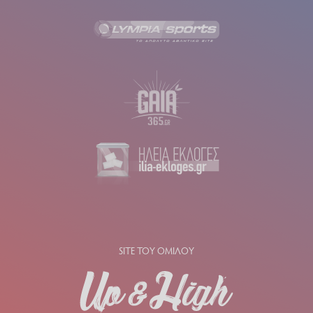
SITE ΤΟΥ ΟΜΙΛΟΥ