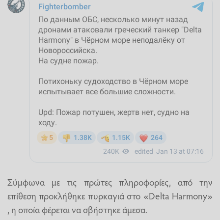
Σύμφωνα με τις πρώτες πληροφορίες, από την
επίθεση προκλήθηκε πυρκαγιά στο «Delta Harmony»
, η οποία φέρεται να σβήστηκε άμεσα.