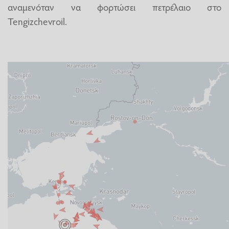
αναμενόταν να φορτώσει πετρέλαιο στο
Tengizchevroil.