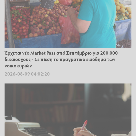
Έρχεται νέο Market Pass από Σεπτέμβριο για 200.000
δικαιούχους - Σε πίεση το πραγματικό εισόδημα των
νοικοκυριών
2026-08-09 04:02:20