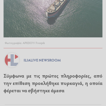
Φωτογραφία: ΑΡΧΕΙΟΥ/ Freepik
ILIALIVE NEWSROOM
Σύμφωνα με τις πρώτες πληροφορίες, από
την επίθεση προκλήθηκε πυρκαγιά, η οποία
φέρεται να σβήστηκε άμεσα