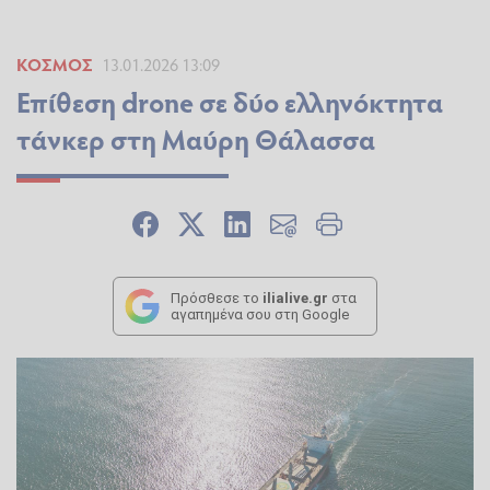
ΚΌΣΜΟΣ
13.01.2026 13:09
Επίθεση drone σε δύο ελληνόκτητα
τάνκερ στη Μαύρη Θάλασσα
Πρόσθεσε το
ilialive.gr
στα
αγαπημένα σου στη Google