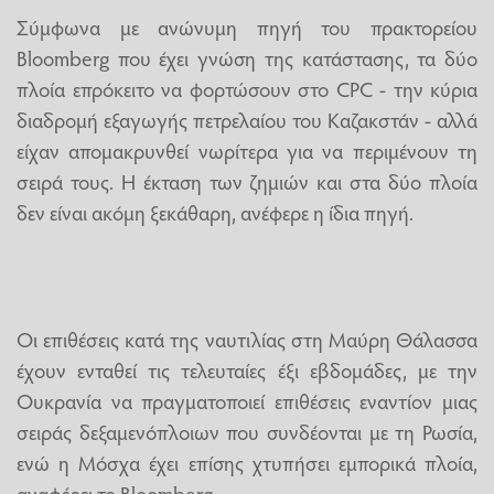
Σύμφωνα με ανώνυμη πηγή του πρακτορείου
Bloomberg που έχει γνώση της κατάστασης, τα δύο
πλοία επρόκειτο να φορτώσουν στο CPC - την κύρια
διαδρομή εξαγωγής πετρελαίου του Καζακστάν - αλλά
είχαν απομακρυνθεί νωρίτερα για να περιμένουν τη
σειρά τους. Η έκταση των ζημιών και στα δύο πλοία
δεν είναι ακόμη ξεκάθαρη, ανέφερε η ίδια πηγή.
Οι επιθέσεις κατά της ναυτιλίας στη Μαύρη Θάλασσα
έχουν ενταθεί τις τελευταίες έξι εβδομάδες, με την
Ουκρανία να πραγματοποιεί επιθέσεις εναντίον μιας
σειράς δεξαμενόπλοιων που συνδέονται με τη Ρωσία,
ενώ η Μόσχα έχει επίσης χτυπήσει εμπορικά πλοία,
αναφέρει το Bloomberg.