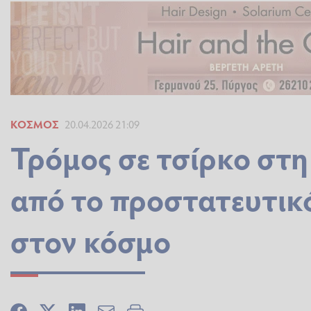
ΚΌΣΜΟΣ
20.04.2026 21:09
Τρόμος σε τσίρκο στη
από το προστατευτικό 
στον κόσμο