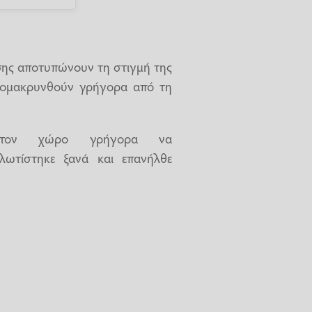
ης αποτυπώνουν τη στιγμή της
ομακρυνθούν γρήγορα από τη
τον χώρο γρήγορα να
ωτίστηκε ξανά και επανήλθε