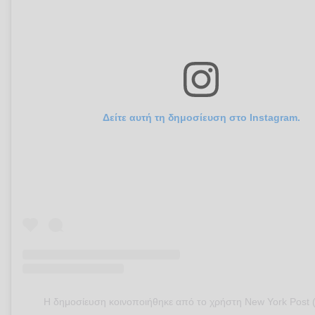
Δείτε αυτή τη δημοσίευση στο Instagram.
Η δημοσίευση κοινοποιήθηκε από το χρήστη New York Post 