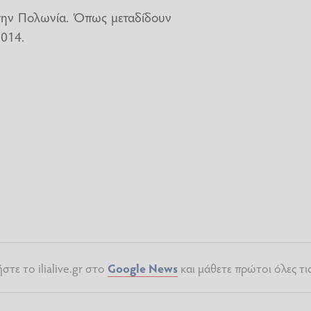
 στην Πολωνία. Όπως μεταδίδουν
2014.
τε το ilialive.gr στο
Google News
και μάθετε πρώτοι όλες τι