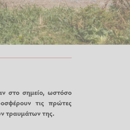
αν στο σημείο, ωστόσο
οσφέρουν τις πρώτες
ων τραυμάτων της.