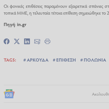
Οι φονικές επιθέσεις παραμένουν εξαιρετικά σπάνιες
τοπικά ΜΜΕ, η τελευταία τέτοια επίθεση σημειώθηκε το 
Πηγή
:
in.gr
TAGS:
ΑΡΚΟΥΔΑ
ΕΠΙΘΕΣΗ
ΠΟΛΩΝΙΑ
Ακολουθήσ