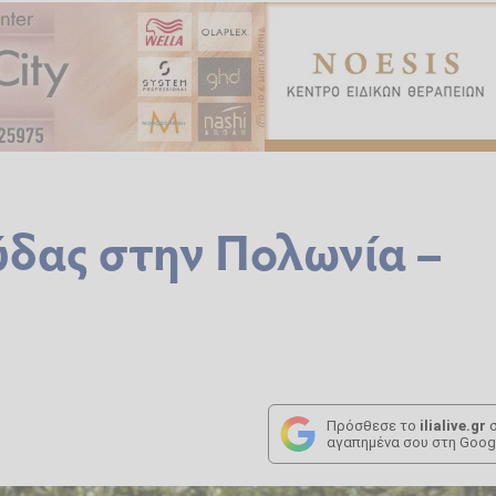
ύδας στην Πολωνία –
Πρόσθεσε το
ilialive.gr
σ
αγαπημένα σου στη Goog