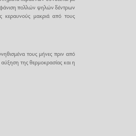
ξαφάνιση πολλών ψηλών δέντρων
ς κεραυνούς μακριά από τους
υνηθισμένα τους μήνες πριν από
η αύξηση της θερμοκρασίας και η