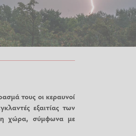
ρασμά τους οι κεραυνοί
κλαντές εξαιτίας των
τη χώρα, σύμφωνα με