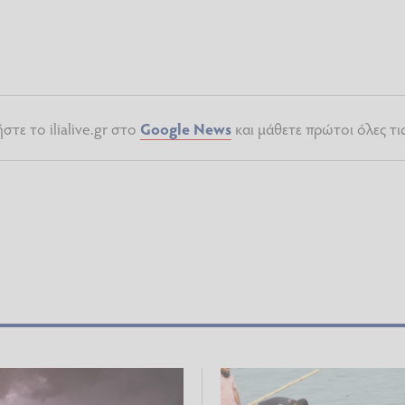
τε το ilialive.gr στο
Google News
και μάθετε πρώτοι όλες τι