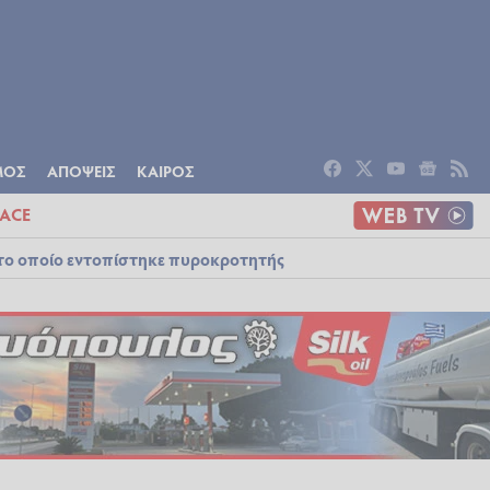
ΟΜΙΑ
ΠΟΛΙΤΙΣΜΟΣ
ΑΠΟΨΕΙΣ
ΜΟΣ
ΑΠΟΨΕΙΣ
ΚΑΙΡΟΣ
ACE
στο οποίο εντοπίστηκε πυροκροτητής