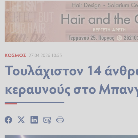
ΚΌΣΜΟΣ
27.04.2026 10:55
Τουλάχιστον 14 άνθρ
κεραυνούς στο Μπαν