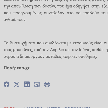
την αποψίλωση των δασών, που έχει οδηγήσει στην ε
που προηγουμένως συνέβαλαν στο να τραβούν του
ανθρώπους.
Τα δυστυχήματα που συνδέονται με κεραυνούς είναι σ
τους μουσώνες, από τον Απρίλιο ως τον Ιούνιο, καθώς 
υγρασία δημιουργούν ασταθείς καιρικές συνθήκες.
Πηγή
:
cnn.gr