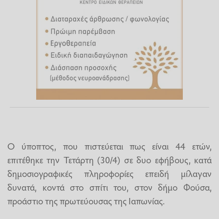
Ο ύποπτος, που πιστεύεται πως είναι 44 ετών,
επιτέθηκε την Τετάρτη (30/4) σε δυο εφήβους, κατά
δημοσιογραφικές πληροφορίες επειδή μίλαγαν
δυνατά, κοντά στο σπίτι του, στον δήμο Φούσα,
προάστιο της πρωτεύουσας της Ιαπωνίας.