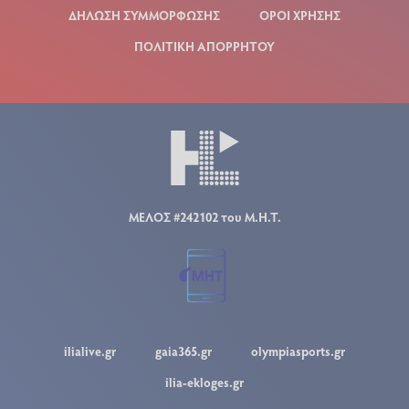
ΔΗΛΩΣΗ ΣΥΜΜΟΡΦΩΣΗΣ
ΟΡΟΙ ΧΡΗΣΗΣ
ΠΟΛΙΤΙΚΗ ΑΠΟΡΡΗΤΟΥ
ΜΕΛΟΣ #242102 του Μ.Η.Τ.
ilialive.gr
gaia365.gr
olympiasports.gr
ilia-ekloges.gr