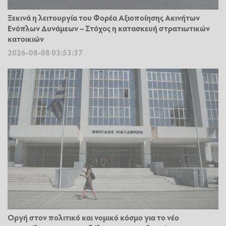
Ξεκινά η λειτουργία του Φορέα Αξιοποίησης Ακινήτων
Ενόπλων Δυνάμεων – Στόχος η κατασκευή στρατιωτικών
κατοικιών
2026-08-08 03:53:37
Οργή στον πολιτικό και νομικό κόσμο για το νέο