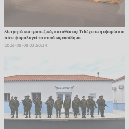
Μετρητά και τραπεζικές καταθέσεις: Τι δέχεται η εφορία και
πότε φορολογεί τα ποσά ως εισόδημα
2026-08-08 03:50:34