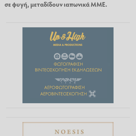
σε φυγή, μεταδίδουν ιαπωνικά ΜΜΕ.