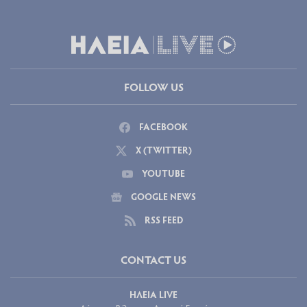
FOLLOW US
FACEBOOK
X (TWITTER)
YOUTUBE
GOOGLE NEWS
RSS FEED
CONTACT US
ΗΛΕΙΑ LIVE