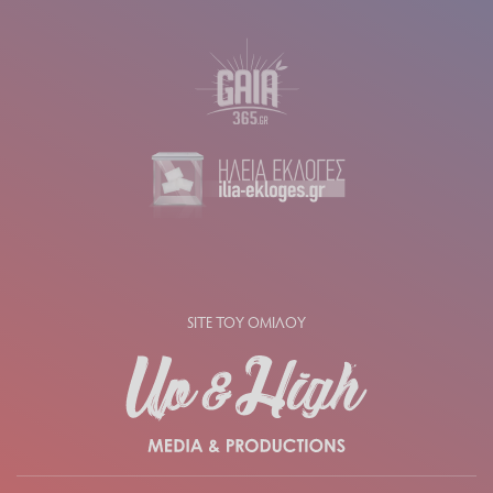
SITE ΤΟΥ ΟΜΙΛΟΥ