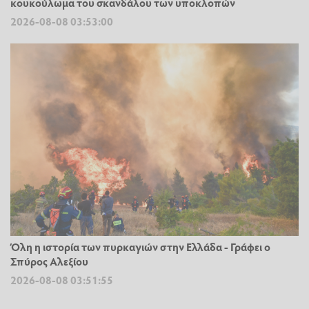
κουκούλωμα του σκανδάλου των υποκλοπών
2026-08-08 03:53:00
Όλη η ιστορία των πυρκαγιών στην Ελλάδα - Γράφει ο
Σπύρος Αλεξίου
2026-08-08 03:51:55