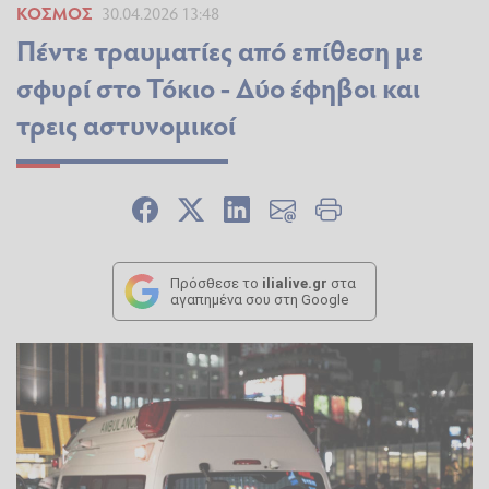
ΚΌΣΜΟΣ
30.04.2026 13:48
Πέντε τραυματίες από επίθεση με
σφυρί στο Τόκιο - Δύο έφηβοι και
τρεις αστυνομικοί
Πρόσθεσε το
ilialive.gr
στα
αγαπημένα σου στη Google