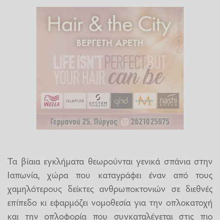
Τα βίαια εγκλήματα θεωρούνται γενικά σπάνια στην
Ιαπωνία, χώρα που καταγράφει έναν από τους
χαμηλότερους δείκτες ανθρωποκτονιών σε διεθνές
επίπεδο κι εφαρμόζει νομοθεσία για την οπλοκατοχή
και την οπλοφορία που συγκαταλέγεται στις πιο