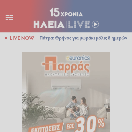
LIVE NOW
Πάτρα: Θρήνος για μωράκι μόλις 8 ημερών