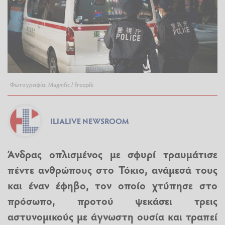
Φωτογραφία: Magnific / freepik
ILIALIVE NEWSROOM
Άνδρας οπλισμένος με σφυρί τραυμάτισε
πέντε ανθρώπους στο
Τόκιο
, ανάμεσά τους
και έναν έφηβο, τον οποίο χτύπησε στο
πρόσωπο, προτού ψεκάσει τρεις
αστυνομικούς με άγνωστη ουσία και τραπεί