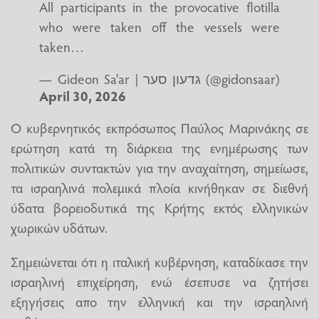
All participants in the provocative flotilla
who were taken off the vessels were
taken…
— Gideon Sa'ar | גדעון סער (@gidonsaar)
April 30, 2026
Ο κυβερνητικός εκπρόσωπος Παύλος Μαρινάκης σε
ερώτηση κατά τη διάρκεια της ενημέρωσης των
πολιτικών συντακτών για την αναχαίτηση, σημείωσε,
τα ισραηλινά πολεμικά πλοία κινήθηκαν σε διεθνή
ύδατα βορειοδυτικά της Κρήτης εκτός ελληνικών
χωρικών υδάτων.
Σημειώνεται ότι η ιταλική κυβέρνηση, καταδίκασε την
ισραηλινή επιχείρηση, ενώ έσεπυσε να ζητήσει
εξηγήσεις απο την ελληνική και την ισραηλινή