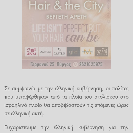
Σε συμφωνία με την ελληνική κυβέρνηση, οι πολίτες
που μεταφέρθηκαν από τα πλοία του στολίσκου στο
ισραηλινό πλοίο θα αποβιβαστούν τις επόμενες ώρες
σε ελληνική ακτή.
Ευχαριστούμε την ελληνική κυβέρνηση για την