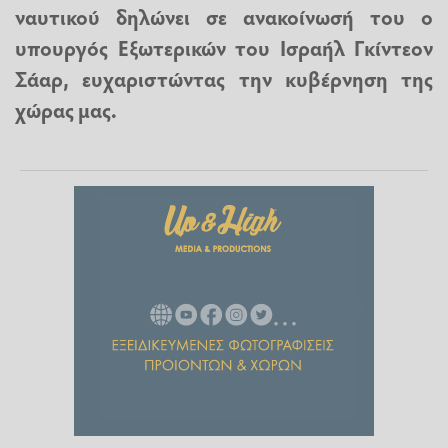
ναυτικού δηλώνει σε ανακοίνωσή του ο
υπουργός Εξωτερικών του Ισραήλ Γκίντεον
Σάαρ, ευχαριστώντας την κυβέρνηση της
χώρας μας.