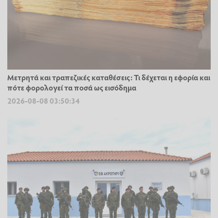
Μετρητά και τραπεζικές καταθέσεις: Τι δέχεται η εφορία και
πότε φορολογεί τα ποσά ως εισόδημα
2026-08-08 03:50:34