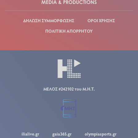
ΔΗΛΩΣΗ ΣΥΜΜΟΡΦΩΣΗΣ
ΟΡΟΙ ΧΡΗΣΗΣ
ΠΟΛΙΤΙΚΗ ΑΠΟΡΡΗΤΟΥ
ΜΕΛΟΣ #242102 του Μ.Η.Τ.
ilialive.gr
gaia365.gr
olympiasports.gr