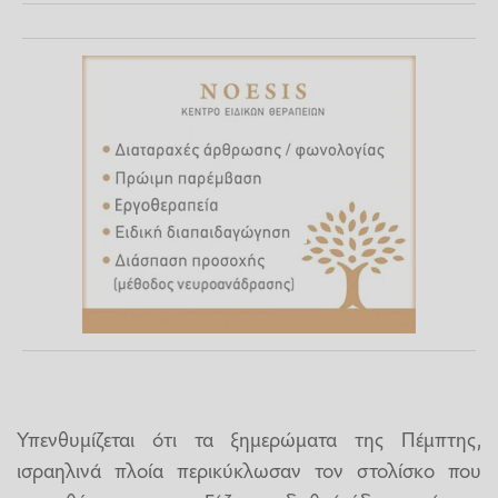
Υπενθυμίζεται ότι τα ξημερώματα της Πέμπτης,
ισραηλινά πλοία περικύκλωσαν τον στολίσκο που