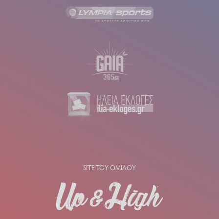
SITE ΤΟΥ ΟΜΙΛΟΥ