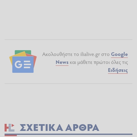
Ακολουθήστε το ilialive.gr στο
Google
News
και μάθετε πρώτοι όλες τις
Ειδήσεις
ΣΧΕΤΙΚΆ ΆΡΘΡΑ