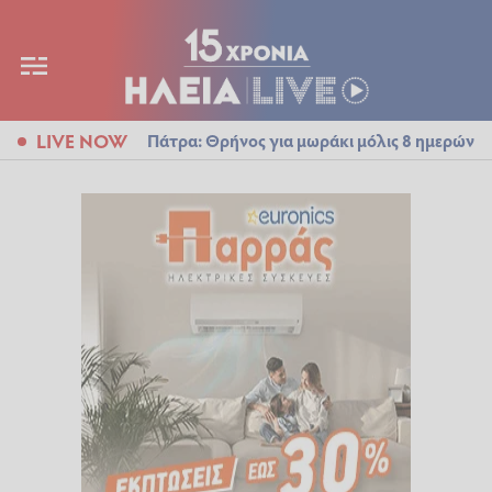
LIVE NOW
Πάτρα: Θρήνος για μωράκι μόλις 8 ημερών