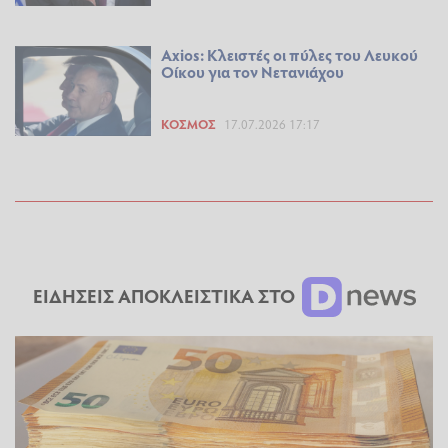
Axios: Κλειστές οι πύλες του Λευκού
Οίκου για τον Νετανιάχου
ΚΌΣΜΟΣ
17.07.2026 17:17
ΕΙΔΗΣΕΙΣ ΑΠΟΚΛΕΙΣΤΙΚΑ ΣΤΟ