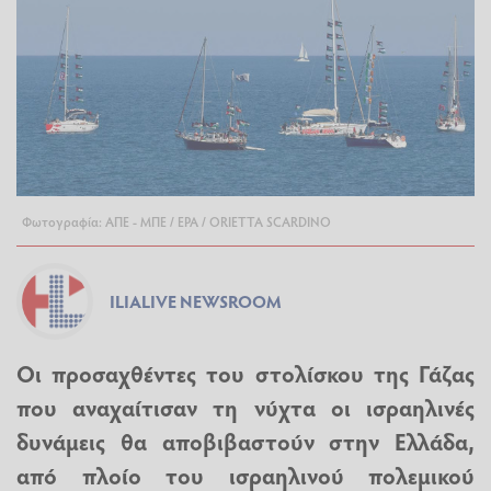
Φωτογραφία: ΑΠΕ - ΜΠΕ / EPA / ORIETTA SCARDINO
ILIALIVE NEWSROOM
Οι προσαχθέντες του στολίσκου της
Γάζας
που αναχαίτισαν τη νύχτα οι ισραηλινές
δυνάμεις θα αποβιβαστούν στην Ελλάδα,
από πλοίο του ισραηλινού πολεμικού