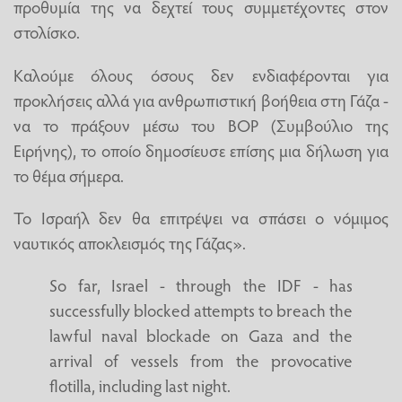
προθυμία της να δεχτεί τους συμμετέχοντες στον
στολίσκο.
Καλούμε όλους όσους δεν ενδιαφέρονται για
προκλήσεις αλλά για ανθρωπιστική βοήθεια στη Γάζα -
να το πράξουν μέσω του BOP (Συμβούλιο της
Ειρήνης), το οποίο δημοσίευσε επίσης μια δήλωση για
το θέμα σήμερα.
Το Ισραήλ δεν θα επιτρέψει να σπάσει ο νόμιμος
ναυτικός αποκλεισμός της Γάζας».
So far, Israel - through the IDF - has
successfully blocked attempts to breach the
lawful naval blockade on Gaza and the
arrival of vessels from the provocative
flotilla, including last night.