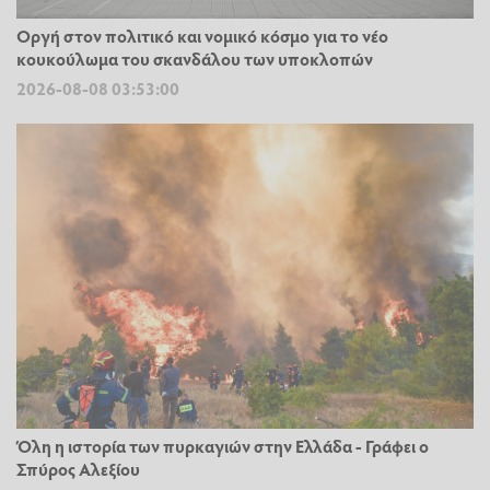
Οργή στον πολιτικό και νομικό κόσμο για το νέο
κουκούλωμα του σκανδάλου των υποκλοπών
2026-08-08 03:53:00
Όλη η ιστορία των πυρκαγιών στην Ελλάδα - Γράφει ο
Σπύρος Αλεξίου