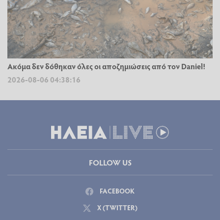
Ακόμα δεν δόθηκαν όλες οι αποζημιώσεις από τον Daniel!
2026-08-06 04:38:16
FOLLOW US
FACEBOOK
X (TWITTER)