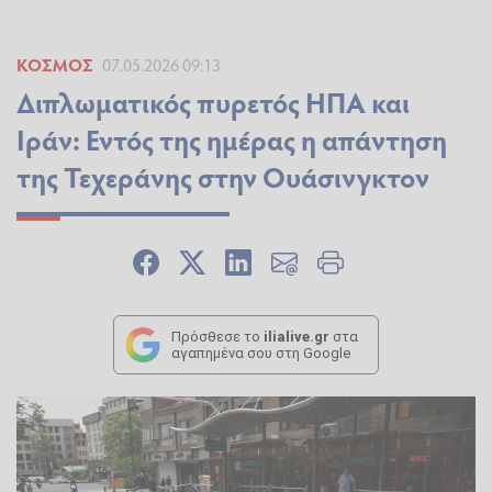
ΚΌΣΜΟΣ
07.05.2026 09:13
Διπλωματικός πυρετός ΗΠΑ και
Ιράν: Εντός της ημέρας η απάντηση
της Τεχεράνης στην Ουάσινγκτον
Πρόσθεσε το
ilialive.gr
στα
αγαπημένα σου στη Google