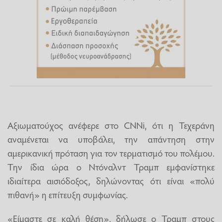
Αξιωματούχος ανέφερε στο CNNi, ότι η Τεχεράνη
αναμένεται να υποβάλει, την απάντηση στην
αμερικανική πρόταση για τον τερματισμό του πολέμου.
Την ίδια ώρα ο Ντόναλντ Τραμπ εμφανίστηκε
ιδιαίτερα αισιόδοξος, δηλώνοντας ότι είναι «πολύ
πιθανή» η επίτευξη συμφωνίας.
«Είμαστε σε καλή θέση», δήλωσε ο Τραμπ στους