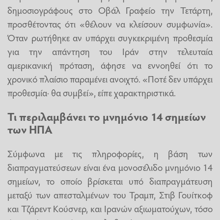
δημοσιογράφους στο Οβάλ Γραφείο την Τετάρτη,
προσθέτοντας ότι «θέλουν να κλείσουν συμφωνία».
Όταν ρωτήθηκε αν υπάρχει συγκεκριμένη προθεσμία
για την απάντηση του Ιράν στην τελευταία
αμερικανική πρόταση, άφησε να εννοηθεί ότι το
χρονικό πλαίσιο παραμένει ανοιχτό. «Ποτέ δεν υπάρχει
προθεσμία· θα συμβεί», είπε χαρακτηριστικά.
Τι περιλαμβάνει το μνημόνιο 14 σημείων
των ΗΠΑ
Σύμφωνα με τις πληροφορίες, η βάση των
διαπραγματεύσεων είναι ένα μονοσέλιδο μνημόνιο 14
σημείων, το οποίο βρίσκεται υπό διαπραγμάτευση
μεταξύ των απεσταλμένων του Τραμπ, Στιβ Γουίτκοφ
και Τζάρεντ Κούσνερ, και Ιρανών αξιωματούχων, τόσο