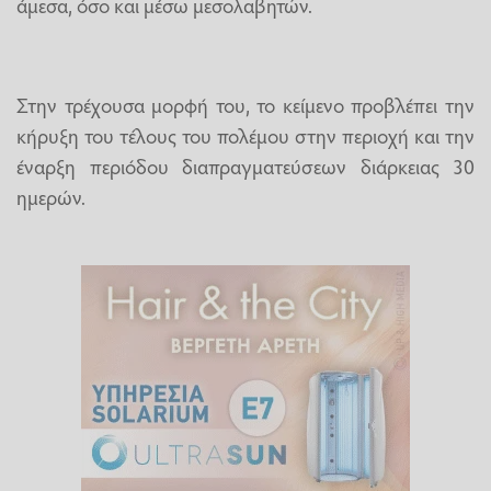
άμεσα, όσο και μέσω μεσολαβητών.
Στην τρέχουσα μορφή του, το κείμενο προβλέπει την
κήρυξη του τέλους του πολέμου στην περιοχή και την
έναρξη περιόδου διαπραγματεύσεων διάρκειας 30
ημερών.