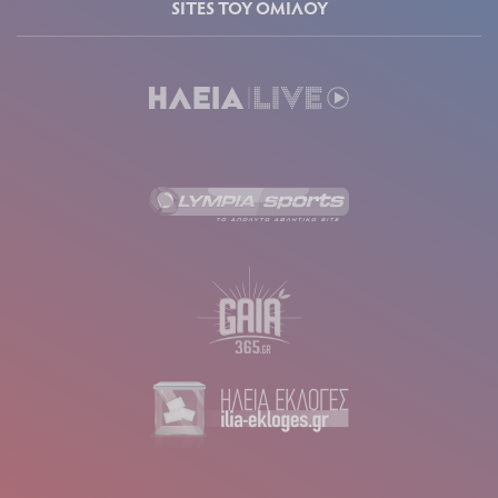
SITES ΤΟΥ ΟΜΙΛΟΥ