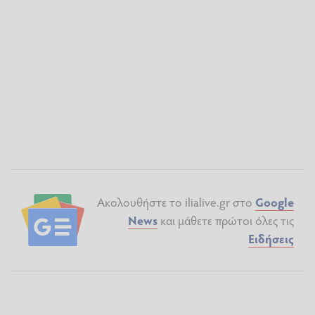
Ακολουθήστε το ilialive.gr στο
Google
News
και μάθετε πρώτοι όλες τις
Ειδήσεις