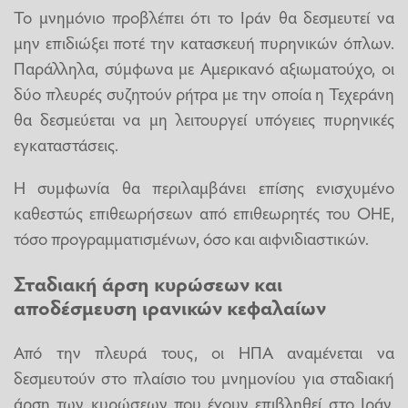
Το μνημόνιο προβλέπει ότι το Ιράν θα δεσμευτεί να
μην επιδιώξει ποτέ την κατασκευή πυρηνικών όπλων.
Παράλληλα, σύμφωνα με Αμερικανό αξιωματούχο, οι
δύο πλευρές συζητούν ρήτρα με την οποία η Τεχεράνη
θα δεσμεύεται να μη λειτουργεί υπόγειες πυρηνικές
εγκαταστάσεις.
Η συμφωνία θα περιλαμβάνει επίσης ενισχυμένο
καθεστώς επιθεωρήσεων από επιθεωρητές του ΟΗΕ,
τόσο προγραμματισμένων, όσο και αιφνιδιαστικών.
Σταδιακή άρση κυρώσεων και
αποδέσμευση ιρανικών κεφαλαίων
Από την πλευρά τους, οι ΗΠΑ αναμένεται να
δεσμευτούν στο πλαίσιο του μνημονίου για σταδιακή
άρση των κυρώσεων που έχουν επιβληθεί στο Ιράν.