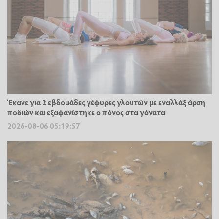
Έκανε για 2 εβδομάδες γέφυρες γλουτών με εναλλάξ άρση
ποδιών και εξαφανίστηκε ο πόνος στα γόνατα
2026-08-06 05:19:57