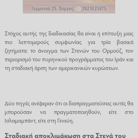
Στόχος αυτής της διαδικασίας θα είναι η επίτευξη μιας
πιο λεπτομερούς συμφωνίας για τρία βασικά
ζητήματα: το άνοιγμα των Στενών του Ορμούζ, τον
περιορισμό του πυρηνικού προγράμματος του Ιράν και
τη σταδιακή άρση των αμερικανικών κυρώσεων.
Δύο πηγές ανέφεραν ότι οι διαπραγματεύσεις αυτές θα
μπορούσαν να πραγματοποιηθούν, είτε στο
Ισλαμαμπάντ, είτε στη Γενεύη.
Σταδιακή αποκλιμάκωση στα Στενά του