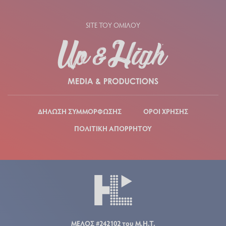
SITE ΤΟΥ ΟΜΙΛΟΥ
ΔΗΛΩΣΗ ΣΥΜΜΟΡΦΩΣΗΣ
ΟΡΟΙ ΧΡΗΣΗΣ
ΠΟΛΙΤΙΚΗ ΑΠΟΡΡΗΤΟΥ
ΜΕΛΟΣ #242102 του Μ.Η.Τ.