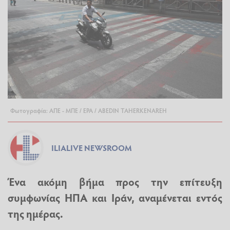
Φωτογραφία: ΑΠΕ - ΜΠΕ / EPA / ABEDIN TAHERKENAREH
ILIALIVE NEWSROOM
Ένα ακόμη βήμα προς την επίτευξη
συμφωνίας ΗΠΑ και Ιράν, αναμένεται εντός
της ημέρας.