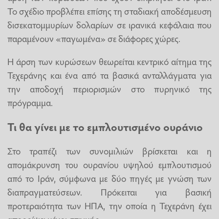
Το σχέδιο προβλέπει επίσης τη σταδιακή αποδέσμευση
δισεκατομμυρίων δολαρίων σε ιρανικά κεφάλαια που
παραμένουν «παγωμένα» σε διάφορες χώρες.
Η άρση των κυρώσεων θεωρείται κεντρικό αίτημα της
Τεχεράνης και ένα από τα βασικά ανταλλάγματα για
την αποδοχή περιορισμών στο πυρηνικό της
πρόγραμμα.
Τι θα γίνει με το εμπλουτισμένο ουράνιο
Στο τραπέζι των συνομιλιών βρίσκεται και η
απομάκρυνση του ουρανίου υψηλού εμπλουτισμού
από το Ιράν, σύμφωνα με δύο πηγές με γνώση των
διαπραγματεύσεων. Πρόκειται για βασική
προτεραιότητα των ΗΠΑ, την οποία η Τεχεράνη έχει