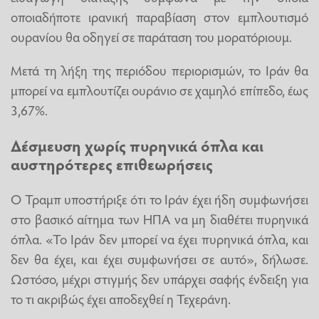
οποιαδήποτε ιρανική παραβίαση στον εμπλουτισμό
ουρανίου θα οδηγεί σε παράταση του μορατόριουμ.
Μετά τη λήξη της περιόδου περιορισμών, το Ιράν θα
μπορεί να εμπλουτίζει ουράνιο σε χαμηλό επίπεδο, έως
3,67%.
Δέσμευση χωρίς πυρηνικά όπλα και
αυστηρότερες επιθεωρήσεις
Ο Τραμπ υποστήριξε ότι το Ιράν έχει ήδη συμφωνήσει
στο βασικό αίτημα των ΗΠΑ να μη διαθέτει πυρηνικά
όπλα. «Το Ιράν δεν μπορεί να έχει πυρηνικά όπλα, και
δεν θα έχει, και έχει συμφωνήσει σε αυτό», δήλωσε.
Ωστόσο, μέχρι στιγμής δεν υπάρχει σαφής ένδειξη για
το τι ακριβώς έχει αποδεχθεί η Τεχεράνη.