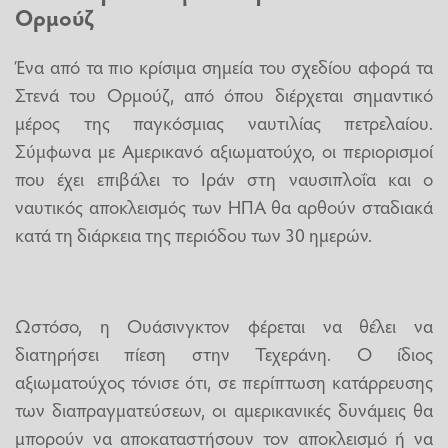
Ορμούζ
Ένα από τα πιο κρίσιμα σημεία του σχεδίου αφορά τα
Στενά του Ορμούζ, από όπου διέρχεται σημαντικό
μέρος της παγκόσμιας ναυτιλίας πετρελαίου.
Σύμφωνα με Αμερικανό αξιωματούχο, οι περιορισμοί
που έχει επιβάλει το Ιράν στη ναυσιπλοΐα και ο
ναυτικός αποκλεισμός των ΗΠΑ θα αρθούν σταδιακά
κατά τη διάρκεια της περιόδου των 30 ημερών.
Ωστόσο, η Ουάσινγκτον φέρεται να θέλει να
διατηρήσει πίεση στην Τεχεράνη. Ο ίδιος
αξιωματούχος τόνισε ότι, σε περίπτωση κατάρρευσης
των διαπραγματεύσεων, οι αμερικανικές δυνάμεις θα
μπορούν να αποκαταστήσουν τον αποκλεισμό ή να